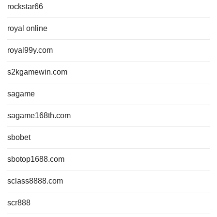
rockstar66
royal online
royal99y.com
s2kgamewin.com
sagame
sagame168th.com
sbobet
sbotop1688.com
sclass8888.com
scr888