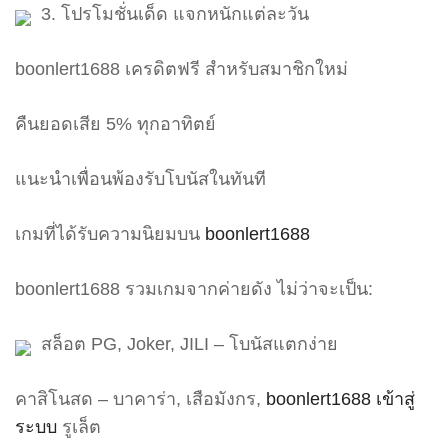
3. โปรโมชั่นเด็ด แจกหนักแต่ละวัน
boonlert1688 เครดิตฟรี สำหรับสมาชิกใหม่
คืนยอดเสีย 5% ทุกอาทิตย์
แนะนำเพื่อนพ้องรับโบนัสในทันที
เกมที่ได้รับความนิยมบน
boonlert1688
boonlert1688 รวมเกมจากค่ายดัง ไม่ว่าจะเป็น:
สล็อต PG, Joker, JILI – โบนัสแตกง่าย
คาสิโนสด – บาคาร่า, เสือมังกร,
boonlert1688 เข้าสู่
ระบบ
รูเล็ต