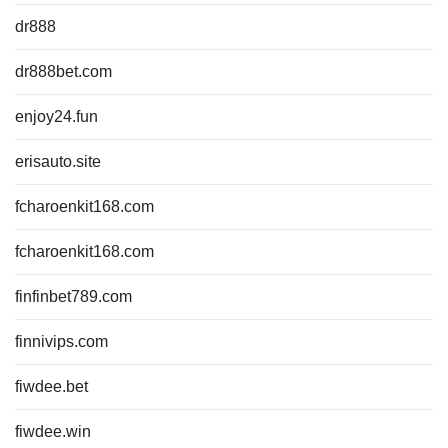
dr888
dr888bet.com
enjoy24.fun
erisauto.site
fcharoenkit168.com
fcharoenkit168.com
finfinbet789.com
finnivips.com
fiwdee.bet
fiwdee.win