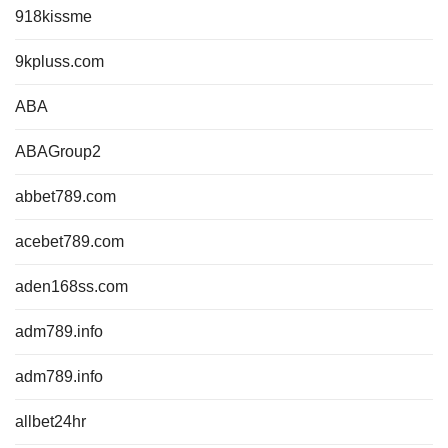
918kissme
9kpluss.com
ABA
ABAGroup2
abbet789.com
acebet789.com
aden168ss.com
adm789.info
adm789.info
allbet24hr