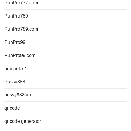
PunPro777.com
PunPro789
PunPro789.com
PunPro99
PunPro99.com
puntaek77
Pussy888
pussy888fun
qr code
qr code generator