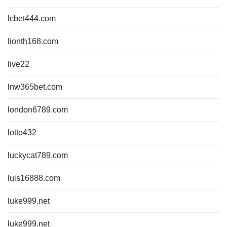
lcbet444.com
lionth168.com
live22
lnw365bet.com
london6789.com
lotto432
luckycat789.com
luis16888.com
luke999.net
luke999.net