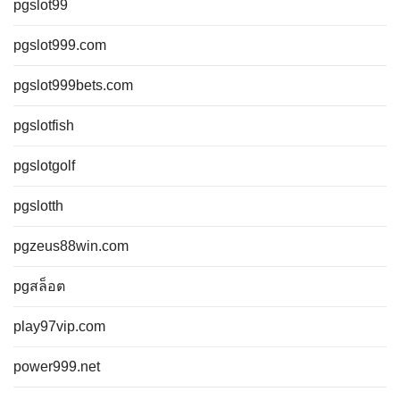
pgslot99
pgslot999.com
pgslot999bets.com
pgslotfish
pgslotgolf
pgslotth
pgzeus88win.com
pgสล็อต
play97vip.com
power999.net