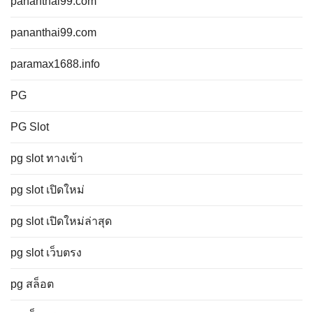
pananthai99.com
pananthai99.com
paramax1688.info
PG
PG Slot
pg slot ทางเข้า
pg slot เปิดใหม่
pg slot เปิดใหม่ล่าสุด
pg slot เว็บตรง
pg สล็อต