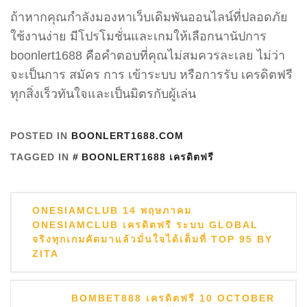
ถ้าหากคุณกำลังมองหาเว็บเดิมพันออนไลน์ที่ปลอดภัย
ใช้งานง่าย มีโปรโมชั่นและเกมให้เลือกนานัปการ
boonlert1688 คือคำตอบที่คุณไม่สมควรละเลย ไม่ว่า
จะเป็นการ สมัคร การ เข้าระบบ หรือการรับ เครดิตฟรี
ทุกสิ่งเร็วทันใจและเป็นมิตรกับผู้เล่น
POSTED IN
BOONLERT1688.COM
TAGGED IN
BOONLERT1688 เครดิตฟรี
แนะแนว
ONESIAMCLUB 14 พฤษภาคม
เรื่อง
ONESIAMCLUB เครดิตฟรี ระบบ GLOBAL
จริงทุกเกมคัดมาแล้วมั่นใจได้เต็มที่ TOP 95 BY
ZITA
BOMBET888 เครดิตฟรี 10 OCTOBER