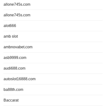
allone745s.com
allone745s.com
alot666
amb slot
ambnovabet.com
asb9999.com
audi688.com
autoslot16888.com
ba88th.com
Baccarat