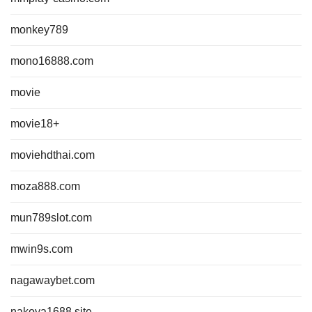
monkey789
mono16888.com
movie
movie18+
moviehdthai.com
moza888.com
mun789slot.com
mwin9s.com
nagawaybet.com
nakoya1688.site