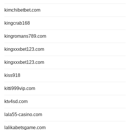
kimchibetbet.com
kingcrab168
kingromans789.com
kingxxxbet123.com
kingxxxbet123.com
kiss918
kitti999vip.com
ktv4sd.com
lala55-casino.com
lalikabetsgame.com