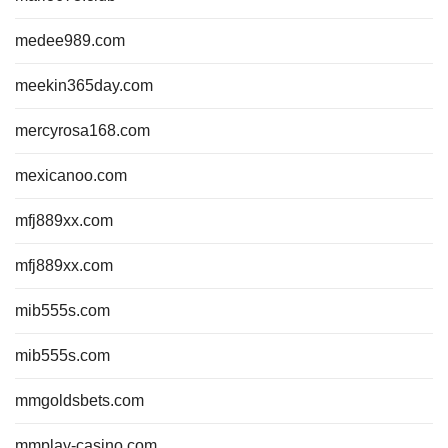
medee989.com
meekin365day.com
mercyrosa168.com
mexicanoo.com
mfj889xx.com
mfj889xx.com
mib555s.com
mib555s.com
mmgoldsbets.com
mmplay-casino.com