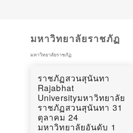
มหาวิทยาลัยราชภัฏ
มหาวิทยาลัยราชภัฏ
ราชภัฏสวนสุนันทา
Rajabhat
Universityมหาวิทยาลัย
ราชภัฏสวนสุนันทา 31
ตุลาคม 24
มหาวิทยาลัยอันดับ 1