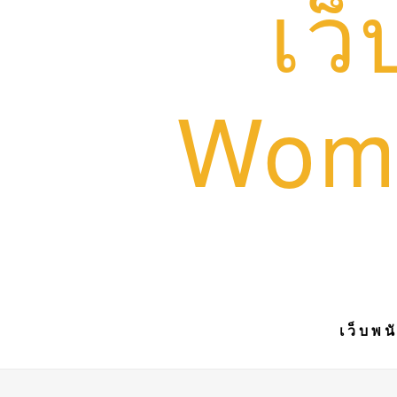
เว็
Wome
เว็บพน