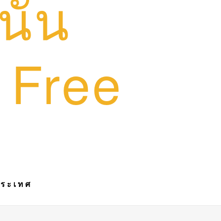
นั้น
 Free
นประเทศ