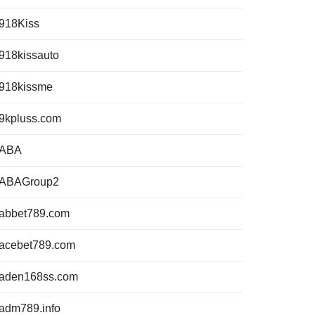
918Kiss
918kissauto
918kissme
9kpluss.com
ABA
ABAGroup2
abbet789.com
acebet789.com
aden168ss.com
adm789.info