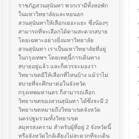
ราชภัฏสวนสุนันทา พวกเรามีทั้งหอพัก
ในมหาวิทยาลัยและหอนอก
สวนสุนันทาให้เลือกเยอะแยะ ซึ่งน้องๆ
สามารถที่จะเลือกได้ตามสะดวกสบาย
โดยเฉพาะอย่างยิ่งมหาวิทยาลัย
สวนสุนันทา เราเป็นมหาวิทยาลัยที่อยู่
ในกรุงเทพฯ โดยเหตุนี้การเดินทาง
สบายอยู่แล้ว และก็ควรจะมองว่า
วิทยาเขตมีให้เลือกที่ไหนบ้าง แม้ว่าไม่
สบายที่จะศึกษาต่อในจังหวัด
กรุงเทพมหานคร ก็สามารถเลือก
วิทยาเขตของสวนสุนันทา ได้ซึ่งจะมี 2
วิทยาเขตหมายถึงวิทยาเขตจังหวัด
นครปฐมรวมทั้งวิทยาเขต
สมุทรสงคราม สำหรับผู้ที่อยู่ 2 จังหวัดนี้
หรือจังหวัดใกล้เคียงไม่สะดวกที่จะเดิน