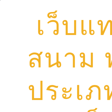
Skip
เว็บแท
to
content
สนาม พ
ประเภท