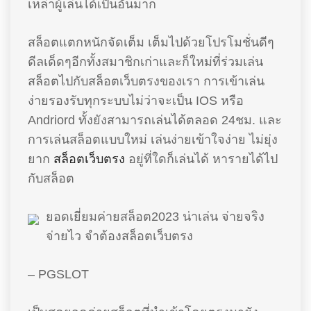
เหล่าผู้เล่นได้เป็นอันมาก
สล็อตแตกหนักจัดเต็ม เต็มไปด้วยโปรโมชั่นดีๆ
ดีลเด็ดๆอีกทั้งสมาชิกเก่าและก็ใหม่ที่ร่วมเล่น
สล็อตไปกับสล็อตเว็บตรงของเรา การเข้าเล่น
ง่ายรองรับทุกระบบไม่ว่าจะเป็น IOS หรือ
Andriord ทั้งยังสามารถเล่นได้ตลอด 24ชม. และ
การเล่นสล็อตแบบใหม่ เล่นง่ายเข้าใจง่าย ไม่ยุ่ง
ยาก
สล็อตเว็บตรง
อยู่ที่ใดก็เล่นได้ หารายได้ไป
กับสล็อต
ยอดเยี่ยมค่ายสล็อต2023 น่าเล่น จ่ายจริง
จ่ายไว จำต้องสล็อตเว็บตรง
– PGSLOT