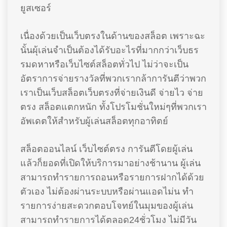
ยูสเซอร์
เนื่องด้วยเป็นเว็บตรงในด้านของสล็อต เพราะฉะ
นั้นผุ้เล่นจำเป็นต้องได้รับอะไรที่มากกว่าเว็บธร
รมดหาหรือเว็บไซต์สล็อตทั่วไป ไม่ว่าจะเป็น
อัตราการจ่ายรางวัลที่พวกเรากล้าการันตีว่าพวก
เราเป็นเว็บสล็อตเว็บตรงที่จ่ายเงินดี จ่ายไว จ่าย
ตรง สล็อตแตกหนัก ทั้งโปรโมชั่นใหม่ๆที่พวกเรา
อัพเดตให้สำหรับผู้เล่นสล็อตทุกอาทิตย์
สล็อตออนไลน์ เว็บไซต์ตรง การันตีโดยผู้เล่น
แล้วก็ยอดที่เปิดให้บริการมาอย่างช้านาน ผู้เล่น
สามารถทำรายการถอนหรือรายการฝากได้ด้วย
ตัวเอง ไม่ต้องผ่านระบบหรือผ่านแอดไม่น ทำ
รายการง่ายสะดวกตอบโจทย์ในมุมของผู้เล่น
สามารถทำรายการได้ตลอด24ชั่วโมง ไม่มีวัน