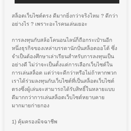
สล็อตเว็บไซต์ตรง ดีมากยิ่งกว่าจริงไหม ? ดีกว่า
อย่างไร ? เพราะอะไรคนเล่นเยอะ
การลงทุนกับสล้อโคนอนไลน์ก็ถือกระเป๋านอีก
หนึ่งธุรกิจของเหล่าบรรดานักปั่นสล็อตออโต้ ซึ่ง
จำเป็นต้องศึกษาเล่าเรียนสำหรับการลงทุนเป็น
อย่างดี ไม่ว่าจะเป็นตั้งแต่การเลือกเว็บไซต์ใน
การเล่นสล็อต แต่ว่าจะดีกว่าหรือไม่ถ้าหากพวก
เราได้ร่วมลงทุนกับเว็บไซต์ที่เป็นสล็อตเว็บไซต์
ตรงซึ่งผู้เล่นจะสามารถได้รับสิทธิ์ในหลายแบบ
ดีมากกว่าการเล่นสล็อตเว็บไซต์หยาบคาย
มากมายก่ายกอง
1) คุ้มครองมิจฉาชีพ