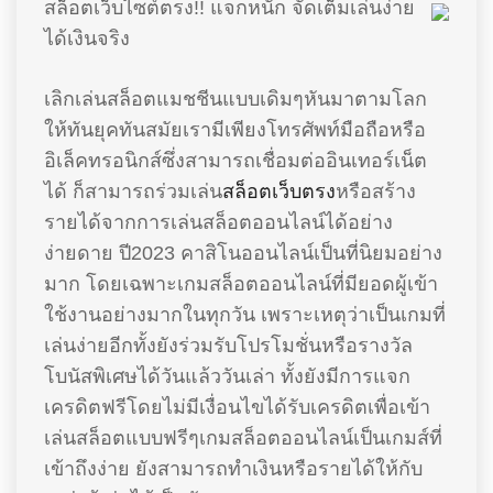
สล็อตเว็บไซต์ตรง!! แจกหนัก จัดเต็มเล่นง่าย
ได้เงินจริง
เลิกเล่นสล็อตแมชชีนแบบเดิมๆหันมาตามโลก
ให้ทันยุคทันสมัยเรามีเพียงโทรศัพท์มือถือหรือ
อิเล็คทรอนิกส์ซึ่งสามารถเชื่อมต่ออินเทอร์เน็ต
ได้ ก็สามารถร่วมเล่น
สล็อตเว็บตรง
หรือสร้าง
รายได้จากการเล่นสล็อตออนไลน์ได้อย่าง
ง่ายดาย ปี2023 คาสิโนออนไลน์เป็นที่นิยมอย่าง
มาก โดยเฉพาะเกมสล็อตออนไลน์ที่มียอดผู้เข้า
ใช้งานอย่างมากในทุกวัน เพราะเหตุว่าเป็นเกมที่
เล่นง่ายอีกทั้งยังร่วมรับโปรโมชั่นหรือรางวัล
โบนัสพิเศษได้วันแล้ววันเล่า ทั้งยังมีการแจก
เครดิตฟรีโดยไม่มีเงื่อนไขได้รับเครดิตเพื่อเข้า
เล่นสล็อตแบบฟรีๆเกมสล็อตออนไลน์เป็นเกมส์ที่
เข้าถึงง่าย ยังสามารถทำเงินหรือรายได้ให้กับ