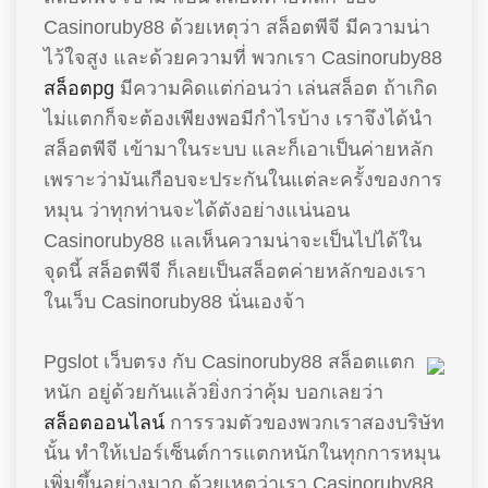
Casinoruby88 ด้วยเหตุว่า สล็อตพีจี มีความน่า
ไว้ใจสูง และด้วยความที่ พวกเรา Casinoruby88
สล็อตpg
มีความคิดแต่ก่อนว่า เล่นสล็อต ถ้าเกิด
ไม่แตกก็จะต้องเพียงพอมีกำไรบ้าง เราจึงได้นำ
สล็อตพีจี เข้ามาในระบบ และก็เอาเป็นค่ายหลัก
เพราะว่ามันเกือบจะประกันในแต่ละครั้งของการ
หมุน ว่าทุกท่านจะได้ตังอย่างแน่นอน
Casinoruby88 แลเห็นความน่าจะเป็นไปได้ใน
จุดนี้ สล็อตพีจี ก็เลยเป็นสล็อตค่ายหลักของเรา
ในเว็บ Casinoruby88 นั่นเองจ้า
Pgslot เว็บตรง กับ Casinoruby88 สล็อตแตก
หนัก อยู่ด้วยกันแล้วยิ่งกว่าคุ้ม บอกเลยว่า
สล็อตออนไลน์
การรวมตัวของพวกเราสองบริษัท
นั้น ทำให้เปอร์เซ็นต์การแตกหนักในทุกการหมุน
เพิ่มขึ้นอย่างมาก ด้วยเหตุว่าเรา Casinoruby88