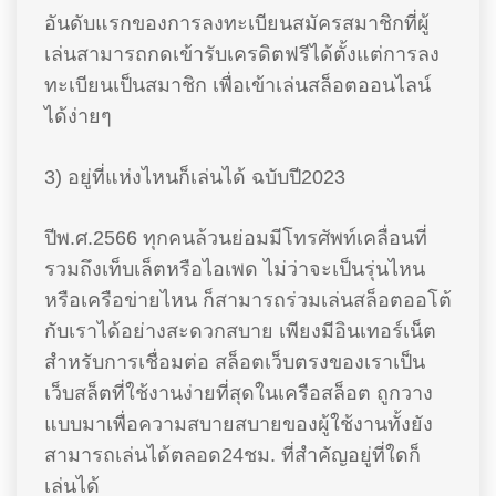
อันดับแรกของการลงทะเบียนสมัครสมาชิกที่ผู้
เล่นสามารถกดเข้ารับเครดิตฟรีได้ตั้งแต่การลง
ทะเบียนเป็นสมาชิก เพื่อเข้าเล่นสล็อตออนไลน์
ได้ง่ายๆ
3) อยู่ที่แห่งไหนก็เล่นได้ ฉบับปี2023
ปีพ.ศ.2566 ทุกคนล้วนย่อมมีโทรศัพท์เคลื่อนที่
รวมถึงเท็บเล็ตหรือไอเพด ไม่ว่าจะเป็นรุ่นไหน
หรือเครือข่ายไหน ก็สามารถร่วมเล่นสล็อตออโต้
กับเราได้อย่างสะดวกสบาย เพียงมีอินเทอร์เน็ต
สำหรับการเชื่อมต่อ สล็อตเว็บตรงของเราเป็น
เว็บสล็ตที่ใช้งานง่ายที่สุดในเครือสล็อต ถูกวาง
แบบมาเพื่อความสบายสบายของผู้ใช้งานทั้งยัง
สามารถเล่นได้ตลอด24ชม. ที่สำคัญอยู่ที่ใดก็
เล่นได้