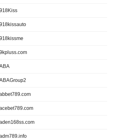
918Kiss
918kissauto
918kissme
9kpluss.com
ABA
ABAGroup2
abbet789.com
acebet789.com
aden168ss.com
adm789.info