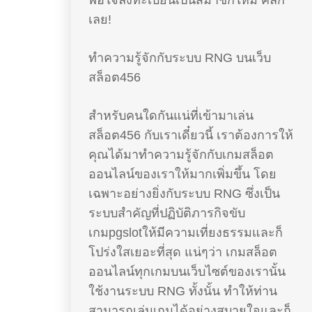
เลย!
ทำความรู้จักกับระบบ RNG บนเว็บ
สล็อต456
สำหรับคนใดกันแน่ที่เข้ามาเล่น
สล็อต456 กับเราเดี๋ยวนี้ เราต้องการให้
คุณได้มาทำความรู้จักกับเกมสล็อต
ออนไลน์ของเราให้มากเพิ่มขึ้น โดย
เฉพาะอย่างยิ่งกับระบบ RNG ซึ่งเป็น
ระบบสำคัญที่ปฏิบัติภารกิจขับ
เกมpgslotให้มีความเที่ยงธรรมและก็
โปร่งใสเยอะที่สุด แน่ๆว่า เกมสล็อต
ออนไลน์ทุกเกมบนเว็บไซต์ของเรานั้น
ใช้งานระบบ RNG ทั้งนั้น ทำให้ท่าน
สามารถเล่นเกมได้อย่างสบายใจและก็