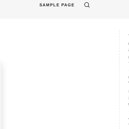
SAMPLE PAGE