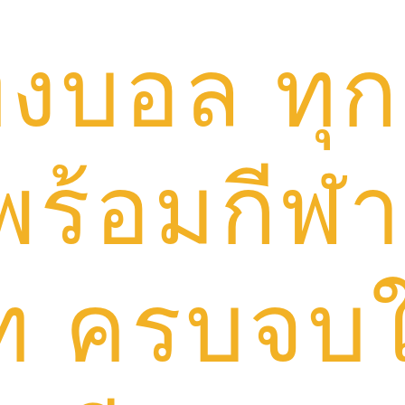
งบอล ทุก
ร้อมกีฬาอ
 ครบจบใน