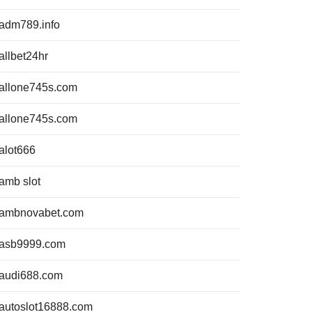
adm789.info
allbet24hr
allone745s.com
allone745s.com
alot666
amb slot
ambnovabet.com
asb9999.com
audi688.com
autoslot16888.com