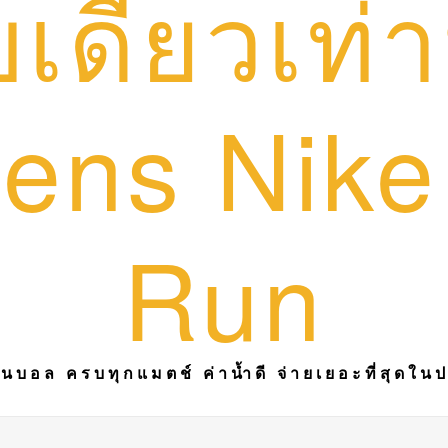
บเดียวเท่า
ns Nike
Run
ันบอล ครบทุกแมตช์ ค่าน้ำดี จ่ายเยอะที่สุดใ