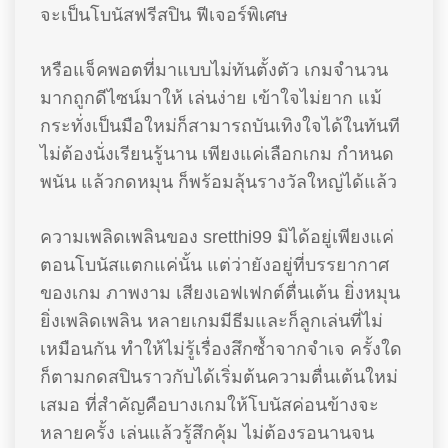
จะเป็นโบนัสฟรีสปิน ฟีเจอร์พิเศษ
หรือแจ็คพอตที่มาแบบไม่ทันตั้งตัว เกมจำนวน
มากถูกดีไซน์มาให้ เล่นง่าย เข้าใจไม่ยาก แม้
กระทั่งเป็นมือใหม่ก็สามารถบันเทิงใจได้ในทันที
ไม่ต้องนั่งเรียนรู้นาน เพียงแค่เลือกเกม กำหนด
พนัน แล้วกดหมุน ก็พร้อมลุ้นรางวัลใหญ่ได้แล้ว
ความเพลิดเพลินของ sretthi99 มิได้อยู่เพียงแค่
ตอนโบนัสแตกแค่นั้น แต่ว่ายังอยู่ที่บรรยากาศ
ของเกม ภาพงาม เสียงเอฟเฟกต์ตื่นเต้น ยิ่งหมุน
ยิ่งเพลิดเพลิน หลายเกมมีธีมและก็ลูกเล่นที่ไม่
เหมือนกัน ทำให้ไม่รู้เรื่องสึกซ้ำจากจำเจ ครั้งใด
ก็ตามกดสปินราวกับได้เริ่มต้นความตื่นเต้นใหม่
เสมอ ที่สำคัญคือบางเกมให้โบนัสค่อนข้างจะ
หลายครั้ง เล่นแล้วรู้สึกคุ้ม ไม่ต้องรอนานจน