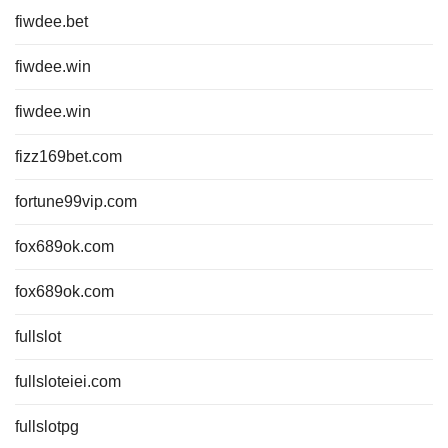
fiwdee.bet
fiwdee.win
fiwdee.win
fizz169bet.com
fortune99vip.com
fox689ok.com
fox689ok.com
fullslot
fullsloteiei.com
fullslotpg