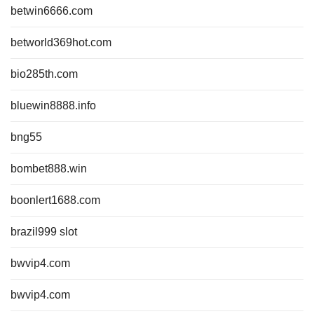
betwin6666.com
betworld369hot.com
bio285th.com
bluewin8888.info
bng55
bombet888.win
boonlert1688.com
brazil999 slot
bwvip4.com
bwvip4.com