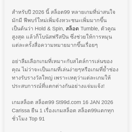
สำหรับปี 2026 นี้ สล็อต99 หลายเกมที่น่าสนใจ
มักมี ฟีพบร์ใหม่เพิ่มจังหวะชนะเพิ่มมากขึ้น
เป็นต้นว่า Hold & Spin,
สล็อต
Tumble, ตัวคูณ
สูงสุด แล้วก็โบนัสฟรีสปิน ซึ่งช่วยให้การหมุน
แต่ละครั้งสื่อความหมายมากขึ้นเรื่อยๆ
อย่าลืมเลือกเกมที่เหมาะกับสไตล์การเล่นของ
คุณ ไม่ว่าจะเป็นเกมที่เล่นง่ายๆหรือเกมที่ย้ำช่อง
ทางรับรางวัลใหญ่ เพราะเหตุว่าแต่ละเกมให้
ประสบการณ์ที่แตกต่างกันอย่างแจ่มแจ้ง!
เกมสล็อต สล็อต99 St99d.com 16 JAN 2026
Carissa ยืน 1 เรื่องเกมสล็อต สล็อต99แตกทุก
ชั่วโมง Top 91