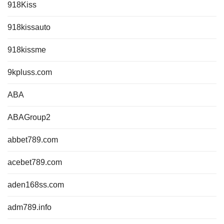
918Kiss
918kissauto
918kissme
9kpluss.com
ABA
ABAGroup2
abbet789.com
acebet789.com
aden168ss.com
adm789.info