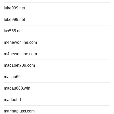
luke999.net
luke999.net
lux555.net
m4newonline.com
m4newonline.com
mac1bet789.com
macau69
macau888.win
madoohd
marinapluss.com