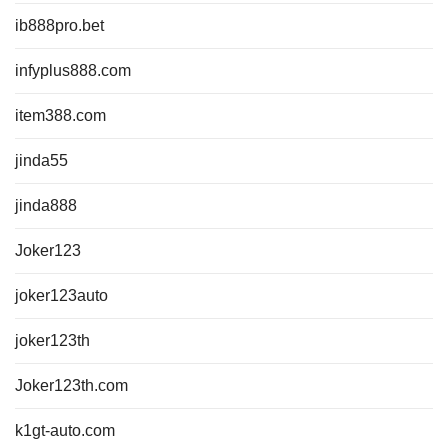
ib888pro.bet
infyplus888.com
item388.com
jinda55
jinda888
Joker123
joker123auto
joker123th
Joker123th.com
k1gt-auto.com