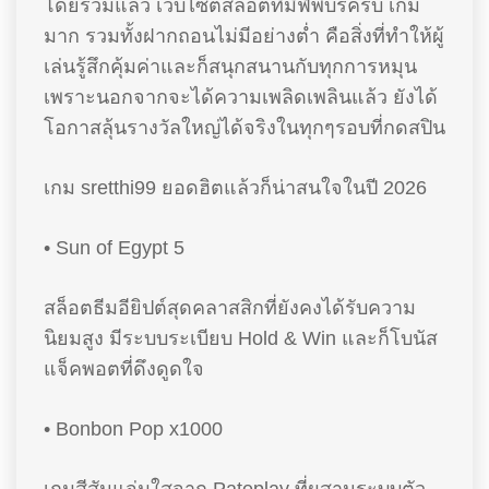
โดยรวมแล้ว เว็บไซต์สล็อตที่มีฟีพบร์ครบ เกม
มาก รวมทั้งฝากถอนไม่มีอย่างต่ำ คือสิ่งที่ทำให้ผู้
เล่นรู้สึกคุ้มค่าและก็สนุกสนานกับทุกการหมุน
เพราะนอกจากจะได้ความเพลิดเพลินแล้ว ยังได้
โอกาสลุ้นรางวัลใหญ่ได้จริงในทุกๆรอบที่กดสปิน
เกม sretthi99 ยอดฮิตแล้วก็น่าสนใจในปี 2026
• Sun of Egypt 5
สล็อตธีมอียิปต์สุดคลาสสิกที่ยังคงได้รับความ
นิยมสูง มีระบบระเบียบ Hold & Win และก็โบนัส
แจ็คพอตที่ดึงดูดใจ
• Bonbon Pop x1000