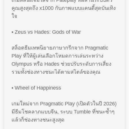
เกมสีสันแจ่มใสจาก Pateplay ที่ผสานระบบตัว
คูณสูงสุดถึง x1000 กับภาพแบบแคนดี้สุดบันเทิง
ใจ
• Zeus vs Hades: Gods of War
สล็อตธีมเทพนิยายภาษากรีกจาก Pragmatic
Play ที่ให้ผู้เล่นเลือกโหมดการเล่นระหว่าง
Olympus หรือ Hades ช่วยปรับระดับการเสี่ยง
รวมทั้งช่องทางชนะได้ตามสไตล์ของคุณ
• Wheel of Happiness
เกมใหม่จาก Pragmatic Play (เปิดตัวในปี 2026)
มีธีมโชคลาภแบบจีน, ระบบ Tumble ที่ชนะซ้ำๆ
แล้วก็ช่องทางชนะสูงสุด