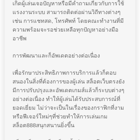
เกิดผู้เล่นเจอปัญหาหรือมีคำถามเกี่ยวกับการใช้
แรงงานระบบ สามารถติดต่อผ่านวิถีทางต่างๆ
เช่น การแชทสด, โทรศัพท์ โดยคณะทำงานที่มี
ความพร้อมจะรอช่วยเหลือทุกปัญหาอย่างมือ
อาชีพ
การพัฒนาและก็อัพเดตอย่างต่อเนื่อง
เพื่อรักษาประสิทธิภาพการบริการแล้วก็ตอบ
สนองในสิ่งที่ต้องการของผู้เล่น สล็อตเว็บตรงยัง
มีการปรับปรุงและอัพเดตเกมส์แล้วก็ระบบต่างๆ
อย่างต่อเนื่อง ทำให้ผู้เล่นได้รับประสบการณ์ที่
ยอดเยี่ยม ไม่ว่าจะเป็นในเรื่องของกราฟิกที่งาม
หรือฟีเจอร์ใหม่ๆที่ช่วยทำให้การเล่นเกม
สล็อต888สนุกสนานยิ่งขึ้น