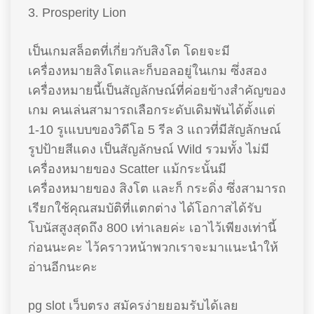
3. Prosperity Lion
เป็นเกมสล็อตที่เกี่ยวกับสิงโต โดยจะมี
เครื่องหมายสิงโตและก็บอลอยู่ในเกม ซึ่งสอง
เครื่องหมายนี้เป็นสัญลักษณ์ที่ค่อยข้างสำคัญของ
เกม คนเล่นสามารถเลือกระดับเดิมพันได้ตั้งแต่
1-10 รูเแบบของวิดีโอ 5 รีล 3 แถวที่มีสัญลักษณ์
รูปป้ายสีแดง เป็นสัญลักษณ์ Wild รวมทั้ง ไม่มี
เครื่องหมายของ Scatter แม้กระนั้นมี
เครื่องหมายของ สิงโต และก็ กระดิ่ง ซึ่งสามารถ
เรียกใช้คุณสมบัติที่แตกต่าง ได้โอกาสได้รับ
โบนัสสูงสุดถึง 800 เท่าเลยค่ะ เอาไว้เพียงเท่านี้
ก่อนนะคะ ไว้คราวหน้าพวกเราจะมาแนะนำให้
อ่านอีกนะคะ
pg slot เว็บตรง สมัครง่ายยอมรับได้เลย