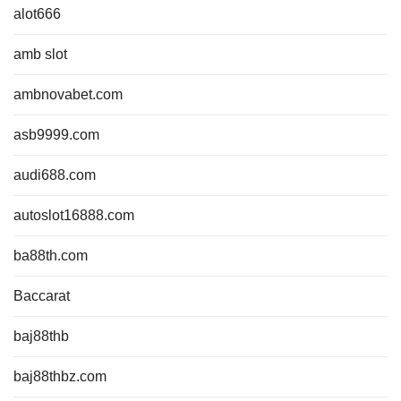
alot666
amb slot
ambnovabet.com
asb9999.com
audi688.com
autoslot16888.com
ba88th.com
Baccarat
baj88thb
baj88thbz.com