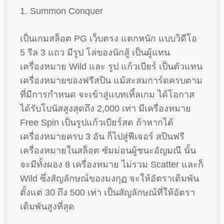
1. Summon Conquer
เป็นเกมสล็อต PG เว็บตรง แตกหนัก แบบวิดีโอ
5 รีล 3 แถว มีรูป โล่ของนักสู้ เป็นผู้แทน
เครื่องหมาย Wild และ รูป แก้วเบียร์ เป็นตัวแทน
เครื่องหมายของฟรีสปิน แม้สะสมการ์ดครบตาม
ที่มีการกำหนด จะเข้าสู่แบทเทิ้ลเกม ได้โอกาส
ได้รับโบนัสสูงสุดถึง 2,000 เท่า มีเครื่องหมาย
Free Spin เป็นรูปแก้วเบียร์สด ถ้าหากได้
เครื่องหมายครบ 3 อัน ก็ไปสู่ฟีเจอร์ สปินฟรี
เครื่องหมายในสล็อต ซัมม่อนผู้ชนะอัญมณี นั้น
จะมีทั้งผอง 8 เครื่องหมาย ไม่รวม Scatter และก็
Wild ซึ่งสัญลักษณ์ของมงกุฏ จะให้อัตราเดิมพัน
ตั้งแต่ 30 ถึง 500 เท่า เป็นสัญลักษณ์ที่ให้อัตรา
เดิมพันสูงที่สุด