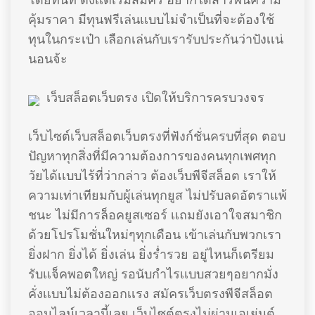
โดยทันที ตั้งเเต่เริ่มสมัคร อยากได้สารพันความ
คุ้มราคา มีทุนฟรีเล่นเเบบไม่จำเป็นที่จะต้องใช้
ทุนในกระเป๋า เลือกเล่นกับเรารับประกันว่าปังเเน่
นอนจ้ะ
เว็บสล็อตเว็บตรง เปิดให้บริการครบวงจร
เว็บไซต์เว็บสล็อตเว็บตรงที่ฟังก์ชั่นครบที่สุด ตอบ
ปัญหาทุกสิ่งที่มีความต้องการของคนทุกเพศทุก
วัยได้เเบบไร้ที่ว่ากล่าว ต้องเว็บพีจีสล็อต เราให้
ความเท่าเทียมกับผู้เล่นทุกยูส ไม่ปรับลดอัตราแพ้
ชนะ ไม่มีการล็อคยูสเซอร์ เเถมยังเอาใจสมาชิก
ด้วยโปรโมชั่นใหม่ๆทุกเดือน เข้าเล่นกับพวกเรา
ยิ่งฝาก ยิ่งได้ ยิ่งเล่น ยิ่งร่ำรวย อยู่ไหนก็เตรียม
รับเเจ็คพอตใหญ่ รอนับกำไรเเบบสวยๆอยากมั่ง
คั่งเเบบไม่ต้องออกเเรง สมัครเว็บตรงพีจีสล็อต
ออนไลน์เวลานี้เลย เว็บไซต์ตรงไม่ผ่านเอเย่นต์