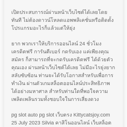
เปิดประสบการณ์ผ่านหน้าเว็บไซต์ได้เลยโดย
ทันที ไม่ต้องดาวน์โหลดแอพพลิเคชั่นหรือติดตั้ง
โปรแกรมอะไรก็แล้วแต่ให้ยุ่ง
ยาก พวกเราให้บริการออนไลน์ 24 ชั่วโมง
เครดิตฟรี การันตีเบอร์ กดรับเอง แค่เพียงคุณ
สมัคร ก็สามารถที่จะกดรับเครดิตฟรี ได้ด้วยตัว
คุณเอง ผ่านหน้าเว็บไซต์ได้เลย ไม่มีอะไรยุ่งยาก
สลับซับซ้อน ท่านจะได้รับโอกาสสำหรับเพื่อการ
ทำเงิน ผ่านตัวเกมสล็อตออนไลน์ประสิทธิภาพ
ได้อย่างมหาศาล สำหรับท่านใดที่พอใจความ
เพลิดเพลินรวมทั้งชอบใจในการเสี่ยงดวง
pg slot auto pg slot เว็บตรง Kittycatsjoy.com
25 July 2023 Silvia คาสิโนออนไลน์ เว็บสล็อต