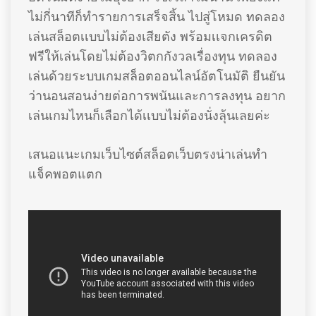
ไม่กี่นาทีก็ทำรายการเสร็จสิ้น ไปสู่โหมด ทดลอง
เล่นสล็อตเเบบไม่ต้องเสียตัง พร้อมเเจกเครดิต
ฟรีให้เล่นโดยไม่ต้องวิตกกังวลเรื่องทุน ทดลอง
เล่นด้วยระบบเกมสล็อตออนไลน์อัตโนมัติ ยืนยัน
ว่านอนสอนง่ายต่อการพนันและการลงทุน อยาก
เล่นเกมไหนก็เลือกได้เเบบไม่ต้องนั่งลุ้นเลยค่ะ
เสนอแนะเกมเว็บไซต์สล็อตเว็บตรงน่าเล่นทำ
แจ็คพอตแตก