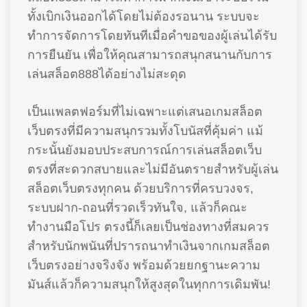
ทั้งเบิกเงินออกได้โดยไม่ต้องรอนาน ระบบจะ
ทำการจัดการโดยทันทีเมื่อคำขอของผู้เล่นได้รับ
การยืนยัน เพื่อให้คุณสามารถสนุกสนานกับการ
เล่นสล็อต888ได้อย่างไม่สะดุด
เป็นแพลตฟอร์มที่ไม่เฉพาะแต่เสนอเกมสล็อต
เว็บตรงที่มีความสนุกรวมทั้งโบนัสที่คุ้มค่า แม้
กระนั้นยังมอบประสบการณ์การเล่นสล็อตเว็บ
ตรงที่สะดวกสบายและไม่มีอันตรายสำหรับผู้เล่น
สล็อตเว็บตรงทุกคน ด้วยบริการที่ครบวงจร,
ระบบฝาก-ถอนที่รวดเร็วทันใจ, แล้วก็คณะ
ทำงานมือโปร ตรงนี้ก็เลยเป็นช่องทางที่สมควร
สำหรับนักพนันที่ปรารถนาทำเงินจากเกมสล็อต
เว็บตรงอย่างจริงจัง พร้อมด้วยยกฐานะความ
มันส์แล้วก็ความสนุกให้สูงสุดในทุกการเดิมพัน!