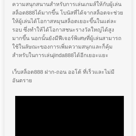
ความสนุกสนานสำหรับการเล่นเกมส์ให้กับผู้เล่น
สล็อต888ได้มากขึ้น โบนัสที่ได้จากสล็อตจะช่วย
ให้ผู้เล่นได้โอกาสหมุนสล็อตเยอะขึ้นในแต่ละ
รอบ ซึ่งทำให้ได้โอกาสชนะรางวัลใหญ่ได้สูง
มากขึ้น นอกนั้นยังมีฟีเจอร์พิเศษที่ผู้เล่นสามารถ
ใช้ในลัษณะของการเพิ่มความสนุกและก็คุ้ม
สำหรับในการเล่นjinda888ได้อีกเยอะแยะ
เว็บสล็อต888 ฝาก-ถอน ออโต้ ที่เร็วและไม่มี
อันตราย