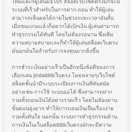
ใหม่และก็ผู้เล่นมือโปร สล็อตเว็บไซต์ตรงมักจะมี
ระบบที่เร็วสำหรับในการฝาก-ถอน ทำให้ผู้เล่น
สามารถเห็นผลได้ภายในช่วงระยะเวลาอันสั้น
เมื่อชนะเกมแล้วก็อยากได้เบิกเงิน ผู้เล่นสามารถ
ทำธุรกรรมได้ทันที โดยไม่ต้องรอนาน ซึ่งเพิ่ม
ความสบายสบายและก็ทำให้ผู้เล่นสล็อตเว็บตรง
มั่นอกมั่นใจสำหรับการลงทุนมากยิ่งขึ้น
การชำระเงินอย่างเร็วเป็นอีกหนึ่งข้อดีของการ
เลือกเล่น jinda888เว็บตรง โดยหลายๆเว็บไซต์
สล็อตชั้นนำมีระบบระเบียบการเงินที่ทันสมัย
อย่างเช่น การใช้ ระบบออโต้ ซึ่งสามารถฝาก
รวมทั้งถอนเงินได้อย่างรวดเร็ว โดยไม่ต้องผ่าน
ขั้นตอนยุ่งยาก ทำให้การถอนเงินเป็นเรื่องง่าย
รวมทั้งทันใจ นอกนั้น ระบบการทำธุรกรรมด้าน
การเงินในเว็บสล็อต888เว็บตรงมักจะมีความ