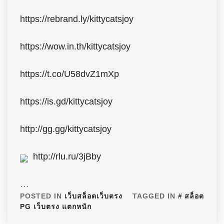
https://rebrand.ly/kittycatsjoy
https://wow.in.th/kittycatsjoy
https://t.co/U58dvZ1mXp
https://is.gd/kittycatsjoy
http://gg.gg/kittycatsjoy
http://rlu.ru/3jBby
…
POSTED IN
เว็บสล็อตเว็บตรง
TAGGED IN
สล็อต
PG เว็บตรง แตกหนัก