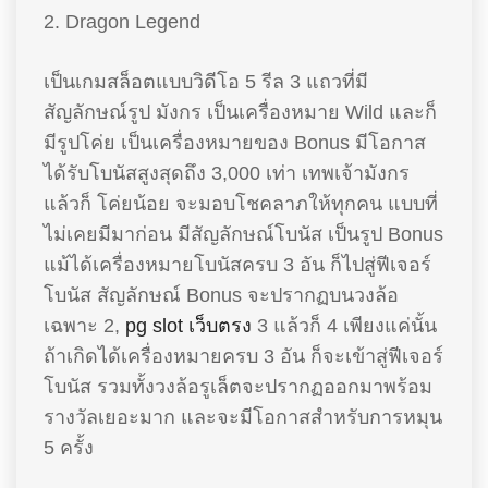
2. Dragon Legend
เป็นเกมสล็อตแบบวิดีโอ 5 รีล 3 แถวที่มี
สัญลักษณ์รูป มังกร เป็นเครื่องหมาย Wild และก็
มีรูปโค่ย เป็นเครื่องหมายของ Bonus มีโอกาส
ได้รับโบนัสสูงสุดถึง 3,000 เท่า เทพเจ้ามังกร
แล้วก็ โค่ยน้อย จะมอบโชคลาภให้ทุกคน แบบที่
ไม่เคยมีมาก่อน มีสัญลักษณ์โบนัส เป็นรูป Bonus
แม้ได้เครื่องหมายโบนัสครบ 3 อัน ก็ไปสู่ฟีเจอร์
โบนัส สัญลักษณ์ Bonus จะปรากฏบนวงล้อ
เฉพาะ 2,
pg slot เว็บตรง
3 แล้วก็ 4 เพียงแค่นั้น
ถ้าเกิดได้เครื่องหมายครบ 3 อัน ก็จะเข้าสู่ฟีเจอร์
โบนัส รวมทั้งวงล้อรูเล็ตจะปรากฏออกมาพร้อม
รางวัลเยอะมาก และจะมีโอกาสสำหรับการหมุน
5 ครั้ง