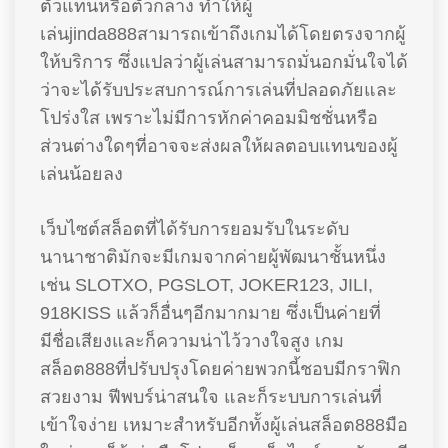
ตัวแทนหรือตัวกลาง ทำให้ผู้
เล่นjinda888สามารถเข้าถึงเกมได้โดยตรงจากผู้
ให้บริการ ซึ่งแปลว่าผู้เล่นสามารถมั่นอกมั่นใจได้
ว่าจะได้รับประสบการณ์การเล่นที่ปลอดภัยและ
โปร่งใส เพราะไม่มีการหักค่าคอมมิชชั่นหรือ
ส่วนต่างใดๆที่อาจจะส่งผลให้ผลตอบแทนของผู้
เล่นน้อยลง
เว็บไซต์สล็อตที่ได้รับการยอมรับในระดับ
นานาชาติมักจะมีเกมจากค่ายผู้พัฒนาชั้นหนึ่ง
เช่น SLOTXO, PGSLOT, JOKER123, JILI,
918KISS แล้วก็อื่นๆอีกมากมาย ซึ่งเป็นค่ายที่
มีชื่อเสียงและก็ความน่าไว้วางใจสูง เกม
สล็อต888ที่ปรับปรุงโดยค่ายพวกนี้ชอบมีกราฟิก
สวยงาม ฟีพบร์น่าสนใจ และก็ระบบการเล่นที่
เข้าใจง่าย เหมาะสำหรับอีกทั้งผู้เล่นสล็อต888มือ