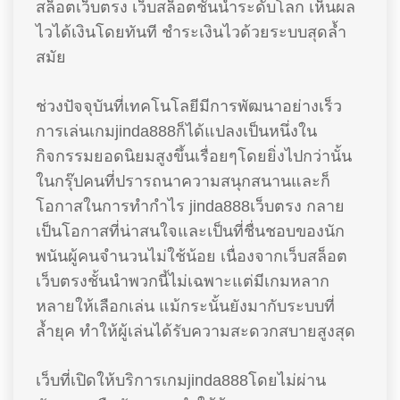
สล็อตเว็บตรง เว็บสล็อตชั้นนำระดับโลก เห็นผล
ไวได้เงินโดยทันที ชำระเงินไวด้วยระบบสุดล้ำ
สมัย
ช่วงปัจจุบันที่เทคโนโลยีมีการพัฒนาอย่างเร็ว
การเล่นเกมjinda888ก็ได้แปลงเป็นหนึ่งใน
กิจกรรมยอดนิยมสูงขึ้นเรื่อยๆโดยยิ่งไปกว่านั้น
ในกรุ๊ปคนที่ปรารถนาความสนุกสนานและก็
โอกาสในการทำกำไร jinda888เว็บตรง กลาย
เป็นโอกาสที่น่าสนใจและเป็นที่ชื่นชอบของนัก
พนันผู้คนจำนวนไม่ใช้น้อย เนื่องจากเว็บสล็อต
เว็บตรงชั้นนำพวกนี้ไม่เฉพาะแต่มีเกมหลาก
หลายให้เลือกเล่น แม้กระนั้นยังมากับระบบที่
ล้ำยุค ทำให้ผู้เล่นได้รับความสะดวกสบายสูงสุด
เว็บที่เปิดให้บริการเกมjinda888โดยไม่ผ่าน