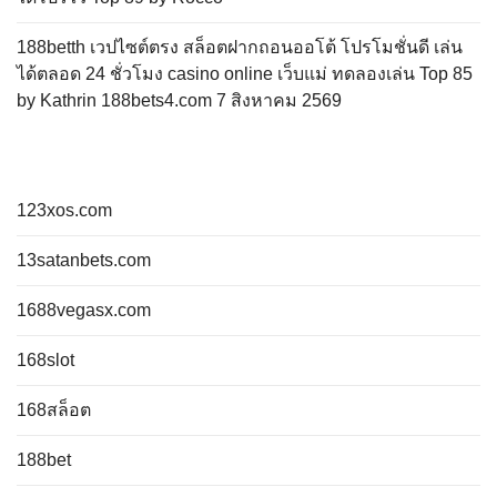
188betth เวปไซต์ตรง สล็อตฝากถอนออโต้ โปรโมชั่นดี เล่น
ได้ตลอด 24 ชั่วโมง casino online เว็บแม่ ทดลองเล่น Top 85
by Kathrin 188bets4.com 7 สิงหาคม 2569
123xos.com
13satanbets.com
1688vegasx.com
168slot
168สล็อต
188bet