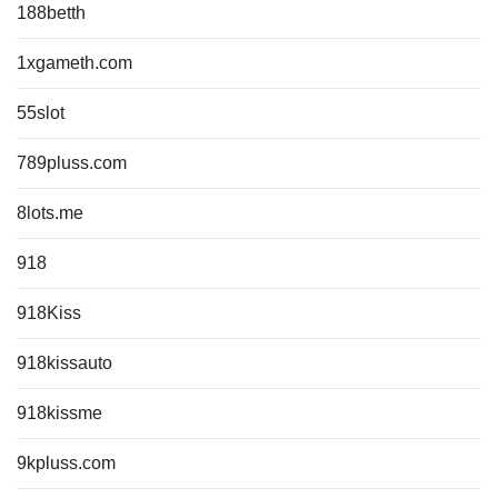
188betth
1xgameth.com
55slot
789pluss.com
8lots.me
918
918Kiss
918kissauto
918kissme
9kpluss.com