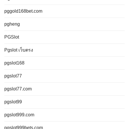
pggold168bet.com
pgheng
PGSlot
Pgslot เว็บตรง
pgslot168
pgslot77
pgslot77.com
pgslot99
pgslot999.com
pgslot999bets.com