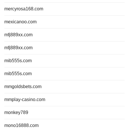
mercyrosa168.com
mexicanoo.com
mfj889xx.com
mfj889xx.com
mib555s.com
mib555s.com
mmgoldsbets.com
mmplay-casino.com
monkey789
mono16888.com