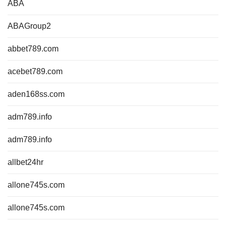
ABA
ABAGroup2
abbet789.com
acebet789.com
aden168ss.com
adm789.info
adm789.info
allbet24hr
allone745s.com
allone745s.com