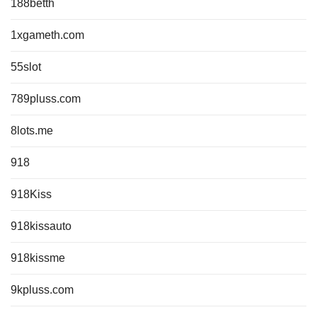
188betth
1xgameth.com
55slot
789pluss.com
8lots.me
918
918Kiss
918kissauto
918kissme
9kpluss.com