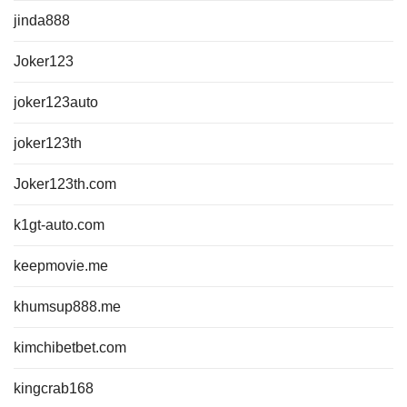
jinda888
Joker123
joker123auto
joker123th
Joker123th.com
k1gt-auto.com
keepmovie.me
khumsup888.me
kimchibetbet.com
kingcrab168