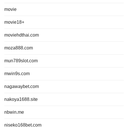
movie
movie18+
moviehdthai.com
moza888.com
mun789slot.com
mwin9s.com
nagawaybet.com
nakoya1688.site
nbwin.me
niseko168bet.com