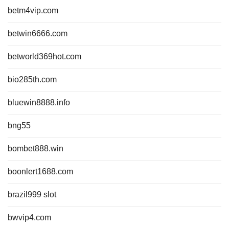
betm4vip.com
betwin6666.com
betworld369hot.com
bio285th.com
bluewin8888.info
bng55
bombet888.win
boonlert1688.com
brazil999 slot
bwvip4.com