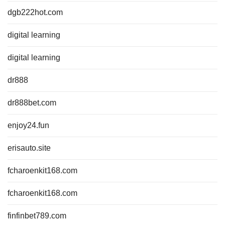
dgb222hot.com
digital learning
digital learning
dr888
dr888bet.com
enjoy24.fun
erisauto.site
fcharoenkit168.com
fcharoenkit168.com
finfinbet789.com