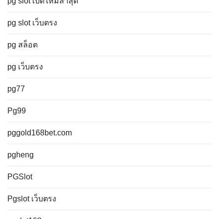
pg slot เปิดใหม่ล่าสุด
pg slot เว็บตรง
pg สล็อต
pg เว็บตรง
pg77
Pg99
pggold168bet.com
pgheng
PGSlot
Pgslot เว็บตรง