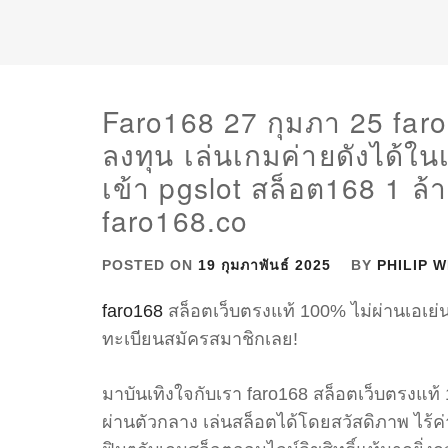
Faro168 27 กุมภา 25 faro
ลงทุน เล่นเกมค่ายดังได้ใน
เข้า pgslot สล็อต168 1 ล้
faro168.co
POSTED ON
19 กุมภาพันธ์ 2025
BY
PHILIP 
faro168
สล็อตเว็บตรงแท้ 100% ไม่ผ่านเอเย่น
ทะเบียนสมัครสมาชิกเลย!
มาบันเทิงใจกับเรา faro168 สล็อตเว็บตรงแท้ 1
ผ่านตัวกลาง เล่นสล็อตได้โดยสวัสดิภาพ ไร้