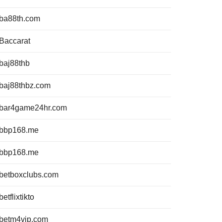
ba88th.com
Baccarat
baj88thb
baj88thbz.com
bar4game24hr.com
bbp168.me
bbp168.me
betboxclubs.com
betflixtikto
betm4vip.com