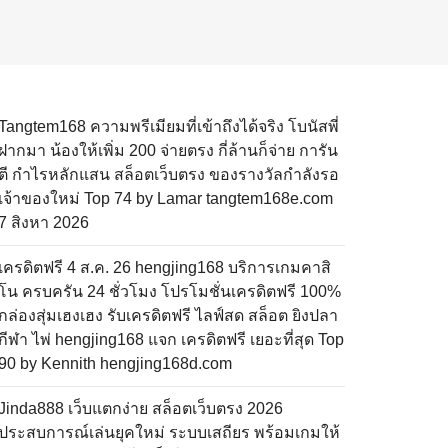
Tangtem168 ความพรีเมียมที่เข้าถึงได้จริง โบนัสพี่
ฝากมา น้องให้เพิ่ม 200 จ่ายตรง กี่ล้านก็จ่าย การัน
ตี กำไรหลักแสน สล็อตเว็บตรง ของรางวัลกำลังรอ
เจ้าของใหม่ Top 74 by Lamar tangtem168e.com
7 สิงหา 2026
เครดิตฟรี 4 ส.ค. 26 hengjing168 บริการเกมคาสิ
โน ครบครัน 24 ชั่วโมง โปรโมชั่นเครดิตฟรี 100%
กล่องสุ่มเฮงเฮง รับเครดิตฟรี ไลฟ์สด สล็อต ยิงปลา
กีฬา ไพ่ hengjing168 แจก เครดิตฟรี เยอะที่สุด Top
90 by Kennith hengjing168d.com
Jinda888 เว็บแตกง่าย สล็อตเว็บตรง 2026
ประสบการณ์เล่นยุคใหม่ ระบบเสถียร พร้อมเกมให้