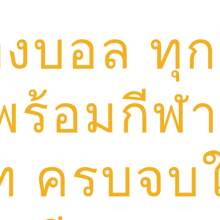
งบอล ทุก
ร้อมกีฬาอ
 ครบจบใน