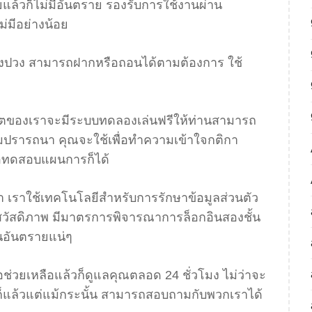
ยแล้วก็ไม่มีอันตราย รองรับการใช้งานผ่าน
่มีอย่างน้อย
ั้งปวง สามารถฝากหรือถอนได้ตามต้องการ ใช้
็อตของเราจะมีระบบทดลองเล่นฟรีให้ท่านสามารถ
ปรารถนา คุณจะใช้เพื่อทำความเข้าใจกติกา
อทดสอบแผนการก็ได้
 เราใช้เทคโนโลยีสำหรับการรักษาข้อมูลส่วนตัว
สวัสดิภาพ มีมาตรการพิจารณาการล็อกอินสองชั้น
ป็นอันตรายแน่ๆ
ช่วยเหลือแล้วก็ดูแลคุณตลอด 24 ชั่วโมง ไม่ว่าจะ
ก็แล้วแต่แม้กระนั้น สามารถสอบถามกับพวกเราได้