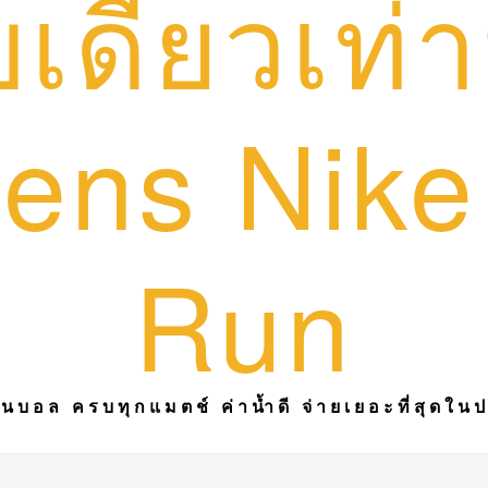
บเดียวเท่า
ns Nike
Run
ันบอล ครบทุกแมตช์ ค่าน้ำดี จ่ายเยอะที่สุดใ