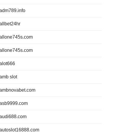
adm789.info
allbet24hr
allone745s.com
allone745s.com
alot666
amb slot
ambnovabet.com
asb9999.com
audi688.com
autoslot16888.com