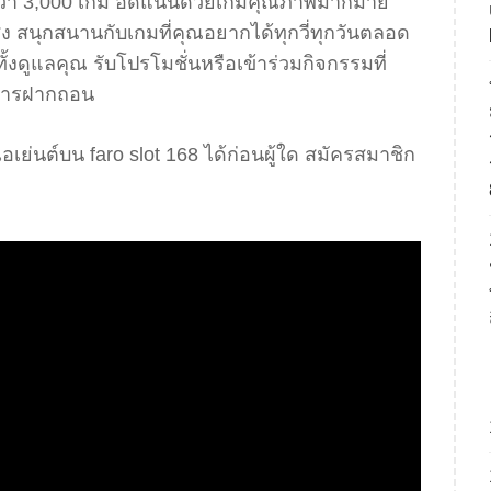
งกว่า 3,000 เกม อัดแน่นด้วยเกมคุณภาพมากมาย
 สนุกสนานกับเกมที่คุณอยากได้ทุกวี่ทุกวันตลอด
ดูแลคุณ รับโปรโมชั่นหรือเข้าร่วมกิจกรรมที่
นการฝากถอน
เอเย่นต์บน faro slot 168 ได้ก่อนผู้ใด สมัครสมาชิก