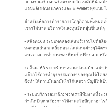
อย่างรวดเร็ว มาพร้อมระบบอัตโนมัติที่นำสมั
แอปพลิเคชันธนาคารและ E-Wallet ทุกแบบ ไม
สำหรับเพื่อการทำรายการใดๆก็ตามทั้งหมดท
เวลาไม่นาน บริหารเงินลงทุนยืดหยุ่นขึ้นแน่ๆ
• สล็อต168 ระบบทดลองเล่นฟรี: เว็บไซต์สล
ทดสอบเล่นเกมสล็อตออนไลน์เกมต่างๆได้ตาม
แนวทางการทำงานของฟีพบร์ เปรียบเกม หรื
• สล็อต168 ระบบรักษาความปลอดภัย: แน่ๆว่า
แล้วก็วิธีการทำธุรกรรมต่างๆของคุณได้โดย
ซึ่งทำให้ท่านมั่นอกมั่นใจได้เลยว่า บัญชีไม่เ
• ระบบบริการสมาชิก: พวกเรามีทีมงานที่จะรอ
กำเนิดปัญหาเรื่องการใช้งานหรือปัญหาอะไร