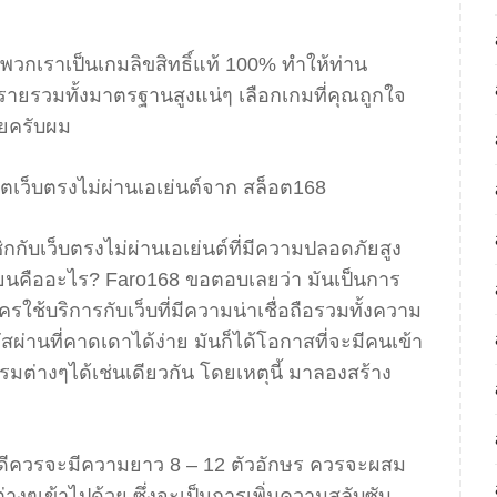
พวกเราเป็นเกมลิขสิทธิ์แท้ 100% ทำให้ท่าน
ตรายรวมทั้งมาตรฐานสูงแน่ๆ เลือกเกมที่คุณถูกใจ
วยครับผม
อตเว็บตรงไม่ผ่านเอเย่นต์จาก สล็อต168
กับเว็บตรงไม่ผ่านเอเย่นต์ที่มีความปลอดภัยสูง
ทะเบียนคืออะไร? Faro168 ขอตอบเลยว่า มันเป็นการ
รใช้บริการกับเว็บที่มีความน่าเชื่อถือรวมทั้งความ
ผ่านที่คาดเดาได้ง่าย มันก็ได้โอกาสที่จะมีคนเข้า
ต่างๆได้เช่นเดียวกัน โดยเหตุนี้ มาลองสร้าง
่ดีควรจะมีความยาว 8 – 12 ตัวอักษร ควรจะผสม
่างๆเข้าไปด้วย ซึ่งจะเป็นการเพิ่มความสลับซับ