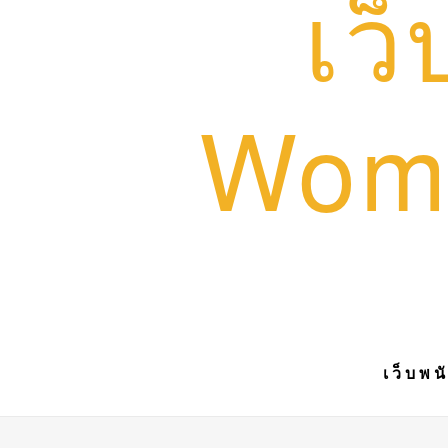
เว็
Wome
เว็บพน