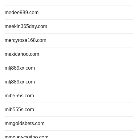
medee989.com
meekin365day.com
mercyrosa168.com
mexicanoo.com
mfj889xx.com
mfj889xx.com
mib555s.com
mib555s.com
mmgoldsbets.com
mmplay-casino.com