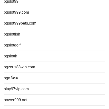
pgslot99
pgslot999.com
pgslot999bets.com
pgslotfish
pgslotgolf
pgslotth
pgzeus88win.com
pgสล็อต
play97vip.com
power999.net