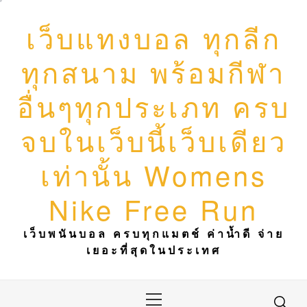
Skip
to
เว็บแทงบอล ทุกลีก
content
ทุกสนาม พร้อมกีฬา
อื่นๆทุกประเภท ครบ
จบในเว็บนี้เว็บเดียว
เท่านั้น Womens
Nike Free Run
เว็บพนันบอล ครบทุกแมตช์ ค่าน้ำดี จ่าย
เยอะที่สุดในประเทศ
Primary
Menu