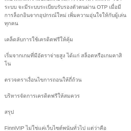
ระบบ จะมีระบบระเบียบรับรองตัวตนผ่าน OTP เมื่อมี
การล็อกอินจากอุปกรณ์ใหม่ เพิ่มความอุ่นใจให้กับผู้เล่น
ทุกคน
เคล็ดลับการใช้เครดิตฟรีให้คุ้ม
เริ่มจากเกมที่มีอัตราจ่ายสูง ได้แก่ สล็อตหรือเกมคาสิ
โน
ตรวจตราเงื่อนไขการถอนให้ถี่ถ้วน
บริหารจัดการเครดิตฟรีให้สมควร
สรุป
FinniVIP ไม่ใช่แค่เว็บไซต์พนันทั่วไป แต่ว่าคือ