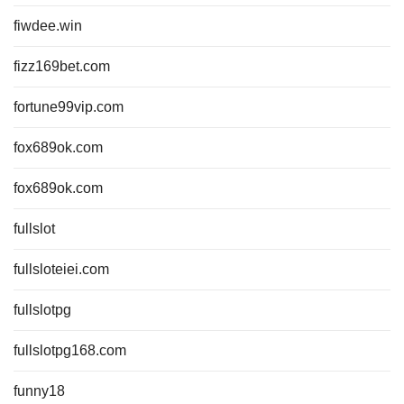
fiwdee.win
fizz169bet.com
fortune99vip.com
fox689ok.com
fox689ok.com
fullslot
fullsloteiei.com
fullslotpg
fullslotpg168.com
funny18