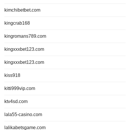
kimchibetbet.com
kingcrab168
kingromans789.com
kingxxxbet123.com
kingxxxbet123.com
kiss918
kitti999vip.com
ktv4sd.com
lala55-casino.com
lalikabetsgame.com