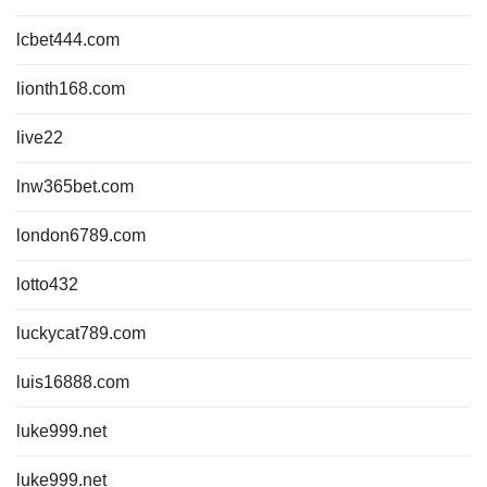
lcbet444.com
lionth168.com
live22
lnw365bet.com
london6789.com
lotto432
luckycat789.com
luis16888.com
luke999.net
luke999.net