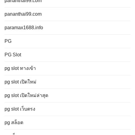
pananthai99.com
pananthai99.com
paramax1688.info
PG
PG Slot
pg slot ทางเข้า
pg slot เปิดใหม่
pg slot เปิดใหม่ล่าสุด
pg slot เว็บตรง
pg สล็อต