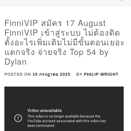
FinniVIP สมัคร 17 August
FinniVIP เข้าสู่ระบบ ไม่ต้องติด
ตั้งอะไรเพิ่มเติมไม่มีขั้นตอนเยอะ
แตกจริง จ่ายจริง Top 54 by
Dylan
POSTED ON
10 กรกฎาคม 2025
BY
PHILIP WRIGHT