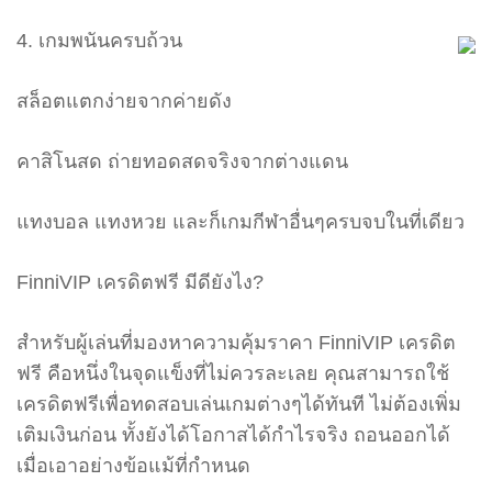
4. เกมพนันครบถ้วน
สล็อตแตกง่ายจากค่ายดัง
คาสิโนสด ถ่ายทอดสดจริงจากต่างแดน
แทงบอล แทงหวย และก็เกมกีฬาอื่นๆครบจบในที่เดียว
FinniVIP เครดิตฟรี มีดียังไง?
สำหรับผู้เล่นที่มองหาความคุ้มราคา FinniVIP เครดิต
ฟรี คือหนึ่งในจุดแข็งที่ไม่ควรละเลย คุณสามารถใช้
เครดิตฟรีเพื่อทดสอบเล่นเกมต่างๆได้ทันที ไม่ต้องเพิ่ม
เติมเงินก่อน ทั้งยังได้โอกาสได้กำไรจริง ถอนออกได้
เมื่อเอาอย่างข้อแม้ที่กำหนด