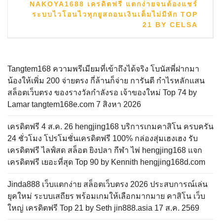
NAKOYA1688 เครดิตฟรี แตกง่ายจนต้องแชร์
ระบบไวโอนไวทุกยูสถอนเงินเต็มไม่มีหัก TOP
21 BY CELSA
Tangtem168 ความพรีเมียมที่เข้าถึงได้จริง โบนัสพี่ฝากมา
น้องให้เพิ่ม 200 จ่ายตรง กี่ล้านก็จ่าย การันตี กำไรหลักแสน
สล็อตเว็บตรง ของรางวัลกำลังรอ เจ้าของใหม่ Top 74 by
Lamar tangtem168e.com 7 สิงหา 2026
เครดิตฟรี 4 ส.ค. 26 hengjing168 บริการเกมคาสิโน ครบครัน
24 ชั่วโมง โปรโมชั่นเครดิตฟรี 100% กล่องสุ่มเฮงเฮง รับ
เครดิตฟรี ไลฟ์สด สล็อต ยิงปลา กีฬา ไพ่ hengjing168 แจก
เครดิตฟรี เยอะที่สุด Top 90 by Kennith hengjing168d.com
Jinda888 เว็บแตกง่าย สล็อตเว็บตรง 2026 ประสบการณ์เล่น
ยุคใหม่ ระบบเสถียร พร้อมเกมให้เลือกมากมาย คาสิโน เว็บ
ใหญ่ เครดิตฟรี Top 21 by Seth jin888.asia 17 ส.ค. 2569