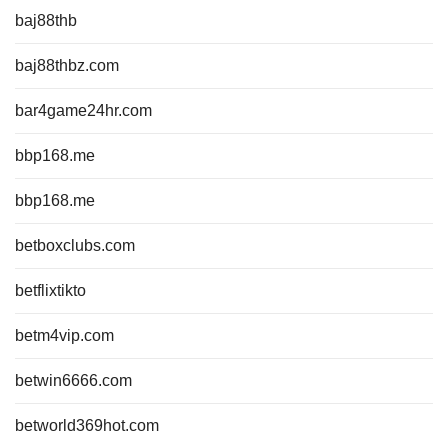
baj88thb
baj88thbz.com
bar4game24hr.com
bbp168.me
bbp168.me
betboxclubs.com
betflixtikto
betm4vip.com
betwin6666.com
betworld369hot.com