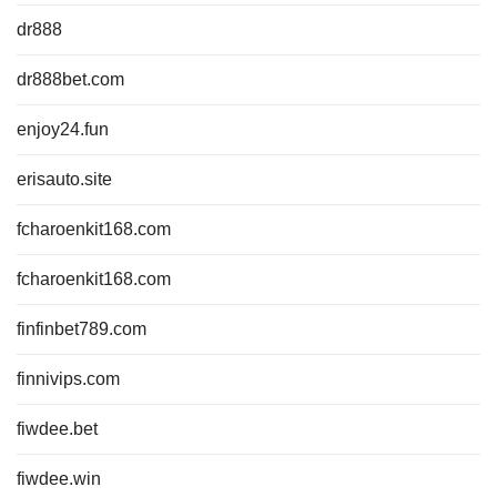
dr888
dr888bet.com
enjoy24.fun
erisauto.site
fcharoenkit168.com
fcharoenkit168.com
finfinbet789.com
finnivips.com
fiwdee.bet
fiwdee.win