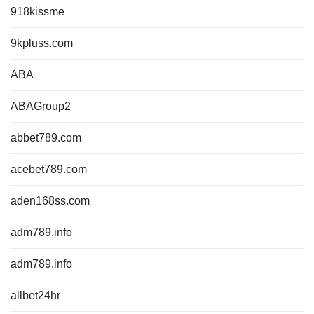
918kissme
9kpluss.com
ABA
ABAGroup2
abbet789.com
acebet789.com
aden168ss.com
adm789.info
adm789.info
allbet24hr