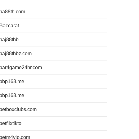
ba88th.com
Baccarat
baj88thb
baj88thbz.com
bar4game24hr.com
bbp168.me
bbp168.me
betboxclubs.com
betflixtikto
betm4vip.com