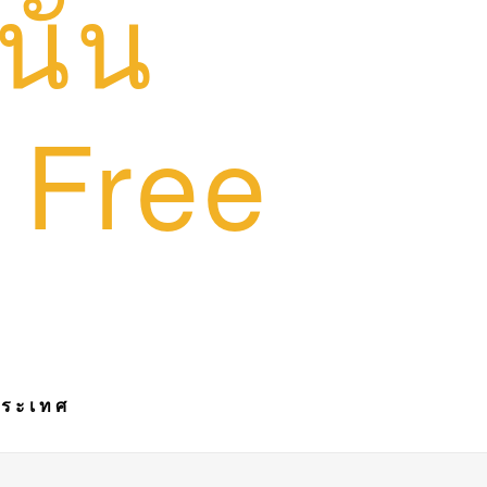
นั้น
 Free
นประเทศ