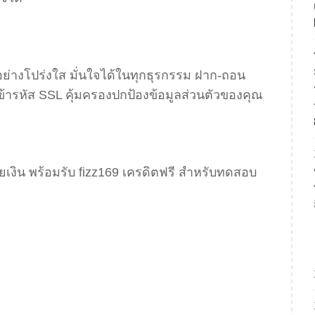
ารอย่างโปร่งใส มั่นใจได้ในทุกธุรกรรม ฝาก-ถอน
เข้ารหัส SSL คุ้มครองปกป้องข้อมูลส่วนตัวของคุณ
่ายเงิน พร้อมรับ fizz169 เครดิตฟรี สำหรับทดสอบ