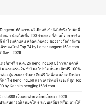
Tangtem168 ความพรีเมียมที่เข้าถึงได้จริง โบนัสพี่
ฝากมา น้องให้เพิ่ม 200 จ่ายตรง กี่ล้านก็จ่าย การัน
ตี กำไรหลักแสน สล็อตเว็บตรง ของรางวัลกำลังรอ
เจ้าของใหม่ Top 74 by Lamar tangtem168e.com
7 สิงหา 2026
เครดิตฟรี 4 ส.ค. 26 hengjing168 บริการเกมคาสิ
โน ครบครัน 24 ชั่วโมง โปรโมชั่นเครดิตฟรี 100%
กล่องสุ่มเฮงเฮง รับเครดิตฟรี ไลฟ์สด สล็อต ยิงปลา
กีฬา ไพ่ hengjing168 แจก เครดิตฟรี เยอะที่สุด Top
90 by Kennith hengjing168d.com
Jinda888 เว็บแตกง่าย สล็อตเว็บตรง 2026
ประสบการณ์เล่นยุคใหม่ ระบบเสถียร พร้อมเกมให้