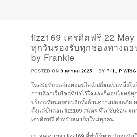
fizz169 เครดิตฟรี 22 May 
ทุกวันรองรับทุกช่องทางถ
by Frankie
POSTED ON
9 ตุลาคม 2025
BY
PHILIP WRI
ในสมัยที่เกมสล็อตออนไลน์เปลี่ยนเป็นหนึ่งใน
การเลือกเว็บไซต์ที่น่าไว้ใจและก็ตอบโจทย์ทุกด
บริการที่สนองตอบอีกทั้งด้านความปลอดภัย
ตั้งแต่ขั้นตอน fizz169 สมัคร ที่ไม่ซับซ้อน จนก
เครดิตฟรี สำหรับสมาชิกใหม่ทุกคน
จุดเด่นของ fizz169 ที่ทำให้ท่านมั่นอกมั่น