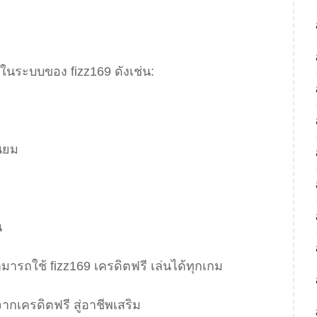
ในระบบของ fizz169 ดังเช่น:
นิยม
น
มารถใช้ fizz169 เครดิตฟรี เล่นได้ทุกเกม
่มจากเครดิตฟรี สู่อาชีพเสริม