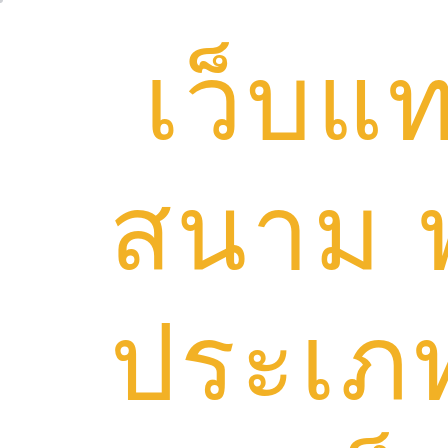
Skip
เว็บแท
to
content
สนาม พ
ประเภท