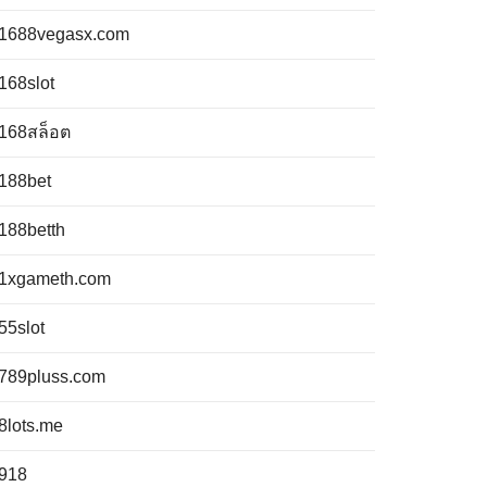
1688vegasx.com
168slot
168สล็อต
188bet
188betth
1xgameth.com
55slot
789pluss.com
8lots.me
918