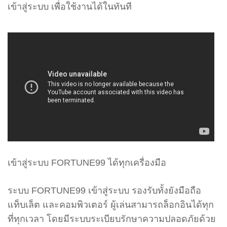
เข้าสู่ระบบ เพื่อใช้งานได้ในทันที
เข้าสู่ระบบ FORTUNE99 ได้ทุกเครื่องมือ
ระบบ FORTUNE99 เข้าสู่ระบบ รองรับทั้งยังมือถือ
แท็บเล็ต และคอมพิวเตอร์ ผู้เล่นสามารถล็อกอินได้ทุก
ที่ทุกเวลา โดยมีระบบระเบียบรักษาความปลอดภัยด้วย