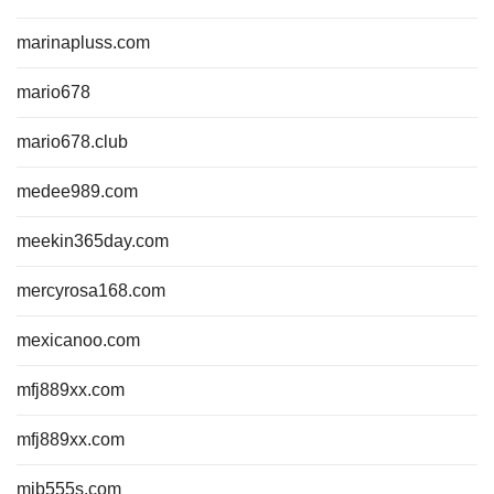
marinapluss.com
mario678
mario678.club
medee989.com
meekin365day.com
mercyrosa168.com
mexicanoo.com
mfj889xx.com
mfj889xx.com
mib555s.com