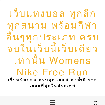
Skip
to
เว็บแทงบอล ทุกลีก
content
ทุกสนาม พร้อมกีฬา
อื่นๆทุกประเภท ครบ
จบในเว็บนี้เว็บเดียว
เท่านั้น Womens
Nike Free Run
เว็บพนันบอล ครบทุกแมตช์ ค่าน้ำดี จ่าย
เยอะที่สุดในประเทศ
Primary
Menu