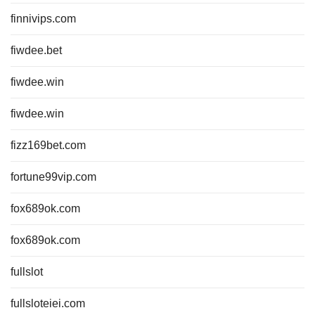
finnivips.com
fiwdee.bet
fiwdee.win
fiwdee.win
fizz169bet.com
fortune99vip.com
fox689ok.com
fox689ok.com
fullslot
fullsloteiei.com