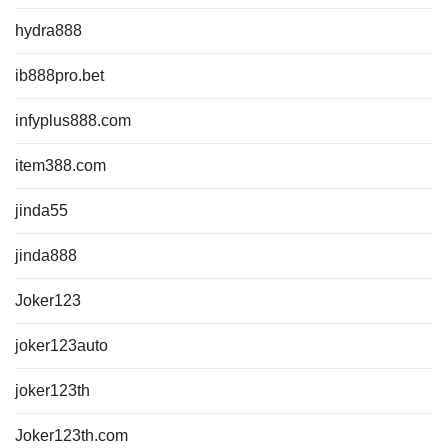
hydra888
ib888pro.bet
infyplus888.com
item388.com
jinda55
jinda888
Joker123
joker123auto
joker123th
Joker123th.com