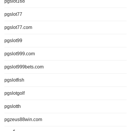
pgslot168
pgslot77
pgslot77.com
pgslot99
pgslot999.com
pgslot999bets.com
pgslotfish
pgslotgolf
pgslotth
pgzeus88win.com