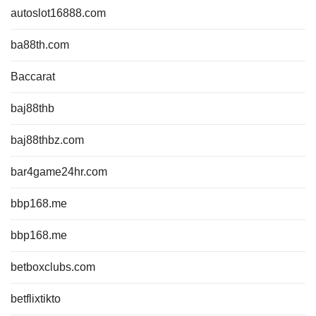
autoslot16888.com
ba88th.com
Baccarat
baj88thb
baj88thbz.com
bar4game24hr.com
bbp168.me
bbp168.me
betboxclubs.com
betflixtikto