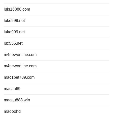
luis16888.com
luke999.net
luke999.net
lux555.net
m4newonline.com
m4newonline.com
mac1bet789.com
macau69
macau888.win
madoohd