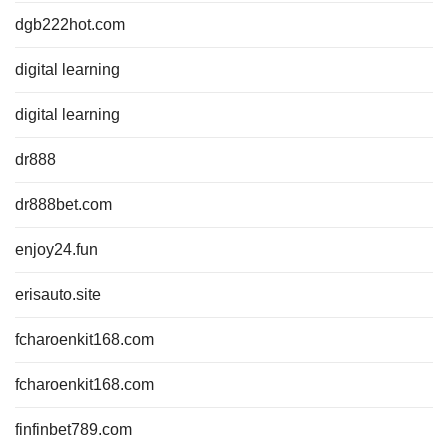
dgb222hot.com
digital learning
digital learning
dr888
dr888bet.com
enjoy24.fun
erisauto.site
fcharoenkit168.com
fcharoenkit168.com
finfinbet789.com