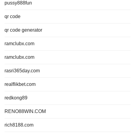
pussy888fun
qr code
qr code generator
ramclubx.com
ramclubx.com
rasri365day.com
realflikbet.com
redkong89
RENO88WIN.COM
rich8188.com