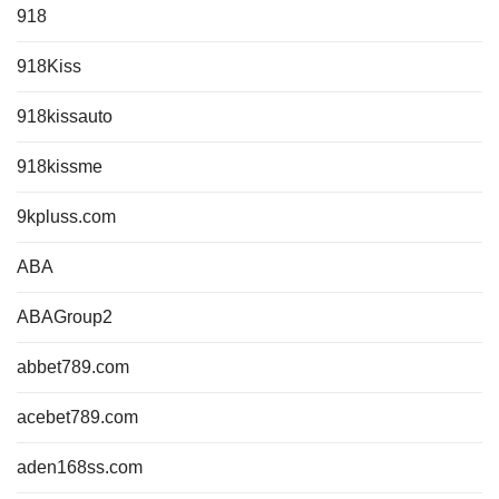
918
918Kiss
918kissauto
918kissme
9kpluss.com
ABA
ABAGroup2
abbet789.com
acebet789.com
aden168ss.com