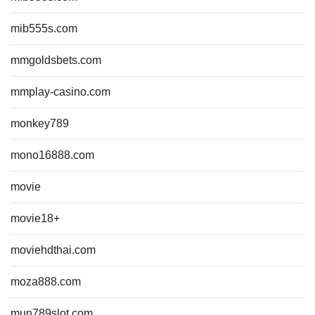
mib555s.com
mmgoldsbets.com
mmplay-casino.com
monkey789
mono16888.com
movie
movie18+
moviehdthai.com
moza888.com
mun789slot.com