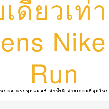
บเดียวเท่า
ns Nike
Run
ันบอล ครบทุกแมตช์ ค่าน้ำดี จ่ายเยอะที่สุดใ