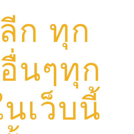
ลีก ทุก
ื่นๆทุก
เว็บนี้