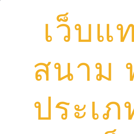
Skip
เว็บแท
to
content
สนาม พ
ประเภท