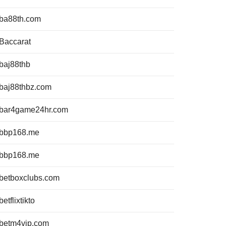
ba88th.com
Baccarat
baj88thb
baj88thbz.com
bar4game24hr.com
bbp168.me
bbp168.me
betboxclubs.com
betflixtikto
betm4vip.com