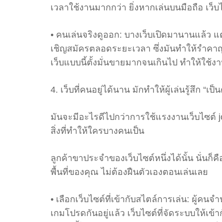
เวลาใช้งานมากกว่า ยิ่งหากเล่นบนมือถือ เว็บไ
• คนเล่นจริงดูออก: บางเว็บเปิดมานานแล้ว 
เชิญสมัครตลอดระยะเวลา ซึ่งมันทำให้รำคาญใ
เว็บแบบนี้ตั้งมั่นขายมากจนเกินไป ทำให้ใช้ง
4. เว็บที่คนอยู่ได้นาน มักทำให้ผู้เล่นรู้สึก “เป
มันจะมีอะไรดีไปกว่าการใช้แรงงานเว็บไซต์ jo
สิ่งที่ทำให้ใครบางคนเป็น
ลูกค้าขาประจำของเว็บไซต์หนึ่งได้นั้น นั่นก็ค
พื้นที่ของคุณ ไม่ต้องฝืนตัวเองตอนเล่นเลย
• เลือกเว็บไซต์ที่เข้ากับสไตล์การเล่น: ผู้คน
เกมโปรดกันอยู่แล้ว เว็บไซต์ที่จัดระบบให้เ