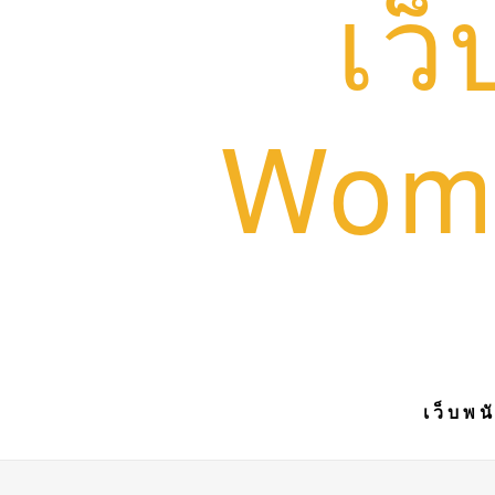
เว็
Wome
เว็บพน