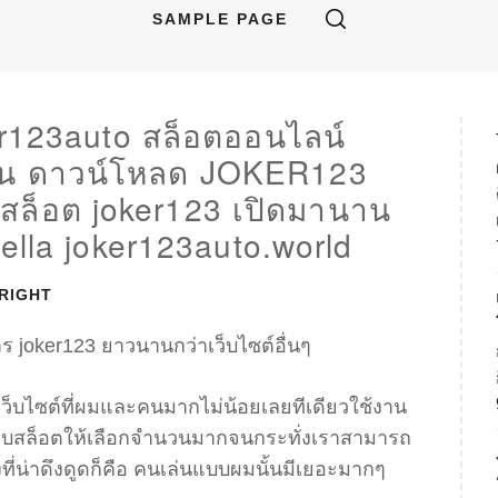
SAMPLE PAGE
r123auto สล็อตออนไลน์
แสน ดาวน์โหลด JOKER123
รสล็อต joker123 เปิดมานาน
iella joker123auto.world
WRIGHT
าร joker123 ยาวนานกว่าเว็บไซต์อื่นๆ
าเว็บไซต์ที่ผมและคนมากไม่น้อยเลยทีเดียวใช้งาน
เว็บสล็อตให้เลือกจำนวนมากจนกระทั่งเราสามารถ
ิ่งที่น่าดึงดูดก็คือ คนเล่นแบบผมนั้นมีเยอะมากๆ