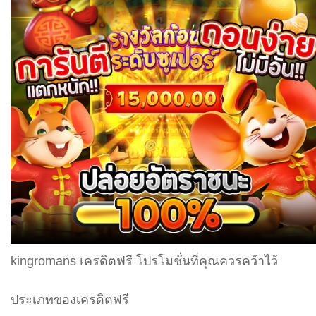
kingromans เครดิตฟรี โปรโมชั่นที่คุณควรคว้าไว้
ประเภทของเครดิตฟรี