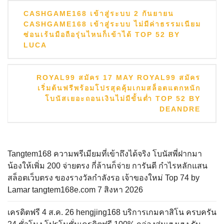
แนะแนว
CASHGAME168 เข้าสู่ระบบ 2 กันยายน
เรื่อง
CASHGAME168 เข้าสู่ระบบ ไม่มีค่าธรรมเนียม
ซ่อนเร้นมือถือรุ่นไหนก็เข้าได้ TOP 52 BY
LUCA
ROYAL99 สมัคร 17 MAY ROYAL99 สมัคร
เริ่มต้นฟรีพร้อมโปรสุดคุ้มเกมสล็อตแตกหนัก
โบนัสเยอะถอนเงินไม่มีขั้นต่ำ TOP 52 BY
DEANDRE
Tangtem168 ความพรีเมียมที่เข้าถึงได้จริง โบนัสพี่ฝากมา
น้องให้เพิ่ม 200 จ่ายตรง กี่ล้านก็จ่าย การันตี กำไรหลักแสน
สล็อตเว็บตรง ของรางวัลกำลังรอ เจ้าของใหม่ Top 74 by
Lamar tangtem168e.com 7 สิงหา 2026
เครดิตฟรี 4 ส.ค. 26 hengjing168 บริการเกมคาสิโน ครบครัน