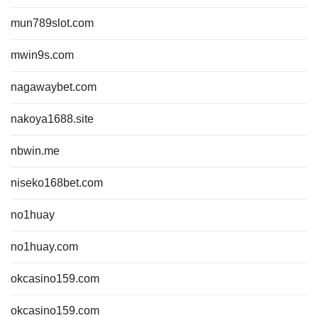
mun789slot.com
mwin9s.com
nagawaybet.com
nakoya1688.site
nbwin.me
niseko168bet.com
no1huay
no1huay.com
okcasino159.com
okcasino159.com