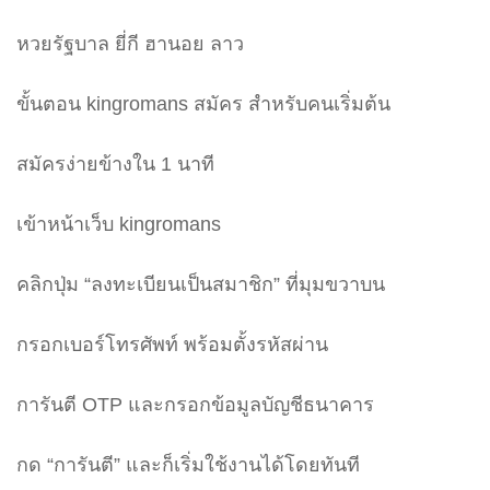
หวยรัฐบาล ยี่กี ฮานอย ลาว
ขั้นตอน kingromans สมัคร สำหรับคนเริ่มต้น
สมัครง่ายข้างใน 1 นาที
เข้าหน้าเว็บ kingromans
คลิกปุ่ม “ลงทะเบียนเป็นสมาชิก” ที่มุมขวาบน
กรอกเบอร์โทรศัพท์ พร้อมตั้งรหัสผ่าน
การันตี OTP และกรอกข้อมูลบัญชีธนาคาร
กด “การันตี” และก็เริ่มใช้งานได้โดยทันที