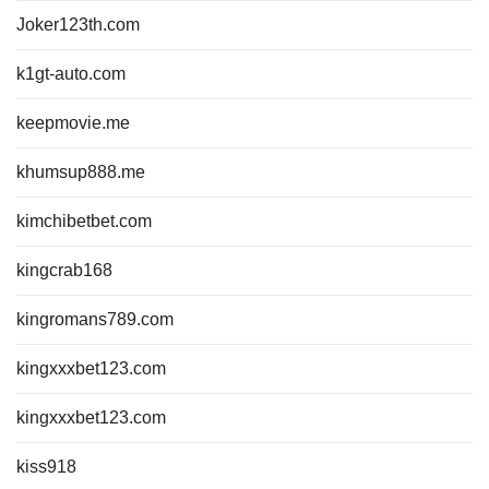
Joker123th.com
k1gt-auto.com
keepmovie.me
khumsup888.me
kimchibetbet.com
kingcrab168
kingromans789.com
kingxxxbet123.com
kingxxxbet123.com
kiss918