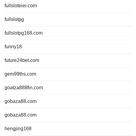
fullsloteiei.com
fullslotpg
fullslotpg168.com
funny18
future24bet.com
gem99ths.com
goatza888fin.com
gobaza88.com
gobaza88.com
hengjing168