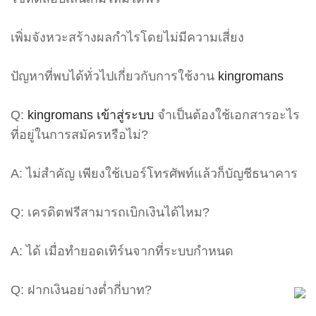
เพิ่มจังหวะสร้างผลกำไรโดยไม่มีความเสี่ยง
ปัญหาที่พบได้ทั่วไปเกี่ยวกับการใช้งาน
kingromans
Q:
kingromans เข้าสู่ระบบ
จำเป็นต้องใช้เอกสารอะไร
ที่อยู่ในการสมัครหรือไม่?
A: ไม่สำคัญ เพียงใช้เบอร์โทรศัพท์แล้วก็บัญชีธนาคาร
Q: เครดิตฟรีสามารถเบิกเงินได้ไหม?
A: ได้ เมื่อทำยอดเทิร์นจากที่ระบบกำหนด
Q: ฝากเงินอย่างต่ำกี่บาท?