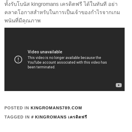
ทั้งรับโบนัส kingromans เครดิตฟรี ได้ในทันที อย่า
คลาดโอกาสสำหรับในการเป็นเจ้าของกำไรจากเกม
พนันที่มีคุณภาพ
POSTED IN
KINGROMANS789.COM
TAGGED IN
KINGROMANS เครดิตฟรี