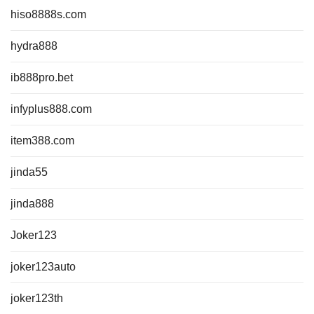
hiso8888s.com
hydra888
ib888pro.bet
infyplus888.com
item388.com
jinda55
jinda888
Joker123
joker123auto
joker123th