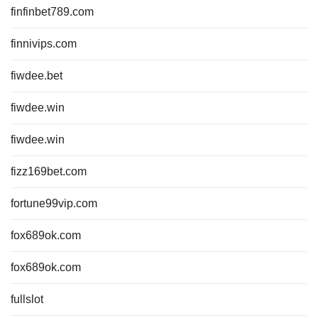
finfinbet789.com
finnivips.com
fiwdee.bet
fiwdee.win
fiwdee.win
fizz169bet.com
fortune99vip.com
fox689ok.com
fox689ok.com
fullslot