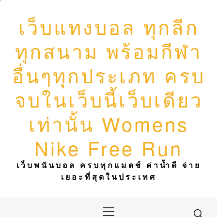
Skip
to
เว็บแทงบอล ทุกลีก
content
ทุกสนาม พร้อมกีฬา
อื่นๆทุกประเภท ครบ
จบในเว็บนี้เว็บเดียว
เท่านั้น Womens
Nike Free Run
เว็บพนันบอล ครบทุกแมตช์ ค่าน้ำดี จ่าย
เยอะที่สุดในประเทศ
Primary
Menu