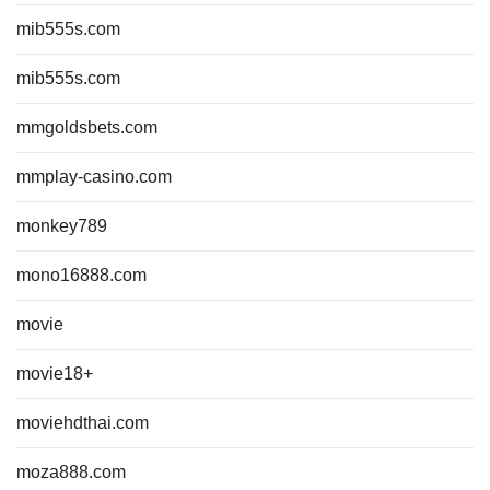
mib555s.com
mib555s.com
mmgoldsbets.com
mmplay-casino.com
monkey789
mono16888.com
movie
movie18+
moviehdthai.com
moza888.com