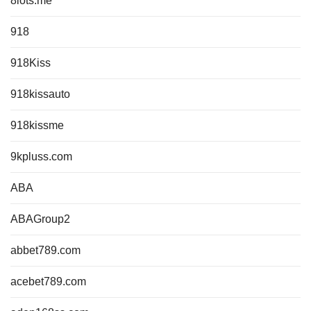
8lots.me
918
918Kiss
918kissauto
918kissme
9kpluss.com
ABA
ABAGroup2
abbet789.com
acebet789.com