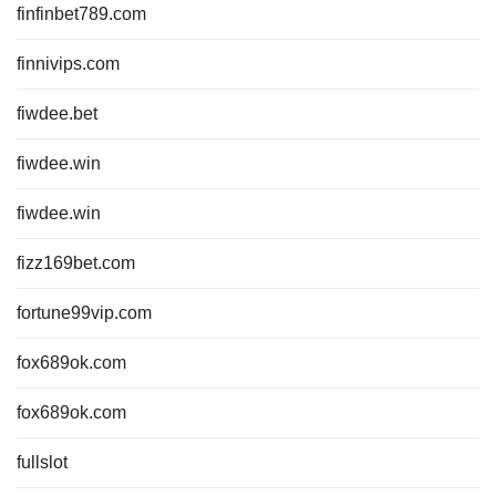
finfinbet789.com
finnivips.com
fiwdee.bet
fiwdee.win
fiwdee.win
fizz169bet.com
fortune99vip.com
fox689ok.com
fox689ok.com
fullslot