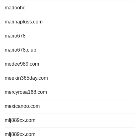
madoohd
marinapluss.com
mario678
mario678.club
medee989.com
meekin365day.com
mercyrosa168.com
mexicanoo.com
mfj889xx.com
mfj889xx.com