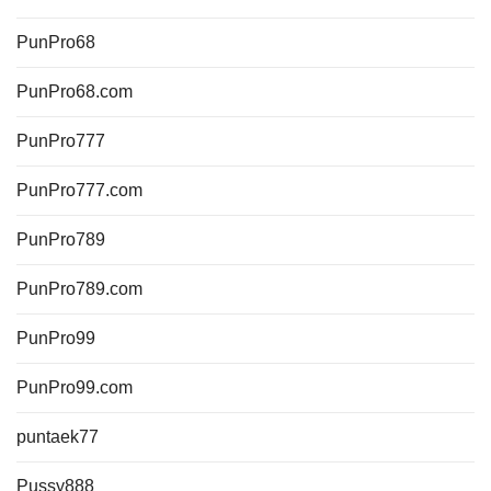
PunPro68
PunPro68.com
PunPro777
PunPro777.com
PunPro789
PunPro789.com
PunPro99
PunPro99.com
puntaek77
Pussy888