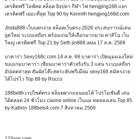
เครดิตฟรี ไลฟ์สด สล็อต ยิงปลา กีฬา ไพ่ hengjing168 แจก
เครดิตฟรี เยอะที่สุด Top 90 by Kennith hengjing168d.com
Jinda888 เว็บแตกง่าย สล็อตเว็บตรง 2026 ประสบการณ์เล่น
ยุคใหม่ ระบบเสถียร พร้อมเกมให้เลือกมากมาย คาสิโน เว็บ
ใหญ่ เครดิตฟรี Top 21 by Seth jin888.asia 17 ส.ค. 2569
บาคาร่า Sexy168c.com 14 ส.ค. 69 บาคาร่า เปิดมุมมองใหม่
ของเกมบาคาร่า เซียนบาคาร่าตัวจริงรับ 3 แสน ระบบเสถียร
อัปเดตล่าสุด สัมผัสโต๊ะสดระดับพรีเมียม sexy168 สมัครง่าย
ได้โปรไว Top 89 by Rocco
188betth เวปไซต์ตรง สล็อตฝากถอนออโต้ โปรโมชั่นดี เล่น
ได้ตลอด 24 ชั่วโมง casino online เว็บแม่ ทดลองเล่น Top 85
by Kathrin 188bets4.com 7 สิงหาคม 2569
123xos.com