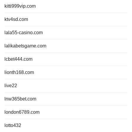
kitti999vip.com
ktv4sd.com
lala55-casino.com
lalikabetsgame.com
lcbet444.com
lionth168.com
live22
lnw365bet.com
london6789.com
lotto432