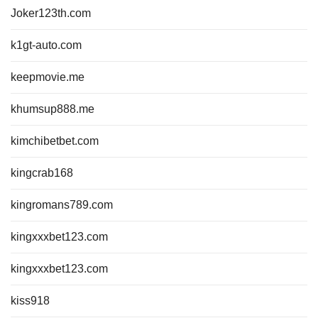
Joker123th.com
k1gt-auto.com
keepmovie.me
khumsup888.me
kimchibetbet.com
kingcrab168
kingromans789.com
kingxxxbet123.com
kingxxxbet123.com
kiss918