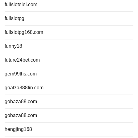
fullsloteiei.com
fullslotpg
fullslotpg168.com
funny18
future24bet.com
gem99ths.com
goatza888fin.com
gobaza88.com
gobaza88.com
hengjing168