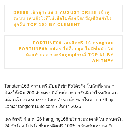
แนะแนว
DR888 เข้าสู่ระบบ 3 AUGUST DR888 เข้าสู่
เรื่อง
ระบบ เล่นยังไงก็ไม่เบื่อไม่ต้องโยกบัญชีรับกำไร
ทุกวัน TOP 100 BY CLEMENT
FORTUNE99 เครดิตฟรี 16 กรกฎาคม
FORTUNE99 สมัคร ไม่ล็อกยูส ไม่มีขั้นต่ำ ไม่
ต้องทำยอด รองรับทุกอุปกรณ์ TOP 61 BY
WHITNEY
Tangtem168 ความพรีเมียมที่เข้าถึงได้จริง โบนัสพี่ฝากมา
น้องให้เพิ่ม 200 จ่ายตรง กี่ล้านก็จ่าย การันตี กำไรหลักแสน
สล็อตเว็บตรง ของรางวัลกำลังรอ เจ้าของใหม่ Top 74 by
Lamar tangtem168e.com 7 สิงหา 2026
เครดิตฟรี 4 ส.ค. 26 hengjing168 บริการเกมคาสิโน ครบครัน
24 ชั่วโมง โปรโมชั่นเครดิตฟรี 100% กล่องสุ่มเฮงเฮง รับ