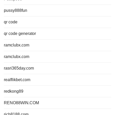
pussy888fun
qr code
qr code generator
ramclubx.com
ramclubx.com
rasri365day.com
realflikbet.com
redkong89
RENO88WIN.COM
rich8188.com