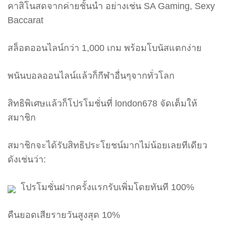
คาสิโนสดจากค่ายชั้นนำ อย่างเช่น SA Gaming, Sexy
Baccarat
สล็อตออนไลน์กว่า 1,000 เกม พร้อมโบนัสแตกง่าย
พนันบอลออนไลน์แล้วก็กีฬาอื่นๆจากทั่วโลก
สิทธิพิเศษแล้วก็โปรโมชั่นที่ london678 จัดเต็มให้
สมาชิก
สมาชิกจะได้รับสิทธิประโยชน์มากไม่น้อยเลยทีเดียว
ดังเช่นว่า:
โปรโมชั่นฝากครั้งแรกรับเพิ่มโดยทันที 100%
คืนยอดเสียรายวันสูงสุด 10%