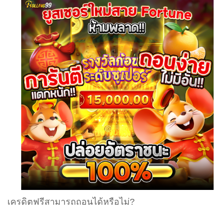
เครดิตฟรีสามารถถอนได้หรือไม่?