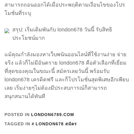
สามารถถอนออกได้เมื่อประพฤติตามเงื่อนไขของโปร
โมชั่นที่ระบุ
สรุป: เริ่มเดิมพันกับ london678 วันนี้ รับสิทธิ
ประโยชน์มาก
แม้คุณกำลังมองหาเว็บพนันออนไลน์ที่ใช้งานง่าย จ่าย
จริง แล้วก็ไม่มีอันตราย london678 คือตัวเลือกที่เยี่ยม
ที่สุดของคุณในขณะนี้ สมัครเลยวันนี้ พร้อมรับ
london678 เครดิตฟรี และก็โปรโมชั่นสุดพิเศษอีกเพียบ
เลย เริ่มง่ายๆไม่ต้องมีประสบการณ์ก็สามารถ
สนุกสนานได้ทันที
POSTED IN
LONDON6789.COM
TAGGED IN
LONDON678 สมัคร