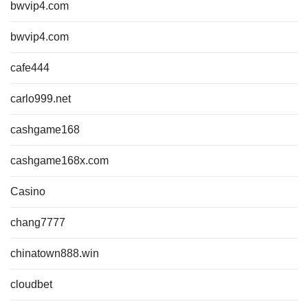
bwvip4.com
bwvip4.com
cafe444
carlo999.net
cashgame168
cashgame168x.com
Casino
chang7777
chinatown888.win
cloudbet