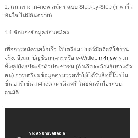
1. แนวทาง m4new สมัคร แบบ Step-by-Step (รวดเร็ว
ทันใจ ไม่มีอันตราย)
1.1 จัดแจงข้อมูลก่อนสมัคร
เพื่อการสมัครเสร็จเร็ว ให้เตรียม: เบอร์มือถือที่ใช้งาน
จริง, อีเมล, บัญชีธนาคารหรือ e-Wallet,
m4new
รวม
ทั้งรูปบัตรประจำตัวประชาชน (ถ้าเกิดจะต้องรับรองตัว
ตน) การเตรียมข้อมูลครบช่วยทำให้ได้รับสิทธิ์โปรโม
ชั่น อาทิเช่น m4new เครดิตฟรี โดยทันทีเมื่อระบบ
อนุมัติ