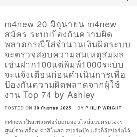
m4new 20 มิถุนายน m4new
สมัคร ระบบป้องกันความผิด
พลาดกรณีใส่จำนวนเงินผิดระบบ
จะตรวจสอบความสมเหตุสมผล
เช่นฝาก100แต่พิมพ์1000ระบบ
จะแจ้งเตือนก่อนดำเนินการเพื่อ
ป้องกันความผิดพลาดจากผู้ใช้
งาน Top 74 by Ashley
POSTED ON
30 กันยายน 2025
BY
PHILIP WRIGHT
m4new เป็นแพลตฟอร์มเกมออนไลน์แบบครบวงจร
ศูนย์รวมสล็อต คาสิโนสด สปอร์ตบุ๊ก แล้วก็อีสปอร์ตไว้