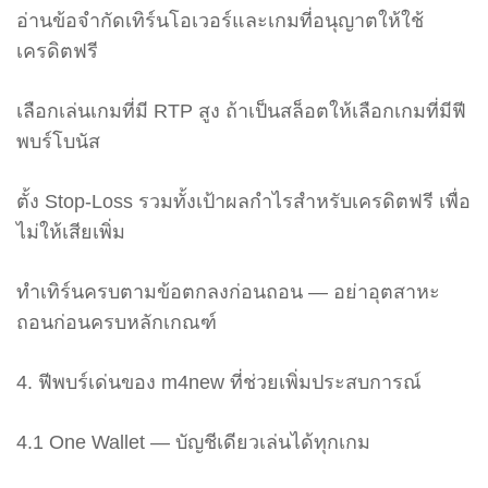
อ่านข้อจำกัดเทิร์นโอเวอร์และเกมที่อนุญาตให้ใช้
เครดิตฟรี
เลือกเล่นเกมที่มี RTP สูง ถ้าเป็นสล็อตให้เลือกเกมที่มีฟี
พบร์โบนัส
ตั้ง Stop-Loss รวมทั้งเป้าผลกำไรสำหรับเครดิตฟรี เพื่อ
ไม่ให้เสียเพิ่ม
ทำเทิร์นครบตามข้อตกลงก่อนถอน — อย่าอุตสาหะ
ถอนก่อนครบหลักเกณฑ์
4. ฟีพบร์เด่นของ m4new ที่ช่วยเพิ่มประสบการณ์
4.1 One Wallet — บัญชีเดียวเล่นได้ทุกเกม