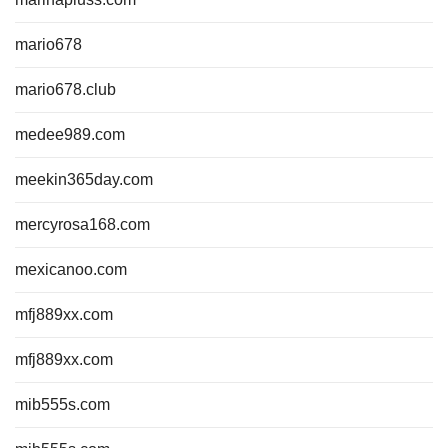
mario678
mario678.club
medee989.com
meekin365day.com
mercyrosa168.com
mexicanoo.com
mfj889xx.com
mfj889xx.com
mib555s.com