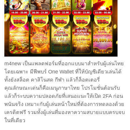
m4new เป็นแพลตฟอร์มที่ออกแบบมาสำหรับผู้เล่นไทย
โดยเฉพาะ มีฟีพบร์ One Wallet ที่ให้บัญชีเดียวเล่นได้
ทั้งยังสล็อต คาสิโนสด กีฬา แล้วก็ล็อตเตอรี่
คุณลักษณะเด่นก็คือเมนูภาษาไทย โปรโมชั่นต้อนรับ
แล้วก็ระบบความปลอดภัยที่เสนอแนะให้เปิด 2FA ก่อน
พนันจริง เหมาะกับผู้เล่นหน้าใหม่ที่ต้องการทดลองด้วย
เครดิตฟรี รวมทั้งผู้เล่นที่มองหาความสบายแบบครบจบ
ในที่เดียว