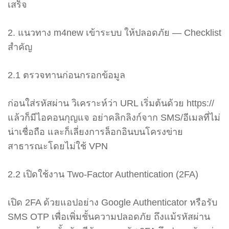
เสร็จ
2. แนวทาง m4new เข้าระบบ ให้ปลอดภัย — Checklist
สำคัญ
2.1 ตรวจทานก่อนกรอกข้อมูล
ก่อนใส่รหัสผ่าน วิเคราะห์ว่า URL เริ่มต้นด้วย https://
แล้วก็มีไอคอนกุญแจ อย่าคลิกลิงก์จาก SMS/อีเมลที่ไม่
น่าเชื่อถือ และก็เลี่ยงการล็อกอินบนโครงข่าย
สาธารณะโดยไม่ใช้ VPN
2.2 เปิดใช้งาน Two-Factor Authentication (2FA)
เปิด 2FA ด้วยแอปอย่าง Google Authenticator หรือรับ
SMS OTP เพื่อเพิ่มชั้นความปลอดภัย ถึงแม้รหัสผ่าน