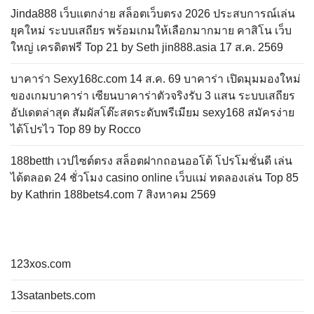
Jinda888 เว็บแตกง่าย สล็อตเว็บตรง 2026 ประสบการณ์เล่น
ยุคใหม่ ระบบเสถียร พร้อมเกมให้เลือกมากมาย คาสิโน เว็บ
ใหญ่ เครดิตฟรี Top 21 by Seth jin888.asia 17 ส.ค. 2569
บาคาร่า Sexy168c.com 14 ส.ค. 69 บาคาร่า เปิดมุมมองใหม่
ของเกมบาคาร่า เซียนบาคาร่าตัวจริงรับ 3 แสน ระบบเสถียร
อัปเดตล่าสุด สัมผัสโต๊ะสดระดับพรีเมียม sexy168 สมัครง่าย
ได้โปรไว Top 89 by Rocco
188betth เวปไซต์ตรง สล็อตฝากถอนออโต้ โปรโมชั่นดี เล่น
ได้ตลอด 24 ชั่วโมง casino online เว็บแม่ ทดลองเล่น Top 85
by Kathrin 188bets4.com 7 สิงหาคม 2569
123xos.com
13satanbets.com