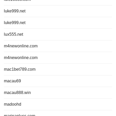
luke999.net
luke999.net
lux555.net
m4newonline.com
m4newonline.com
mac1bet789.com
macau69
macau888.win
madoohd
marinapluss.com