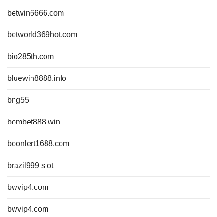
betwin6666.com
betworld369hot.com
bio285th.com
bluewin8888.info
bng55
bombet888.win
boonlert1688.com
brazil999 slot
bwvip4.com
bwvip4.com