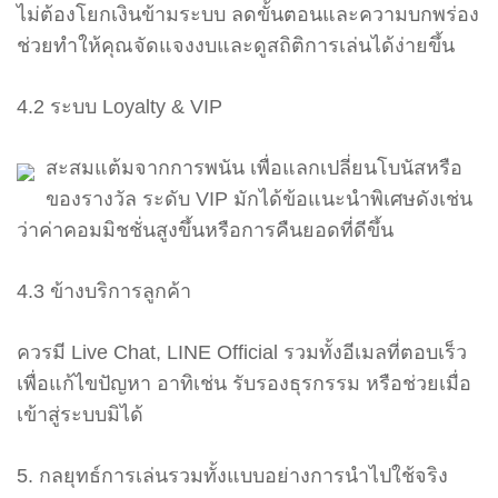
ไม่ต้องโยกเงินข้ามระบบ ลดขั้นตอนและความบกพร่อง
ช่วยทำให้คุณจัดแจงงบและดูสถิติการเล่นได้ง่ายขึ้น
4.2 ระบบ Loyalty & VIP
สะสมแต้มจากการพนัน เพื่อแลกเปลี่ยนโบนัสหรือ
ของรางวัล ระดับ VIP มักได้ข้อแนะนำพิเศษดังเช่น
ว่าค่าคอมมิชชั่นสูงขึ้นหรือการคืนยอดที่ดีขึ้น
4.3 ข้างบริการลูกค้า
ควรมี Live Chat, LINE Official รวมทั้งอีเมลที่ตอบเร็ว
เพื่อแก้ไขปัญหา อาทิเช่น รับรองธุรกรรม หรือช่วยเมื่อ
เข้าสู่ระบบมิได้
5. กลยุทธ์การเล่นรวมทั้งแบบอย่างการนำไปใช้จริง