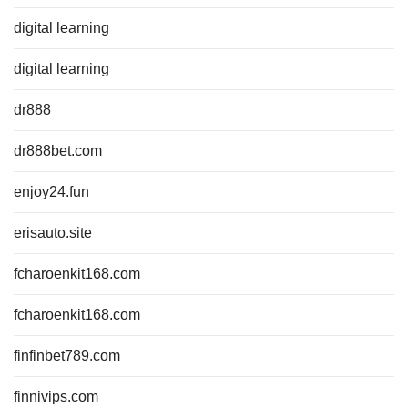
digital learning
digital learning
dr888
dr888bet.com
enjoy24.fun
erisauto.site
fcharoenkit168.com
fcharoenkit168.com
finfinbet789.com
finnivips.com