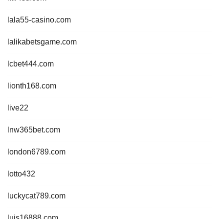
lala55-casino.com
lalikabetsgame.com
lcbet444.com
lionth168.com
live22
lnw365bet.com
london6789.com
lotto432
luckycat789.com
luis16888.com