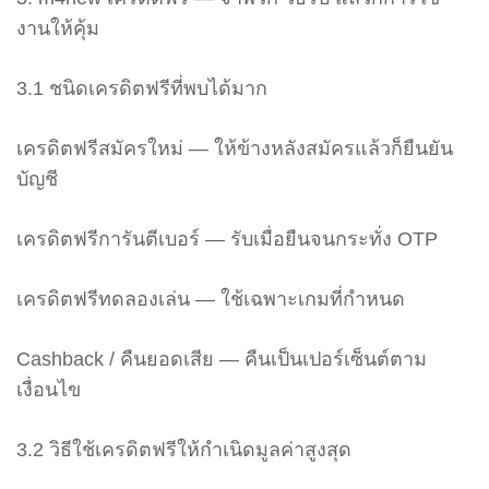
งานให้คุ้ม
3.1 ชนิดเครดิตฟรีที่พบได้มาก
เครดิตฟรีสมัครใหม่ — ให้ข้างหลังสมัครแล้วก็ยืนยัน
บัญชี
เครดิตฟรีการันตีเบอร์ — รับเมื่อยืนจนกระทั่ง OTP
เครดิตฟรีทดลองเล่น — ใช้เฉพาะเกมที่กำหนด
Cashback / คืนยอดเสีย — คืนเป็นเปอร์เซ็นต์ตาม
เงื่อนไข
3.2 วิธีใช้เครดิตฟรีให้กำเนิดมูลค่าสูงสุด