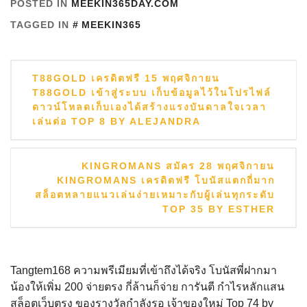
POSTED IN
MEEKIN365DAY.COM
TAGGED IN
MEEKIN365
แนะแนว
T88GOLD เครดิตฟรี 15 พฤศจิกายน
เรื่อง
T88GOLD เข้าสู่ระบบ เก็บข้อมูลไว้ในโปรไฟล์
ดาวน์โหลดเก็บเองได้สร้างแรงบันดาลใจเวลา
เล่นต่อ TOP 8 BY ALEJANDRA
KINGROMANS สมัคร 28 พฤศจิกายน
KINGROMANS เครดิตฟรี โบนัสแตกถี่มาก
สล็อตหลายแนวเล่นง่ายเหมาะกับผู้เล่นทุกระดับ
TOP 35 BY ESTHER
Tangtem168 ความพรีเมียมที่เข้าถึงได้จริง โบนัสพี่ฝากมา
น้องให้เพิ่ม 200 จ่ายตรง กี่ล้านก็จ่าย การันตี กำไรหลักแสน
สล็อตเว็บตรง ของรางวัลกำลังรอ เจ้าของใหม่ Top 74 by