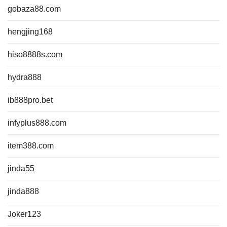
gobaza88.com
hengjing168
hiso8888s.com
hydra888
ib888pro.bet
infyplus888.com
item388.com
jinda55
jinda888
Joker123