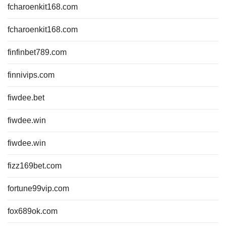
fcharoenkit168.com
fcharoenkit168.com
finfinbet789.com
finnivips.com
fiwdee.bet
fiwdee.win
fiwdee.win
fizz169bet.com
fortune99vip.com
fox689ok.com