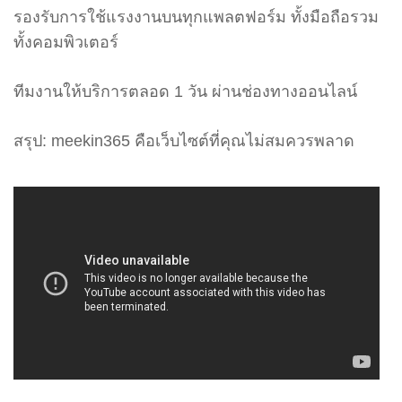
รองรับการใช้แรงงานบนทุกแพลตฟอร์ม ทั้งมือถือรวม
ทั้งคอมพิวเตอร์
ทีมงานให้บริการตลอด 1 วัน ผ่านช่องทางออนไลน์
สรุป: meekin365 คือเว็บไซต์ที่คุณไม่สมควรพลาด