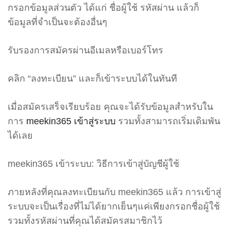
กรอกข้อมูลส่วนตัว ได้แก่ ชื่อผู้ใช้ รหัสผ่าน แล้วก็
ข้อมูลที่จำเป็นจะต้องอื่นๆ
รับรองการสมัครผ่านอีเมลหรือเบอร์โทร
คลิก “ลงทะเบียน” และก็เข้าระบบได้ในทันที
เมื่อสมัครเสร็จเรียบร้อย คุณจะได้รับข้อมูลสำหรับใน
การ
meekin365 เข้าสู่ระบบ
รวมทั้งสามารถเริ่มเดิมพัน
ได้เลย
meekin365 เข้าระบบ: วิธีการเข้าสู่บัญชีผู้ใช้
ภายหลังที่คุณลงทะเบียนกับ meekin365 แล้ว การเข้าสู่
ระบบจะเป็นเรื่องที่ไม่ได้ยากเย็นๆแค่เพียงกรอกชื่อผู้ใช้
รวมทั้งรหัสผ่านที่คุณได้สมัครสมาชิกไว้