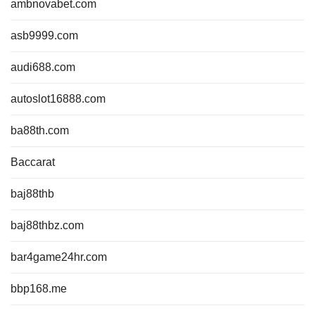
ambnovabet.com
asb9999.com
audi688.com
autoslot16888.com
ba88th.com
Baccarat
baj88thb
baj88thbz.com
bar4game24hr.com
bbp168.me