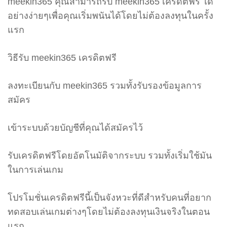
meekin365 คุณสามารถรับ meekin365 เครดิตฟรี ได้
อย่างง่ายๆเพื่อคุณเริ่มพนันได้โดยไม่ต้องลงทุนในครั้ง
แรก
วิธีรับ meekin365 เครดิตฟรี
ลงทะเบียนกับ meekin365 รวมทั้งรับรองข้อมูลการ
สมัคร
เข้าระบบด้วยบัญชีที่คุณได้สมัครไว้
รับเครดิตฟรีโดยอัตโนมัติจากระบบ รวมทั้งเริ่มใช้มัน
ในการเล่นเกม
โปรโมชั่นเครดิตฟรีนี้เป็นจังหวะที่ดีสำหรับคนที่อยาก
ทดสอบเล่นเกมต่างๆโดยไม่ต้องลงทุนเงินจริงในตอน
แรก