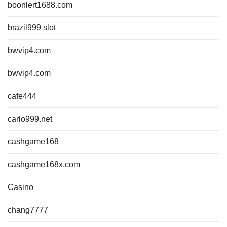
boonlert1688.com
brazil999 slot
bwvip4.com
bwvip4.com
cafe444
carlo999.net
cashgame168
cashgame168x.com
Casino
chang7777