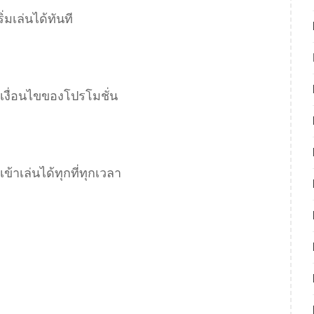
่มเล่นได้ทันที
งื่อนไขของโปรโมชั่น
ข้าเล่นได้ทุกที่ทุกเวลา
ิ