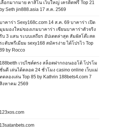
เลือกมากมาย คาสิโน เว็บใหญ่ เครดิตฟรี Top 21
by Seth jin888.asia 17 ส.ค. 2569
บาคาร่า Sexy168c.com 14 ส.ค. 69 บาคาร่า เปิด
มุมมองใหม่ของเกมบาคาร่า เซียนบาคาร่าตัวจริง
รับ 3 แสน ระบบเสถียร อัปเดตล่าสุด สัมผัสโต๊ะสด
ระดับพรีเมียม sexy168 สมัครง่าย ได้โปรไว Top
89 by Rocco
188betth เวปไซต์ตรง สล็อตฝากถอนออโต้ โปรโม
ชั่นดี เล่นได้ตลอด 24 ชั่วโมง casino online เว็บแม่
ทดลองเล่น Top 85 by Kathrin 188bets4.com 7
สิงหาคม 2569
123xos.com
13satanbets.com