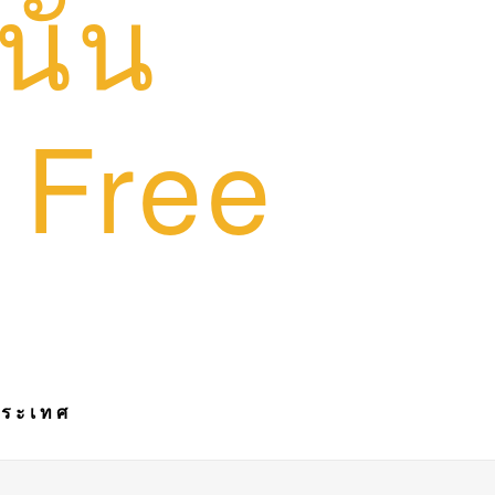
นั้น
 Free
นประเทศ