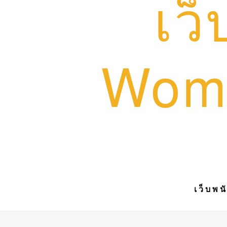
เว็
Wome
เว็บพน