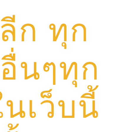
ลีก ทุก
ื่นๆทุก
เว็บนี้