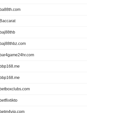
ba88th.com
Baccarat
baj88thb
baj88thbz.com
bar4game24hr.com
bbp168.me
bbp168.me
betboxclubs.com
betflixtikto
betm4vip.com