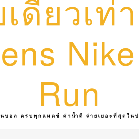
บเดียวเท่า
ns Nike
Run
ันบอล ครบทุกแมตช์ ค่าน้ำดี จ่ายเยอะที่สุดใ