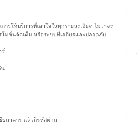
ป็นการให้บริการที่เอาใจใส่ทุกรายละเอียด ไม่ว่าจะ
โมชั่นจัดเต็ม หรือระบบที่เสถียรและปลอดภัย
ร์
ัน
ญชีธนาคาร แล้วก็รหัสผ่าน