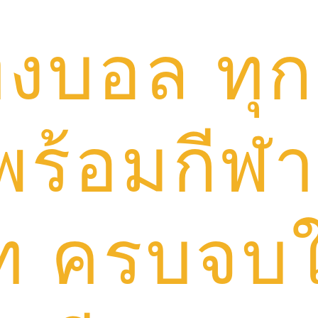
งบอล ทุก
ร้อมกีฬาอ
 ครบจบใน