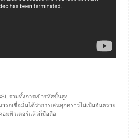
SL รวมทั้งการเข้ารหัสขั้นสูง
ามารถเชื่อมั่นได้ว่าการเล่นทุกคราวไม่เป็นอันตราย
คอมพิวเตอร์แล้วก็มือถือ