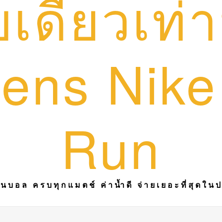
บเดียวเท่า
ns Nike
Run
ันบอล ครบทุกแมตช์ ค่าน้ำดี จ่ายเยอะที่สุดใ