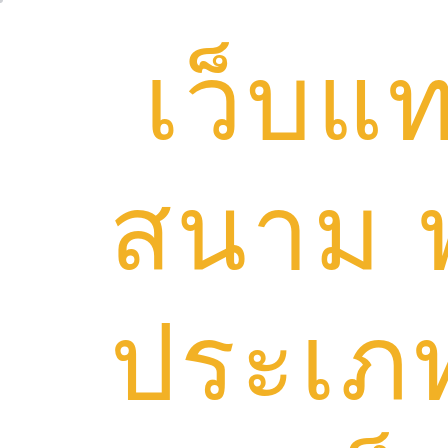
Skip
เว็บแท
to
content
สนาม พ
ประเภท