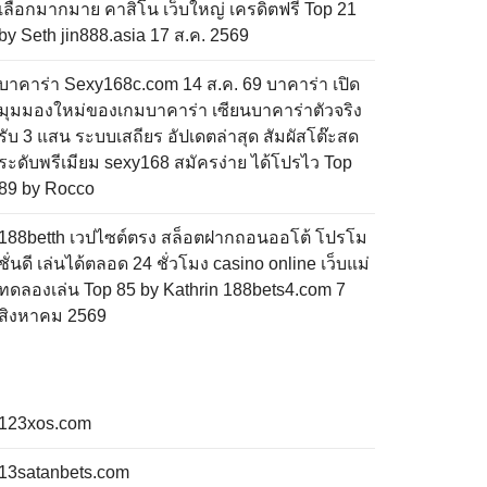
เลือกมากมาย คาสิโน เว็บใหญ่ เครดิตฟรี Top 21
by Seth jin888.asia 17 ส.ค. 2569
บาคาร่า Sexy168c.com 14 ส.ค. 69 บาคาร่า เปิด
มุมมองใหม่ของเกมบาคาร่า เซียนบาคาร่าตัวจริง
รับ 3 แสน ระบบเสถียร อัปเดตล่าสุด สัมผัสโต๊ะสด
ระดับพรีเมียม sexy168 สมัครง่าย ได้โปรไว Top
89 by Rocco
188betth เวปไซต์ตรง สล็อตฝากถอนออโต้ โปรโม
ชั่นดี เล่นได้ตลอด 24 ชั่วโมง casino online เว็บแม่
ทดลองเล่น Top 85 by Kathrin 188bets4.com 7
สิงหาคม 2569
123xos.com
13satanbets.com