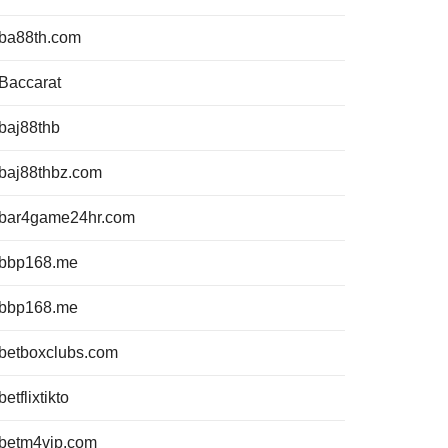
ba88th.com
Baccarat
baj88thb
baj88thbz.com
bar4game24hr.com
bbp168.me
bbp168.me
betboxclubs.com
betflixtikto
betm4vip.com