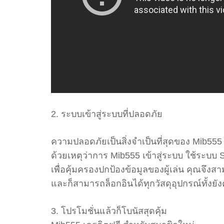
2. ระบบเข้าสู่ระบบที่ปลอดภัย
ความปลอดภัยเป็นสิ่งจำเป็นที่สุดของ Mib555
ด้วยเหตุว่าการ Mib555 เข้าสู่ระบบ ใช้ระบบ S
เพื่อคุ้มครองปกป้องข้อมูลของผู้เล่น คุณจึงส
และก็สามารถล็อกอินได้ทุกวัสดุอุปกรณ์ทั้งยัง
3. โปรโมชั่นแล้วก็โบนัสสุดคุ้ม