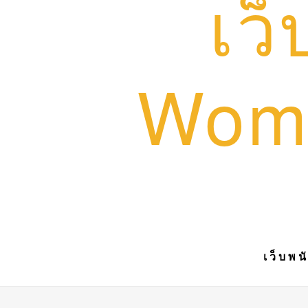
เว็
Wome
เว็บพน