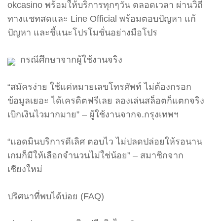
okcasino พร้อมให้บริการทุกๆวัน ตลอดเวลา ผ่านวิถี
ทางแชทสดและ Line Official พร้อมตอบปัญหา แก้
ปัญหา และชี้แนะโปรโมชั่นอย่างมือโปร
กรณีศึกษาจากผู้ใช้งานจริง
“สมัครง่าย ใช้แค่หมายเลขโทรศัพท์ ไม่ต้องกรอก
ข้อมูลเยอะ ได้เครดิตฟรีเลย ลองเล่นสล็อตก็แตกจริง
เบิกเงินไวมากมาย” – ผู้ใช้งานจากจ.กรุงเทพฯ
“แอดมินบริการดีเลิศ ตอบไว ไม่ปลดปล่อยให้รอนาน
เกมก็มีให้เลือกจำนวนไม่ใช่น้อย” – สมาชิกจาก
เชียงใหม่
ปริศนาที่พบได้บ่อย (FAQ)