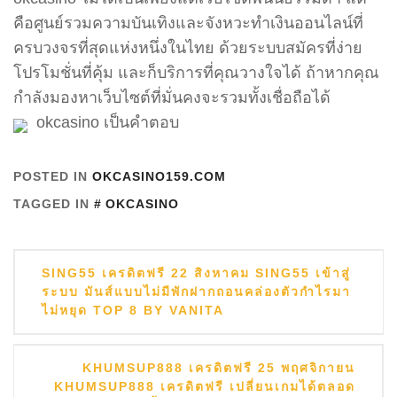
คือศูนย์รวมความบันเทิงและจังหวะทำเงินออนไลน์ที่
ครบวงจรที่สุดแห่งหนึ่งในไทย ด้วยระบบสมัครที่ง่าย
โปรโมชั่นที่คุ้ม และก็บริการที่คุณวางใจได้ ถ้าหากคุณ
กำลังมองหาเว็บไซต์ที่มั่นคงจะรวมทั้งเชื่อถือได้
okcasino เป็นคำตอบ
POSTED IN
OKCASINO159.COM
TAGGED IN
OKCASINO
แนะแนว
SING55 เครดิตฟรี 22 สิงหาคม SING55 เข้าสู่
เรื่อง
ระบบ มันส์แบบไม่มีพักฝากถอนคล่องตัวกำไรมา
ไม่หยุด TOP 8 BY VANITA
KHUMSUP888 เครดิตฟรี 25 พฤศจิกายน
KHUMSUP888 เครดิตฟรี เปลี่ยนเกมได้ตลอด