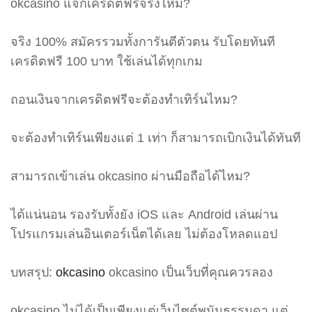
okcasino แจกเครดิตฟรีจริงไหม?
จริง 100% สมัครรวมทั้งการันตีตัวตน รับโดยทันที
เครดิตฟรี 100 บาท ใช้เล่นได้ทุกเกม
ถอนเงินจากเครดิตฟรีจะต้องทำเทิร์นไหม?
จะต้องทำเทิร์นเพียงแต่ 1 เท่า ก็สามารถเบิกเงินได้ทันที
สามารถเข้าเล่น okcasino ผ่านมือถือได้ไหม?
ได้แน่นอน รองรับทั้งยัง iOS และ Android เล่นผ่าน
โปรแกรมเล่นอินเตอร์เน็ตได้เลย ไม่ต้องโหลดแอป
บทสรุป:
okcasino
okcasino เป็นเว็บที่คุณควรลอง
okcasino ไม่ได้เป็นเพียงแต่เว็บไซต์พนันธรรมดา แต่