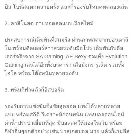
ปิน โบนัสแตกหลายครั้ง และก็รองรับโหมดทดลองเล่น
2. คาสิโนสด ถ่ายทอดสดแบบเรียลไทม์
ประสบการณ์เดิมพันที่สมจริง ผ่านภาพสดจากบ่อนคาสิ
โน พร้อมดีลเลอร์สาวสวยระดับมือโปร เดิมพันกับดีล
เลอร์จริงจาก SA Gaming, AE Sexy รวมทั้ง Evolution
Gaming เล่นได้อีกทั้งบาคาร่า เสือมังกร รูเล็ต รวมทั้ง
ไฮโล พร้อมโต๊ะพนันหลายระดับ
3. พนันกีฬาแล้วก็อีสปอร์ต
รองรับการแข่งขันชิงชัยสุดยอด แทงได้หลากหลาย
แบบ พร้อมสถิติ วิเคราะห์ก่อนพนัน แทงบอลออนไลน์
ค่าน้ำประปาเยี่ยมที่สุด มีบอลสดให้มองในเว็บ พร้อม
กีฬาอื่นๆยกตัวอย่างเช่น บาสเกตบอล มวย แล้วก็เกมอีส