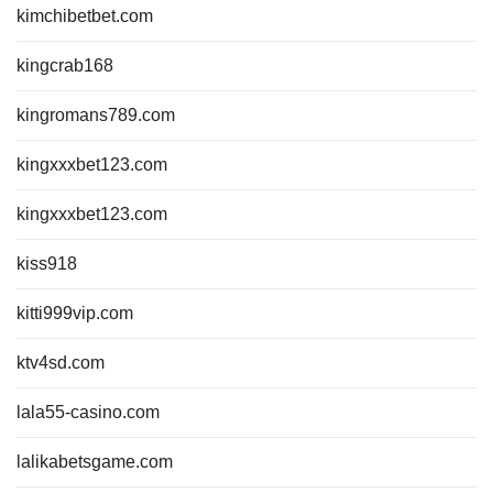
kimchibetbet.com
kingcrab168
kingromans789.com
kingxxxbet123.com
kingxxxbet123.com
kiss918
kitti999vip.com
ktv4sd.com
lala55-casino.com
lalikabetsgame.com