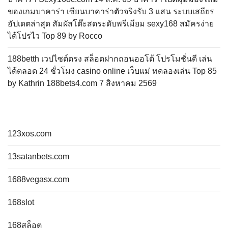
ของเกมบาคาร่า เซียนบาคาร่าตัวจริงรับ 3 แสน ระบบเสถียร
อัปเดตล่าสุด สัมผัสโต๊ะสดระดับพรีเมียม sexy168 สมัครง่าย
ได้โปรไว Top 89 by Rocco
188betth เวปไซต์ตรง สล็อตฝากถอนออโต้ โปรโมชั่นดี เล่น
ได้ตลอด 24 ชั่วโมง casino online เว็บแม่ ทดลองเล่น Top 85
by Kathrin 188bets4.com 7 สิงหาคม 2569
123xos.com
13satanbets.com
1688vegasx.com
168slot
168สล็อต