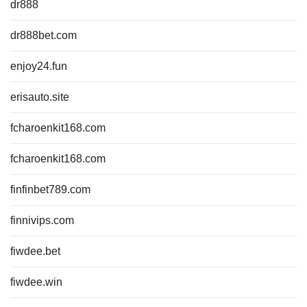
dr888
dr888bet.com
enjoy24.fun
erisauto.site
fcharoenkit168.com
fcharoenkit168.com
finfinbet789.com
finnivips.com
fiwdee.bet
fiwdee.win