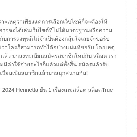
าะเหตุว่าเพียงแค่การเลือกเว็บไซต์ก็จะต้องให้
อาจจะได้เล่นเว็บไซต์ที่ไม่ได้มาตรฐานหรือความ
้องกับการลงทุนก็ไม่จำเป็นต้องกลุ้มใจเลยจ๊ะขอรับ
ไม่ว่าใครก็สามารถทำได้อย่างแน่แท้ขอรับ โดยเหตุ
ไรแล้ว มาลงทะเบียนสมัครสมาชิกใหม่กับ สล็อต เรา
มีค่าใช้จ่ายอะไรก็แล้วแต่ทั้งสิ้น สมัครแล้วรับ
ทะเบียนเป็นสมาชิกแล้วมาสนุกสนานกัน!
 2024 Henrietta ยืน 1 เรื่องเกมสล็อต สล็อตTrue