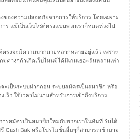
สล็อตออนไลน์ที่มีคุณสมบัติอย่างนี้เพียงแค่นั้น
รื่องของความปลอดภัยจากการให้บริการ โดยเฉพาะ
บริการ แม้เป็นเว็บไซต์ตรงแบบพวกเราก็หมดห่วงไป
ต์ตรงจะมีความมากมายหลากหลายอยู่แล้ว เพราะ
ยเกมต่างๆถ้าเกิดเว็บไหนมิได้มีเกมเยอะล้นหลามเท่า
าจะเป็นระบบฝากถอน ระบบสมัครเป็นสมาชิก หรือ
งเร็ว ใช้เวลาไม่นานสำหรับการเข้าถึงบริการ
การสมัครเป็นสมาชิกใหม่กับพวกเราในทันที รับได้
ฟรี Cash Bak หรือโปรโมชั่นอื่นๆก็สามารถเข้ามาย