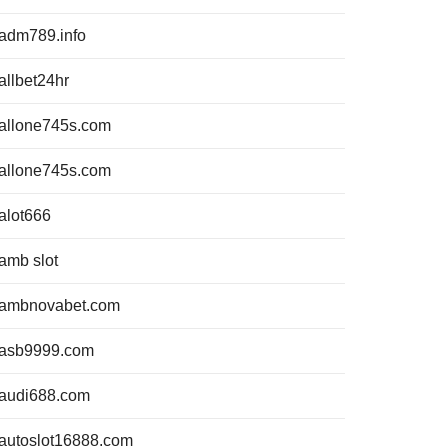
adm789.info
allbet24hr
allone745s.com
allone745s.com
alot666
amb slot
ambnovabet.com
asb9999.com
audi688.com
autoslot16888.com