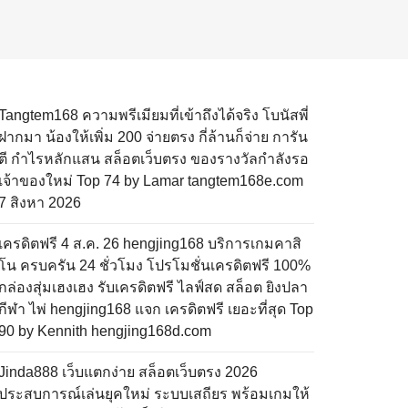
Tangtem168 ความพรีเมียมที่เข้าถึงได้จริง โบนัสพี่
ฝากมา น้องให้เพิ่ม 200 จ่ายตรง กี่ล้านก็จ่าย การัน
ตี กำไรหลักแสน สล็อตเว็บตรง ของรางวัลกำลังรอ
เจ้าของใหม่ Top 74 by Lamar tangtem168e.com
7 สิงหา 2026
เครดิตฟรี 4 ส.ค. 26 hengjing168 บริการเกมคาสิ
โน ครบครัน 24 ชั่วโมง โปรโมชั่นเครดิตฟรี 100%
กล่องสุ่มเฮงเฮง รับเครดิตฟรี ไลฟ์สด สล็อต ยิงปลา
กีฬา ไพ่ hengjing168 แจก เครดิตฟรี เยอะที่สุด Top
90 by Kennith hengjing168d.com
Jinda888 เว็บแตกง่าย สล็อตเว็บตรง 2026
ประสบการณ์เล่นยุคใหม่ ระบบเสถียร พร้อมเกมให้