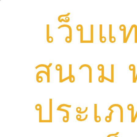
Skip
เว็บแท
to
content
สนาม พ
ประเภท