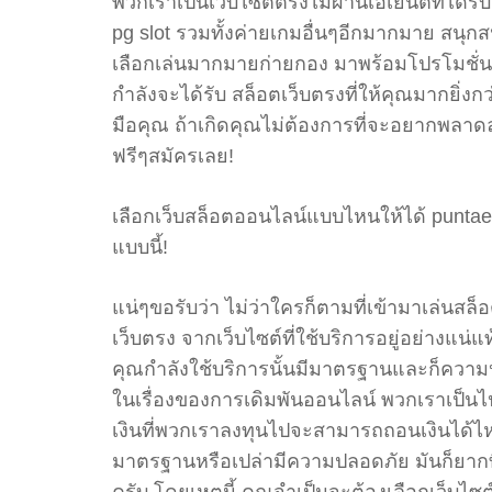
พวกเราเป็นเว็บไซต์ตรงไม่ผ่านเอเย่นต์ที่ได้ร
pg slot รวมทั้งค่ายเกมอื่นๆอีกมากมาย สนุกส
เลือกเล่นมากมายก่ายกอง มาพร้อมโปรโมชั่นแ
กำลังจะได้รับ สล็อตเว็บตรงที่ให้คุณมากยิ่งก
มือคุณ ถ้าเกิดคุณไม่ต้องการที่จะอยากพลาด
ฟรีๆสมัครเลย!
เลือกเว็บสล็อตออนไลน์แบบไหนให้ได้ puntaek66 
แบบนี้!
แน่ๆขอรับว่า ไม่ว่าใครก็ตามที่เข้ามาเล่นส
เว็บตรง จากเว็บไซต์ที่ใช้บริการอยู่อย่างแน่แท
คุณกำลังใช้บริการนั้นมีมาตรฐานและก็ความป
ในเรื่องของการเดิมพันออนไลน์ พวกเราเป็น
เงินที่พวกเราลงทุนไปจะสามารถถอนเงินได้ไหม
มาตรฐานหรือเปล่ามีความปลอดภัย มันก็ยาก