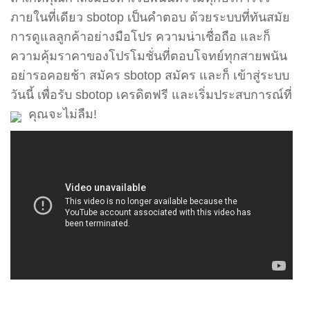
ภายในที่เดียว sbotop เป็นคำตอบ ด้วยระบบที่ทันสมัย
การดูแลลูกค้าอย่างมือโปร ความน่าเชื่อถือ และก็
ความคุ้มราคาของโปรโมชั่นที่ตอบโจทย์ทุกสายพนัน
อย่ารอคอยช้า สมัคร sbotop สมัคร และก็ เข้าสู่ระบบ
วันนี้ เพื่อรับ sbotop เครดิตฟรี และเริ่มประสบการณ์ที่
คุณจะไม่ลืม!