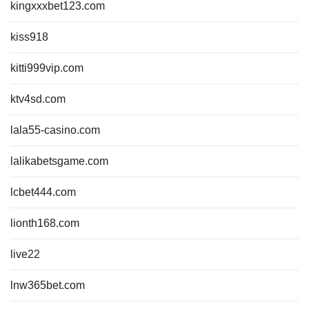
kingxxxbet123.com
kiss918
kitti999vip.com
ktv4sd.com
lala55-casino.com
lalikabetsgame.com
lcbet444.com
lionth168.com
live22
lnw365bet.com