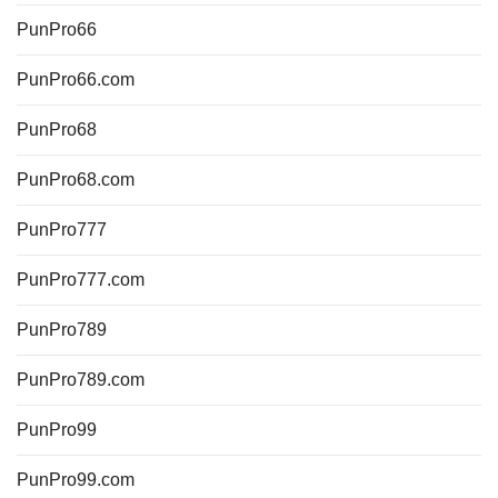
PunPro66
PunPro66.com
PunPro68
PunPro68.com
PunPro777
PunPro777.com
PunPro789
PunPro789.com
PunPro99
PunPro99.com