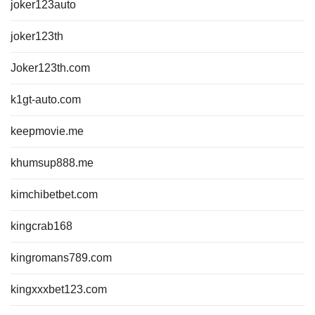
joker123auto
joker123th
Joker123th.com
k1gt-auto.com
keepmovie.me
khumsup888.me
kimchibetbet.com
kingcrab168
kingromans789.com
kingxxxbet123.com