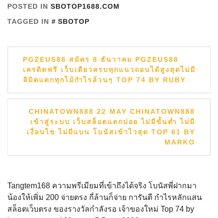
POSTED IN
SBOTOP1688.COM
TAGGED IN
SBOTOP
แนะแนว
PGZEUS88 สมัคร 8 ธันวาคม PGZEUS88
เรื่อง
เครดิตฟรี เว็บเดียวครบทุกแนวถอนได้สูงสุดไม่มี
ลิมิตแตกทุกไม้กำไรล้วนๆ TOP 74 BY RUBY
CHINATOWN888 22 MAY CHINATOWN888
เข้าสู่ระบบ เว็บสล็อตแตกบ่อย ไม่มีขั้นต่ำ ไม่มี
เงื่อนไข ไม่มีแบน โบนัสเข้าไวสุด TOP 61 BY
MARKO
Tangtem168 ความพรีเมียมที่เข้าถึงได้จริง โบนัสพี่ฝากมา
น้องให้เพิ่ม 200 จ่ายตรง กี่ล้านก็จ่าย การันตี กำไรหลักแสน
สล็อตเว็บตรง ของรางวัลกำลังรอ เจ้าของใหม่ Top 74 by