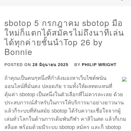
sbotop 5 กรกฎาคม sbotop มือ
ใหม่ก็แตกได้สมัครไม่ถึงนาทีเล่น
ได้ทุกค่ายชั้นนำTop 26 by
Bonnie
POSTED ON
28 มิถุนายน 2025
BY
PHILIP WRIGHT
ถ้าคุณเป็นคนๆหนึ่งที่กำลังมองหาเว็บไซต์พนัน
ออนไลน์ที่มั่นคง ปลอดภัย รวมทั้งให้ผลทดแทนที่
คุ้มค่า sbotop เป็นหนึ่งในตัวเลือกที่ไม่ควรละเลย ด้วย
ประสบการณ์สำหรับในการให้บริการมาอย่างยาวนาน
แล้วก็ระบบที่ทันสมัย sbotop ได้รับความเชื่อใจจากผู้
เล่นทั่วโลกในด้านการเดิมพันกีฬา คาสิโนสด แล้วก็เกม
สล็อต พร้อมด้วยมีระบบ sbotop สมัคร และก็ sbotop