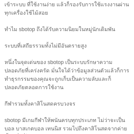
เข้าระบบ ที่ใช้งานง่าย แล้วก็รองรับการใช้แรงงานผ่าน
ทุกเครื่องใช้ไม้สอย
ทำไม sbotop ถึงได้รับความนิยมในหมู่นักเดิมพัน
ระบบที่เสถียรรวมทั้งไม่มีอันตรายสูง
หนึ่งในจุดเด่นของ sbotop เป็นระบบรักษาความ
ปลอดภัยที่เคร่งครัด มั่นใจได้ว่าข้อมูลส่วนตัวแล้วก็การ
ทำธุรกรรมของคุณจะถูกเก็บเป็นความลับและก็
ปลอดภัยตลอดการใช้งาน
กีฬารวมทั้งคาสิโนสดครบวงจร
sbotop มีเกมกีฬาให้พนันครบทุกประเภท ไม่ว่าจะเป็น
บอล บาสเกตบอล เทนนิส รวมไปถึงคาสิโนสดจากค่าย