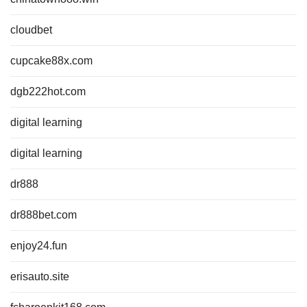
cloudbet
cupcake88x.com
dgb222hot.com
digital learning
digital learning
dr888
dr888bet.com
enjoy24.fun
erisauto.site