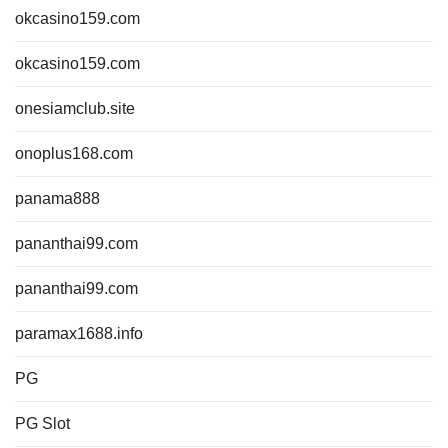
okcasino159.com
okcasino159.com
onesiamclub.site
onoplus168.com
panama888
pananthai99.com
pananthai99.com
paramax1688.info
PG
PG Slot