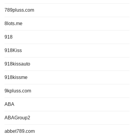
789pluss.com
8lots.me
918
918Kiss
918kissauto
918kissme
9kpluss.com
ABA
ABAGroup2
abbet789.com