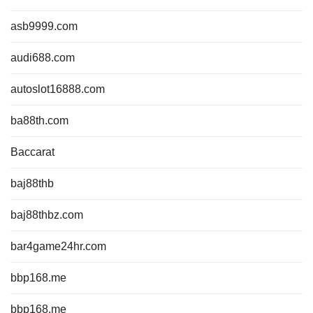
asb9999.com
audi688.com
autoslot16888.com
ba88th.com
Baccarat
baj88thb
baj88thbz.com
bar4game24hr.com
bbp168.me
bbp168.me