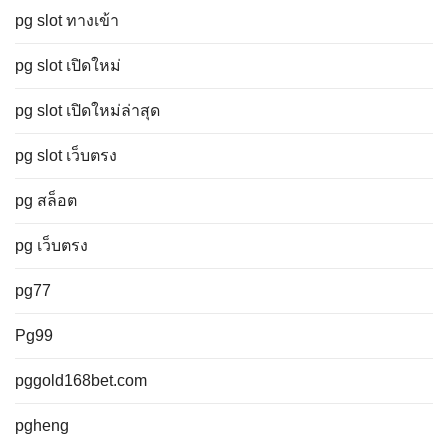
pg slot ทางเข้า
pg slot เปิดใหม่
pg slot เปิดใหม่ล่าสุด
pg slot เว็บตรง
pg สล็อต
pg เว็บตรง
pg77
Pg99
pggold168bet.com
pgheng