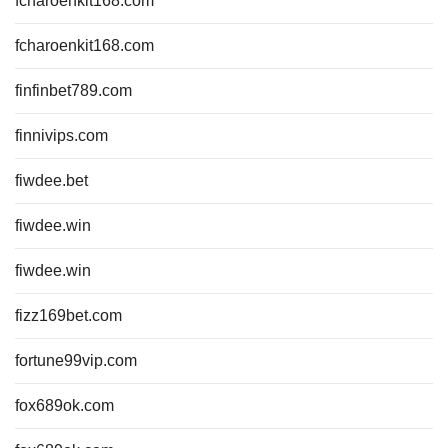
fcharoenkit168.com
fcharoenkit168.com
finfinbet789.com
finnivips.com
fiwdee.bet
fiwdee.win
fiwdee.win
fizz169bet.com
fortune99vip.com
fox689ok.com