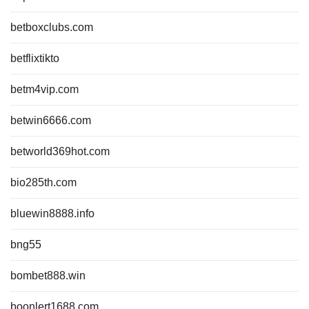
betboxclubs.com
betflixtikto
betm4vip.com
betwin6666.com
betworld369hot.com
bio285th.com
bluewin8888.info
bng55
bombet888.win
boonlert1688.com