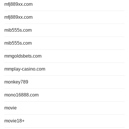
mfj889xx.com
mfj889xx.com
mib555s.com
mib555s.com
mmgoldsbets.com
mmplay-casino.com
monkey789
mono16888.com
movie
movie18+