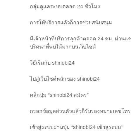
กลุ่มดูแลระบบตลอด 24 ชั่วโมง
การให้บริการแล้วก็การช่วยสนับสนุน
มีเจ้าหน้าที่บริการลูกค้าตลอด 24 ชม. ผ่านแช
ปริศนาที่พบได้มากบนเว็บไซต์
วิธีเริ่มกับ shinobi24
ไปสู่เว็บไซต์หลักของ shinobi24
คลิกปุ่ม “shinobi24 สมัคร”
กรอกข้อมูลส่วนตัวแล้วก็รับรองหมายเลขโทรศ
เข้าสู่ระบบผ่านปุ่ม “shinobi24 เข้าสู่ระบบ”