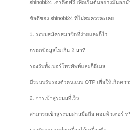
shinobi24 เครดิตฟรี เพื่อเริ่มต้นอย่างมั่นอกมั
ข้อดีของ shinobi24 ที่ไม่สมควรละเลย
1. ระบบสมัครสมาชิกที่ง่ายและก็ไว
กรอกข้อมูลไม่เกิน 2 นาที
รองรับทั้งเบอร์โทรศัพท์และก็อีเมล
มีระบบรับรองตัวตนแบบ OTP เพื่อให้เกิดคว
2. การเข้าสู่ระบบที่เร็ว
สามารถเข้าสู่ระบบผ่านมือถือ คอมพิวเตอร์ หร