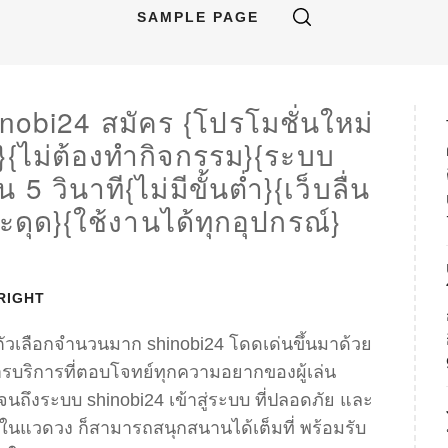
SAMPLE PAGE
obi24 สมัคร {โปรโมชั่นใหม่
ติ}{ไม่ต้องทำกิจกรรม}{ระบบ
ินาที{ไม่มีขั้นต่ำ}{เว็บลื่น
ะดุด}{ใช้งานได้ทุกอุปกรณ์}
RIGHT
ัวเลือกจำนวนมาก shinobi24 โดดเด่นขึ้นมาด้วย
ารบริการที่ตอบโจทย์ทุกความอยากของผู้เล่น
 ไปจนถึงระบบ shinobi24 เข้าสู่ระบบ ที่ปลอดภัย และ
ก๋าในแวดวง ก็สามารถสนุกสนานได้เต็มที่ พร้อมรับ