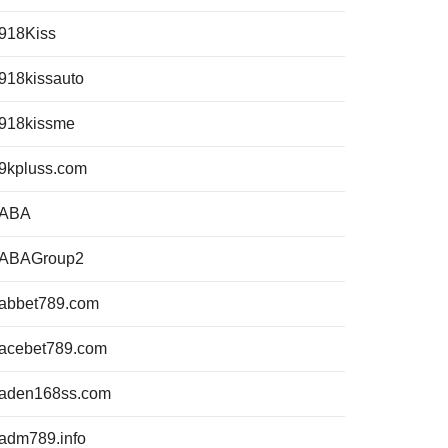
918Kiss
918kissauto
918kissme
9kpluss.com
ABA
ABAGroup2
abbet789.com
acebet789.com
aden168ss.com
adm789.info