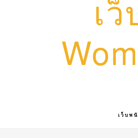
เว็
Wome
เว็บพน