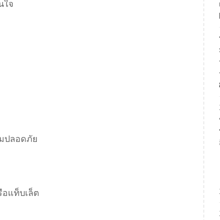
่นใจ
ามปลอดภัย
ือแท็บเล็ต