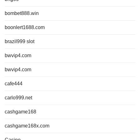
bombet888.win
boonlert1688.com
brazil999 slot
bwvip4.com
bwvip4.com
cafe444
carlo999.net
cashgame168
cashgame168x.com
Casino