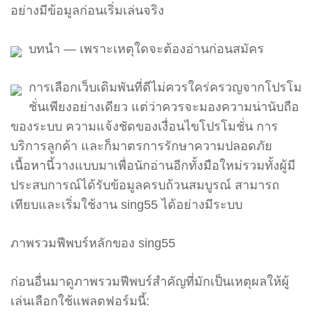
อย่างมีข้อมูลก่อนเริ่มเล่นจริง
บทนำ — เพราะเหตุใดจะต้องอ่านก่อนสมัคร
การเลือกเว็บเดิมพันที่ดีไม่ควรใคร่ครวญจากโปรโม
ชั่นเพียงอย่างเดียว แต่ว่าควรจะมองความน่านับถือ
ของระบบ ความแจ้งชัดของเงื่อนไขโปรโมชั่น การ
บริการลูกค้า และก็มาตรการรักษาความปลอดภัย
เนื้อหานี้วางแบบมาเพื่อนักอ่านอีกทั้งมือใหม่รวมทั้งผู้มี
ประสบการณ์ได้รับข้อมูลครบถ้วนสมบูรณ์ สามารถ
เทียบและเริ่มใช้งาน sing55 ได้อย่างมีระบบ
ภาพรวมฟีพบร์หลักของ sing55
ก่อนอื่นมาดูภาพรวมฟีพบร์สำคัญที่มักเป็นเหตุผลให้ผู้
เล่นเลือกใช้แพลตฟอร์มนี้: