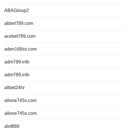
ABAGroup2
abbet789.com
acebet789.com
aden168ss.com
adm789.info
adm789.info
allbet24hr
allone745s.com
allone745s.com
alot666