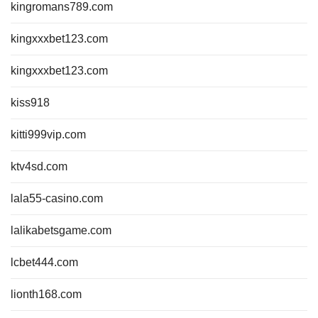
kingromans789.com
kingxxxbet123.com
kingxxxbet123.com
kiss918
kitti999vip.com
ktv4sd.com
lala55-casino.com
lalikabetsgame.com
lcbet444.com
lionth168.com