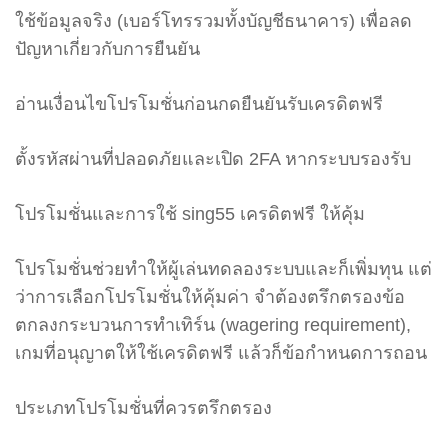
ใช้ข้อมูลจริง (เบอร์โทรรวมทั้งบัญชีธนาคาร) เพื่อลด
ปัญหาเกี่ยวกับการยืนยัน
อ่านเงื่อนไขโปรโมชั่นก่อนกดยืนยันรับเครดิตฟรี
ตั้งรหัสผ่านที่ปลอดภัยและเปิด 2FA หากระบบรองรับ
โปรโมชั่นและการใช้ sing55 เครดิตฟรี ให้คุ้ม
โปรโมชั่นช่วยทำให้ผู้เล่นทดลองระบบและก็เพิ่มทุน แต่
ว่าการเลือกโปรโมชั่นให้คุ้มค่า จำต้องตรึกตรองข้อ
ตกลงกระบวนการทำเทิร์น (wagering requirement),
เกมที่อนุญาตให้ใช้เครดิตฟรี แล้วก็ข้อกำหนดการถอน
ประเภทโปรโมชั่นที่ควรตรึกตรอง