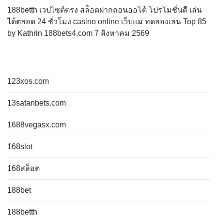
188betth เวปไซต์ตรง สล็อตฝากถอนออโต้ โปรโมชั่นดี เล่น
ได้ตลอด 24 ชั่วโมง casino online เว็บแม่ ทดลองเล่น Top 85
by Kathrin 188bets4.com 7 สิงหาคม 2569
123xos.com
13satanbets.com
1688vegasx.com
168slot
168สล็อต
188bet
188betth