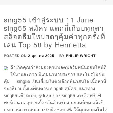
sing55 เข้าสู่ระบบ 11 June
sing55 สมัคร แตกถี่เกือบทุกตา
สล็อตธีมใหม่สดๆคุ้มค่าทุกครั้งที่
เล่น Top 58 by Henrietta
POSTED ON
2 ตุลาคม 2025
BY
PHILIP WRIGHT
ถ้าเกิดคุณกำลังมองหาแพลตฟอร์มพนันออนไลน์ที่
ใช้งานสะดวก มีเกมนานาประการ และโปรโมชั่น
คุ้ม — sing55 เป็นเยี่ยมในตัวเลือกที่น่าสนใจ เนื้อหานี้
จะอธิบายตั้งแต่ขั้นตอน sing55 สมัคร, แนวทาง
sing55 เข้าระบบ, รูปแบบของ sing55 เครดิตฟรี, ฟี
พบร์เด่น กลอุบายเบื้องต้นสำหรับเกมยอดนิยม แล้วก็
กระบวนการเล่นอย่างรับผิดชอบ เพื่อให้คุณตกลงใจได้