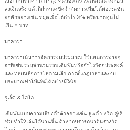
เลือกเกมที่มีค่า RTP สูง ทดลองเล่นในโหมดเดโมก่อน
ลงเงินจริง แล้วก็กำหนดขีดจำกัดการเสีย/ได้ต่อเซสชัน
ยกตัวอย่างเช่น หยุดเมื่อได้กำไร X% หรือขาดทุนไม่
เกิน Y บาท
บาคาร่า
บาคาร่าเน้นการจัดการงบประมาณ ใช้แผนการง่ายๆ
อาทิเช่น ระบุจำนวนรอบเดิมพันหรือกำไรวัตถุประสงค์
และหลบหลีกการไล่ตามเสีย การตั้งกฎเวลาและงบ
ประมาณทำให้เล่นได้อย่างมีวินัย
รูเล็ต & ไฮโล
เดิมพันแบบความเสี่ยงต่ำตัวอย่างเช่น สูง/ต่ำ หรือ คู่/คี่
ช่วยทำให้เล่นได้นานขึ้น ถ้าหากปรารถนาลุ้นรางวัล
ใหญ่ ควรจะจัดงบประมาณแยกในการเดิมพันความ