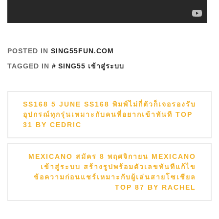
POSTED IN
SING55FUN.COM
TAGGED IN
SING55 เข้าสู่ระบบ
แนะแนว
SS168 5 JUNE SS168 พิมพ์ไม่กี่ตัวก็เจอรองรับ
เรื่อง
อุปกรณ์ทุกรุ่นเหมาะกับคนที่อยากเข้าทันที TOP
31 BY CEDRIC
MEXICANO สมัคร 8 พฤศจิกายน MEXICANO
เข้าสู่ระบบ สร้างรูปพร้อมตัวเลขทันทีแก้ไข
ข้อความก่อนแชร์เหมาะกับผู้เล่นสายโซเชียล
TOP 87 BY RACHEL