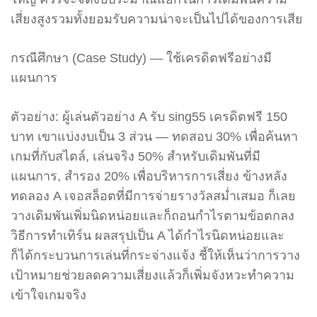
เสี่ยงสูงรวมทั้งยอมรับความน่าจะเป็นไปได้ของการเสีย
กรณีศึกษา (Case Study) — ใช้เครดิตฟรีอย่างมี
แผนการ
ตัวอย่าง: ผู้เล่นตัวอย่าง A รับ sing55 เครดิตฟรี 150
บาท เขาแบ่งงบเป็น 3 ส่วน — ทดสอบ 30% เพื่อค้นหา
เกมที่กับสไตล์, เล่นจริง 50% สำหรับเดิมพันที่มี
แผนการ, สำรอง 20% เพื่อบริหารการเสี่ยง ข้างหลัง
ทดลอง A เจอสล็อตที่มีการจ่ายรางวัลสม่ำเสมอ ก็เลย
วางเดิมพันเพิ่มนิดหน่อยและก็ถอนกำไรตามข้อตกลง
วิธีการทำเทิร์น ผลสรุปเป็น A ได้กำไรนิดหน่อยและ
ก็ได้กระบวนการเล่นที่กระจ่างแจ้ง ชี้ให้เห็นว่าการวาง
เป้าหมายช่วยลดความเสี่ยงแล้วก็เพิ่มจังหวะทำความ
เข้าใจเกมจริง