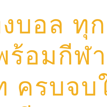
งบอล ทุก
ร้อมกีฬาอ
 ครบจบใน