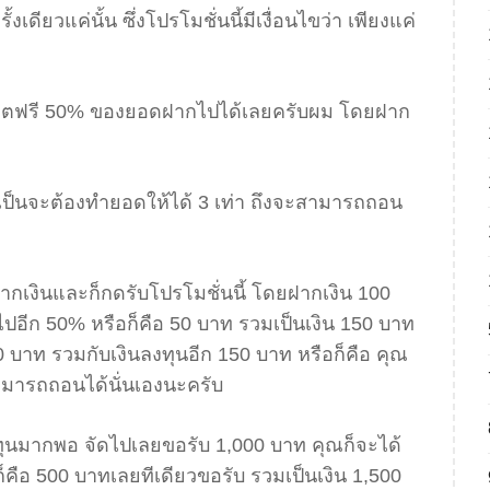
ดียวแค่นั้น ซึ่งโปรโมชั่นนี้มีเงื่อนไขว่า เพียงแค่
เครดิตฟรี 50% ของยอดฝากไปได้เลยครับผม โดยฝาก
เป็นจะต้องทำยอดให้ได้ 3 เท่า ถึงจะสามารถถอน
ากเงินและก็กดรับโปรโมชั่นนี้ โดยฝากเงิน 100
 ไปอีก 50% หรือก็คือ 50 บาท รวมเป็นเงิน 150 บาท
0 บาท รวมกับเงินลงทุนอีก 150 บาท หรือก็คือ คุณ
มารถถอนได้นั่นเองนะครับ
นทุนมากพอ จัดไปเลยขอรับ 1,000 บาท คุณก็จะได้
ก็คือ 500 บาทเลยทีเดียวขอรับ รวมเป็นเงิน 1,500