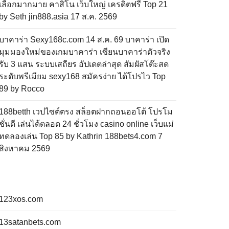
เลือกมากมาย คาสิโน เว็บใหญ่ เครดิตฟรี Top 21
by Seth jin888.asia 17 ส.ค. 2569
บาคาร่า Sexy168c.com 14 ส.ค. 69 บาคาร่า เปิด
มุมมองใหม่ของเกมบาคาร่า เซียนบาคาร่าตัวจริง
รับ 3 แสน ระบบเสถียร อัปเดตล่าสุด สัมผัสโต๊ะสด
ระดับพรีเมียม sexy168 สมัครง่าย ได้โปรไว Top
89 by Rocco
188betth เวปไซต์ตรง สล็อตฝากถอนออโต้ โปรโม
ชั่นดี เล่นได้ตลอด 24 ชั่วโมง casino online เว็บแม่
ทดลองเล่น Top 85 by Kathrin 188bets4.com 7
สิงหาคม 2569
123xos.com
13satanbets.com