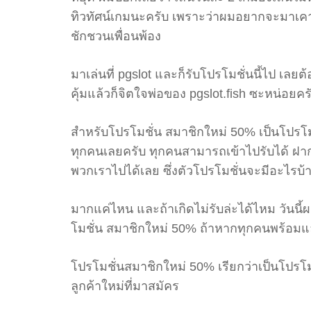
ทิวทัศน์เกมนะครับ เพราะว่าผมอยากจะมาเคา
ชักชวนเพื่อนพ้อง
มาเล่นที่ pgslot และก็รับโปรโมชั่นนี้ไป เล
คุ้มแล้วก็จิตใจพ่อของ pgslot.fish ซะหน่อยค
สำหรับโปรโมชั่น สมาชิกใหม่ 50% เป็นโปรโมชั่น
ทุกคนเลยครับ ทุกคนสามารถเข้าไปรับได้ ฝากแ
พวกเราไปได้เลย ซึ่งตัวโปรโมชั่นจะมีอะไรบ้าง
มากแค่ไหน และถ้าเกิดไม่รับล่ะได้ไหม วันน
โมชั่น สมาชิกใหม่ 50% ถ้าหากทุกคนพร้อม
โปรโมชั่นสมาชิกใหม่ 50% เรียกว่าเป็นโปรโมช
ลูกค้าใหม่ที่มาสมัคร