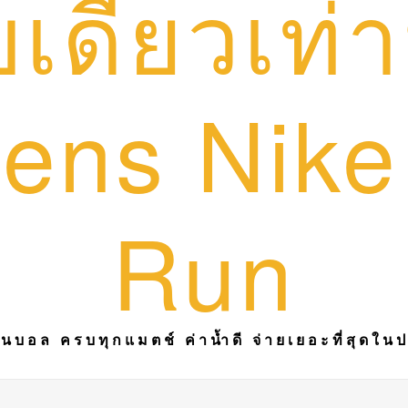
บเดียวเท่า
ns Nike
Run
ันบอล ครบทุกแมตช์ ค่าน้ำดี จ่ายเยอะที่สุดใ