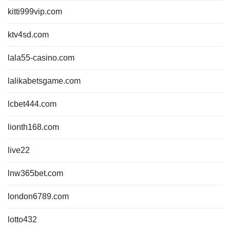
kitti999vip.com
ktv4sd.com
lala55-casino.com
lalikabetsgame.com
lcbet444.com
lionth168.com
live22
lnw365bet.com
london6789.com
lotto432