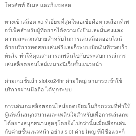
โทรศัพท์ อีเมล และก็แชทสด
ทางเข้าสล็อต xo ที่เยี่ยมที่สุดในเอเชียคือทางเลือกที่เพ
อร์เฟ็คสำหรับผู้ที่อยากได้ความยั่งยืนและมั่นคงและ
ความสะดวกสบายสำหรับในการเล่นสล็อตออนไลน์
ด้วยบริการทดสอบเล่นฟรีและก็ระบบเบิกเงินที่รวดเร็ว
ทันใจ ทำให้คุณสามารถเพลินไปกับประสบการณ์การ
เล่นสล็อตออนไลน์เหมาะนี่เว็บชั้นแนวหน้า
ค่ายเกมชั้นนำ slotxo24hr ค่ายใหญ่ สามารถเข้าใช้
บริการผ่านมือถือ ได้ทุกระบบ
การเล่นเกมสล็อตออนไลน์ยอดเยี่ยมในกิจกรรมที่ทำให้
ผู้เล่นนั้นสนุกสนานและเพลินใจสำหรับเพื่อการเล่นเกม
ได้อย่างสนุกสนานสุดๆโดยยิ่งไปกว่านั้นเมื่อเลือกเล่น
กับค่ายชั้นแนวหน้า อย่าง slot ค่ายใหญ่ ที่มีชื่อและก็