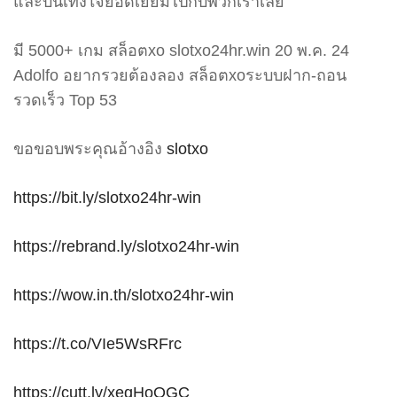
และบันเทิงใจยอดเยี่ยมไปกับพวกเราเลย
มี 5000+ เกม สล็อตxo slotxo24hr.win 20 พ.ค. 24
Adolfo อยากรวยต้องลอง สล็อตxoระบบฝาก-ถอน
รวดเร็ว Top 53
ขอขอบพระคุณอ้างอิง
slotxo
https://bit.ly/slotxo24hr-win
https://rebrand.ly/slotxo24hr-win
https://wow.in.th/slotxo24hr-win
https://t.co/VIe5WsRFrc
https://cutt.ly/xeqHoOGC