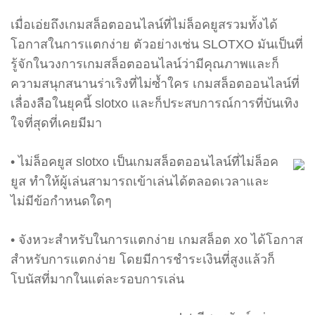
เมื่อเอ่ยถึงเกมสล็อตออนไลน์ที่ไม่ล็อคยูสรวมทั้งได้
โอกาสในการแตกง่าย ตัวอย่างเช่น SLOTXO มันเป็นที่
รู้จักในวงการเกมสล็อตออนไลน์ว่ามีคุณภาพและก็
ความสนุกสนานร่าเริงที่ไม่ซ้ำใคร เกมสล็อตออนไลน์ที่
เลื่องลือในยุคนี้ slotxo และก็ประสบการณ์การที่บันเทิง
ใจที่สุดที่เคยมีมา
• ไม่ล็อคยูส slotxo เป็นเกมสล็อตออนไลน์ที่ไม่ล็อค
ยูส ทำให้ผู้เล่นสามารถเข้าเล่นได้ตลอดเวลาและ
ไม่มีข้อกำหนดใดๆ
• จังหวะสำหรับในการแตกง่าย เกมสล็อต xo ได้โอกาส
สำหรับการแตกง่าย โดยมีการชำระเงินที่สูงแล้วก็
โบนัสที่มากในแต่ละรอบการเล่น