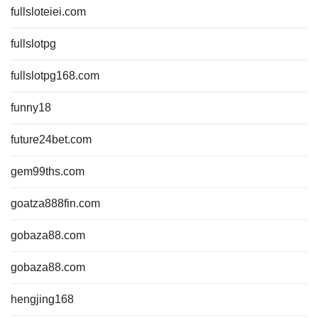
fullsloteiei.com
fullslotpg
fullslotpg168.com
funny18
future24bet.com
gem99ths.com
goatza888fin.com
gobaza88.com
gobaza88.com
hengjing168