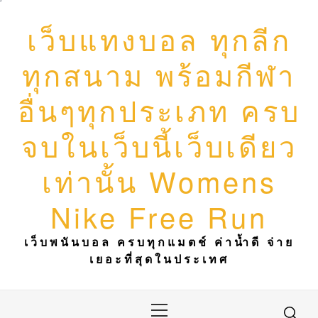
Skip
to
เว็บแทงบอล ทุกลีก
content
ทุกสนาม พร้อมกีฬา
อื่นๆทุกประเภท ครบ
จบในเว็บนี้เว็บเดียว
เท่านั้น Womens
Nike Free Run
เว็บพนันบอล ครบทุกแมตช์ ค่าน้ำดี จ่าย
เยอะที่สุดในประเทศ
Primary
Menu