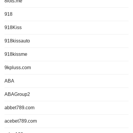
8lots.me
918
918Kiss
918kissauto
918kissme
9kpluss.com
ABA
ABAGroup2
abbet789.com
acebet789.com