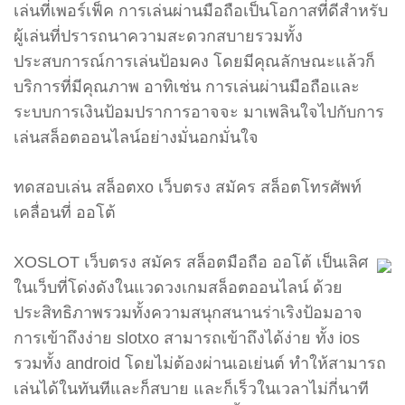
เล่นที่เพอร์เฟ็ค การเล่นผ่านมือถือเป็นโอกาสที่ดีสำหรับ
ผู้เล่นที่ปรารถนาความสะดวกสบายรวมทั้ง
ประสบการณ์การเล่นป้อมคง โดยมีคุณลักษณะแล้วก็
บริการที่มีคุณภาพ อาทิเช่น การเล่นผ่านมือถือและ
ระบบการเงินป้อมปราการอาจจะ มาเพลินใจไปกับการ
เล่นสล็อตออนไลน์อย่างมั่นอกมั่นใจ
ทดสอบเล่น สล็อตxo เว็บตรง สมัคร สล็อตโทรศัพท์
เคลื่อนที่ ออโต้
XOSLOT เว็บตรง สมัคร สล็อตมือถือ ออโต้ เป็นเลิศ
ในเว็บที่โด่งดังในแวดวงเกมสล็อตออนไลน์ ด้วย
ประสิทธิภาพรวมทั้งความสนุกสนานร่าเริงป้อมอาจ
การเข้าถึงง่าย slotxo สามารถเข้าถึงได้ง่าย ทั้ง ios
รวมทั้ง android โดยไม่ต้องผ่านเอเย่นต์ ทำให้สามารถ
เล่นได้ในทันทีและก็สบาย และก็เร็วในเวลาไม่กี่นาที