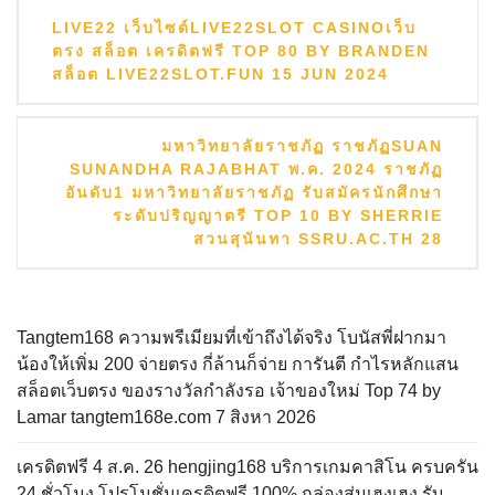
แนะแนว
LIVE22 เว็บไซต์LIVE22SLOT CASINOเว็บ
เรื่อง
ตรง สล็อต เครดิตฟรี TOP 80 BY BRANDEN
สล็อต LIVE22SLOT.FUN 15 JUN 2024
มหาวิทยาลัยราชภัฏ ราชภัฏSUAN
SUNANDHA RAJABHAT พ.ค. 2024 ราชภัฏ
อันดับ1 มหาวิทยาลัยราชภัฏ รับสมัครนักศึกษา
ระดับปริญญาตรี TOP 10 BY SHERRIE
สวนสุนันทา SSRU.AC.TH 28
Tangtem168 ความพรีเมียมที่เข้าถึงได้จริง โบนัสพี่ฝากมา
น้องให้เพิ่ม 200 จ่ายตรง กี่ล้านก็จ่าย การันตี กำไรหลักแสน
สล็อตเว็บตรง ของรางวัลกำลังรอ เจ้าของใหม่ Top 74 by
Lamar tangtem168e.com 7 สิงหา 2026
เครดิตฟรี 4 ส.ค. 26 hengjing168 บริการเกมคาสิโน ครบครัน
24 ชั่วโมง โปรโมชั่นเครดิตฟรี 100% กล่องสุ่มเฮงเฮง รับ