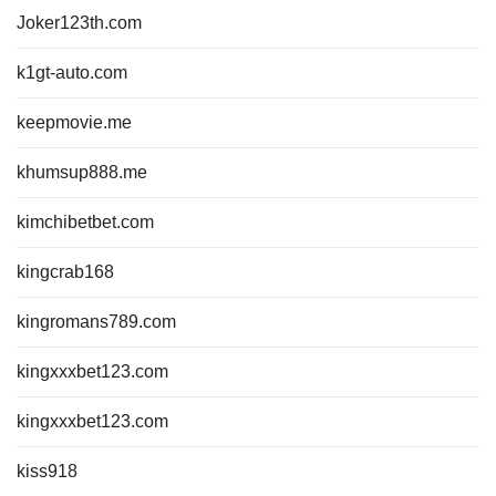
Joker123th.com
k1gt-auto.com
keepmovie.me
khumsup888.me
kimchibetbet.com
kingcrab168
kingromans789.com
kingxxxbet123.com
kingxxxbet123.com
kiss918