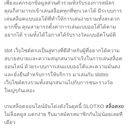
เพียงแค่กรอกข้อมูลส่วนตัวรวมทั้งรับรองการสมัคร
คุณก็สามารถเข้าเล่นสล็อตทุกที่ทุกเวลาได้ มีระบบการ
เล่นสล็อตแบบออโต้ที่ทำให้การเล่นง่ายรวมทั้งสะดวก
มากขึ้น คุณสามารถตั้งค่าการเล่นแบบออโต้ได้ตาม
อยากได้ รวมทั้งได้โอกาสได้รับรางวัลแบบอัตโนมัติ
slot เว็บไซต์ตรงเป็นลู่ทางที่ดีสำหรับผู้ที่อยากได้ความ
สบายสบายและความสนุกสนานร่าเริงในการเล่นสล็อต
ออนไลน์ ด้วยระบบการเล่นแบบออโต้และความมั่นคง
และยั่งยืนสำหรับการให้บริการ มาเล่นกับ slotxo
เว็บไซต์ตรงรวมทั้งสนุกสนานไปกับการชนะรางวัล
ใหญ่ๆกันเหอะ
เกมสล็อตออนไลน์อันโด่งดังในยุคนี้ SLOTXO
สล็อตxo
ไม่ล็อคยูส แตกง่าย รีบมาสมัครสมาชิกกันไม่น้อยเลยที
เดียว