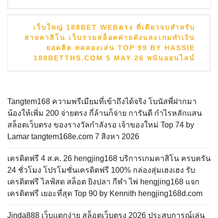
เว็บใหญ่ 188BET WEBตรง ที่เดียวจบสำหรับ
สายคาสิโน เว็บรวมสล็อตค่ายดังและเกมทำเงิน
ยอดฮิต ทดลองเล่น TOP 99 BY HASSIE
188BETTHS.COM 5 MAY 26 พนันออนไลน์
Tangtem168 ความพรีเมียมที่เข้าถึงได้จริง โบนัสพี่ฝากมา
น้องให้เพิ่ม 200 จ่ายตรง กี่ล้านก็จ่าย การันตี กำไรหลักแสน
สล็อตเว็บตรง ของรางวัลกำลังรอ เจ้าของใหม่ Top 74 by
Lamar tangtem168e.com 7 สิงหา 2026
เครดิตฟรี 4 ส.ค. 26 hengjing168 บริการเกมคาสิโน ครบครัน
24 ชั่วโมง โปรโมชั่นเครดิตฟรี 100% กล่องสุ่มเฮงเฮง รับ
เครดิตฟรี ไลฟ์สด สล็อต ยิงปลา กีฬา ไพ่ hengjing168 แจก
เครดิตฟรี เยอะที่สุด Top 90 by Kennith hengjing168d.com
Jinda888 เว็บแตกง่าย สล็อตเว็บตรง 2026 ประสบการณ์เล่น