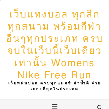
Skip
to
เว็บแทงบอล ทุกลีก
content
ทุกสนาม พร้อมกีฬา
อื่นๆทุกประเภท ครบ
จบในเว็บนี้เว็บเดียว
เท่านั้น Womens
Nike Free Run
เว็บพนันบอล ครบทุกแมตช์ ค่าน้ำดี จ่าย
เยอะที่สุดในประเทศ
Primary
Menu