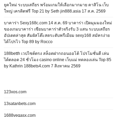
ยุคใหม่ ระบบเสถียร พร้อมเกมให้เลือกมากมาย คาสิโน เว็บ
ใหญ่ เครดิตฟรี Top 21 by Seth jin888.asia 17 ส.ค. 2569
บาคาร่า Sexy168c.com 14 ส.ค. 69 บาคาร่า เปิดมุมมองใหม่
ของเกมบาคาร่า เซียนบาคาร่าตัวจริงรับ 3 แสน ระบบเสถียร
อัปเดตล่าสุด สัมผัสโต๊ะสดระดับพรีเมียม sexy168 สมัครง่าย
ได้โปรไว Top 89 by Rocco
188betth เวปไซต์ตรง สล็อตฝากถอนออโต้ โปรโมชั่นดี เล่น
ได้ตลอด 24 ชั่วโมง casino online เว็บแม่ ทดลองเล่น Top 85
by Kathrin 188bets4.com 7 สิงหาคม 2569
123xos.com
13satanbets.com
1688vegasx.com