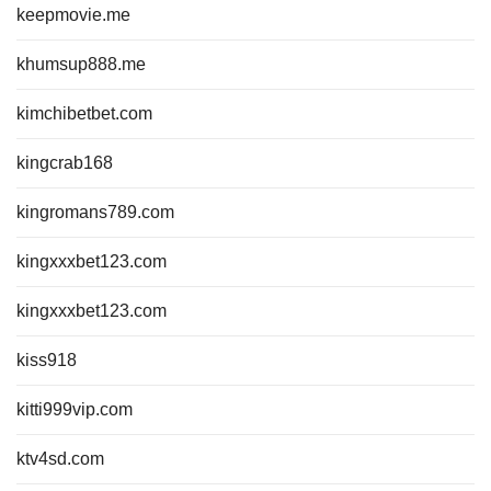
keepmovie.me
khumsup888.me
kimchibetbet.com
kingcrab168
kingromans789.com
kingxxxbet123.com
kingxxxbet123.com
kiss918
kitti999vip.com
ktv4sd.com