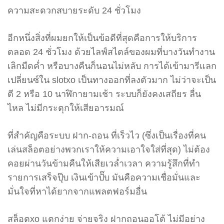
ความสะดวกสบายระดับ 24 ชั่วโมง
อีกหนึ่งสิ่งที่ผมยกให้เป็นข้อดีที่สุดคือการให้บริการ
ตลอด 24 ชั่วโมง ด้วยไลฟ์สไตล์ของผมที่บางวันทำงาน
เลิกมืดค่ำ หรือบางคืนก็นอนไม่หลับ การได้เข้ามารีแลก
เปลี่ยนซ์ใน slotxo เป็นทางออกที่ลงตัวมาก ไม่ว่าจะเป็น
ตี 2 หรือ 10 นาฬิกายามเช้า ระบบก็ยังคงเสถียร ลื่น
ไหล ไม่มีกระตุกให้เสียอารมณ์
ที่สำคัญคือระบบ ฝาก-ถอน ที่เร็วไว (ซึ่งเป็นเรื่องที่คน
เล่นสล็อตอย่างพวกเราให้ความเอาใจใส่ที่สุด) ไม่ต้อง
คอยผ่านวันข้ามคืนให้เสียเวล่ำเวลา ความรู้สึกที่ทำ
รายการเสร็จปุ๊บ เงินเข้าปั๊บ มันคือความเชื่อมั่นและ
มั่นใจที่หาได้ยากจากแพลตฟอร์มอื่น
สล็อตxo แตกง่าย จ่ายจริง ฝากถอนออโต้ ไม่มีอย่าง