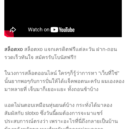
สล็อตxo
สล็อตxo แจกเครดิตฟรีแต่ละวัน ฝาก-ถอน
รวดเร็วทันใจ สมัครรับโบนัสฟรี!!
ในวงการสล็อตออนไลน์ ใครๆก็รู้ว่าการหา “เว็บที่ใช่”
นั้นยากพอๆกับการปั่นให้ได้แจ็คพอตนะครับ ผมเองลอง
มาหลายที่ เจ็บมาก็เยอะแยะ ทั้งถอนช้าบ้าง
แอดไม่นตอบเหมือนหุ่นยนต์บ้าง กระทั่งได้มาลอง
สัมผัสกับ slotxo ซึ่งวันนี้ผมต้องการจะมาแชร์
ประสบการณ์ตรงว่า เพราะอะไรที่นี่ถึงกลายเป็นบ้าน