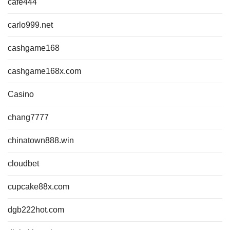
cafe444
carlo999.net
cashgame168
cashgame168x.com
Casino
chang7777
chinatown888.win
cloudbet
cupcake88x.com
dgb222hot.com