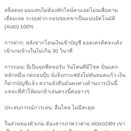
สล็อตxo ผมแทบไม่ต้องทักไลน์หาแอดไม่นเพื่อตาม
เยี่ยมเลย ระบบฝาก-ถอนของเขาเป็นแบบอัตโนมัติ
(Auto) 100%
การฝาก: หลังจากโอนเงินเข้าบัญชี ยอดเครดิตจะเด้ง
เข้าเกมข้างในไม่เกิน 30 วินาที
การถอน: นี่เป็นจุดพีคขอรับ วันไหนที่มีโชค ปั่นแตก
หลักหมื่น กดถอนปุ๊บ นั่งจิบกาแฟยังไม่ทันหมดแก้ว เงิน
ก็ฝากบัญชีแล้ว ความยั่งยืนมั่นคงทางด้านการเงินนี้
แหละที่ทำให้ผมกล้าเล่นตรงนี้ต่อยาวๆ
ประสบการณ์การเล่น: ลื่นไหล ไม่มีสะดุด
ในส่วนของตัวเกม ต้องสารภาพว่าค่าย slotxo24hr เขา