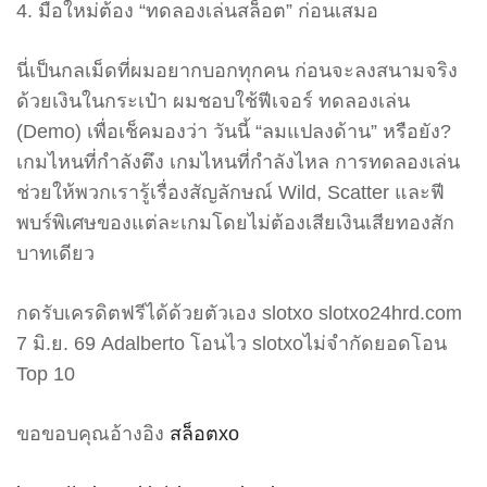
4. มือใหม่ต้อง “ทดลองเล่นสล็อต” ก่อนเสมอ
นี่เป็นกลเม็ดที่ผมอยากบอกทุกคน ก่อนจะลงสนามจริง
ด้วยเงินในกระเป๋า ผมชอบใช้ฟีเจอร์ ทดลองเล่น
(Demo) เพื่อเช็คมองว่า วันนี้ “ลมแปลงด้าน” หรือยัง?
เกมไหนที่กำลังตึง เกมไหนที่กำลังไหล การทดลองเล่น
ช่วยให้พวกเรารู้เรื่องสัญลักษณ์ Wild, Scatter และฟี
พบร์พิเศษของแต่ละเกมโดยไม่ต้องเสียเงินเสียทองสัก
บาทเดียว
กดรับเครดิตฟรีได้ด้วยตัวเอง slotxo slotxo24hrd.com
7 มิ.ย. 69 Adalberto โอนไว slotxoไม่จำกัดยอดโอน
Top 10
ขอขอบคุณอ้างอิง
สล็อตxo