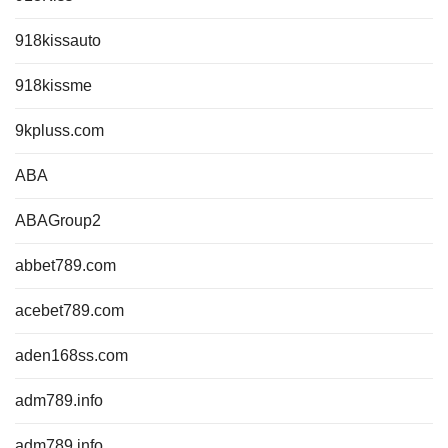
918kissauto
918kissme
9kpluss.com
ABA
ABAGroup2
abbet789.com
acebet789.com
aden168ss.com
adm789.info
adm789.info