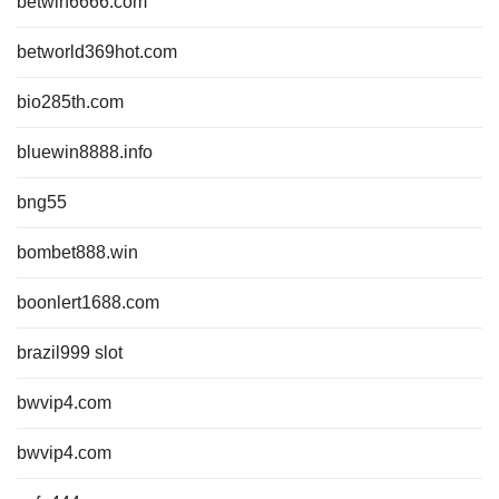
betwin6666.com
betworld369hot.com
bio285th.com
bluewin8888.info
bng55
bombet888.win
boonlert1688.com
brazil999 slot
bwvip4.com
bwvip4.com