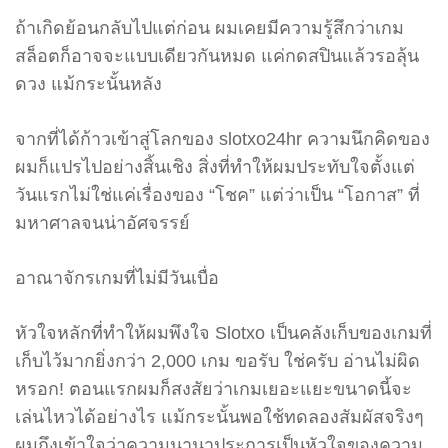
ถ้าเกิดย้อนกลับไปแต่ก่อน ผมเคยมีความรู้สึกว่าเกม
สล็อตก็อาจจะแบบเดียวกันหมด แค่กดสปินแล้วรอลุ้น
ดวง แม้กระนั้นหลัง
จากที่ได้ก้าวเข้าสู่โลกของ slotxo24hr ความนึกคิดของ
ผมก็แปรไปอย่างสิ้นเชิง สิ่งที่ทำให้ผมประทับใจตั้งแต่
วันแรกไม่ใช่แค่เรื่องของ “โชค” แต่ว่าเป็น “โอกาส” ที่
มหาศาลจนน่าอัศจรรย์
อาณาจักรเกมที่ไม่มีวันเบื่อ
หัวใจหลักที่ทำให้ผมพึงใจ Slotxo เป็นคลังเก็บของเกมที่
เก็บไว้มากยิ่งกว่า 2,000 เกม ขอรับ ใช่ครับ อ่านไม่ผิด
หรอก! ตอนแรกผมก็สงสัยว่าเกมเยอะแยะขนาดนี้จะ
เล่นไหวได้อย่างไร แม้กระนั้นพอใช้ทดลองสัมผัสจริงๆ
ผมถึงเข้าใจว่าความนานาประการเป็นหัวใจของความ