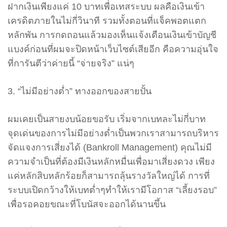
ฝากเงินเพียงแค่ 10 บาทเพื่อเทสระบบ ผลคือเงินเข้า
เครดิตภายในไม่กี่วินาที รวมทั้งตอนที่แจ็คพอตแตก
หลักพัน การกดถอนแล้วมองเห็นแจ้งเตือนเงินเข้าบัญชี
แบงค์ก่อนที่ผมจะปิดหน้าเว็บไซต์เสียอีก คือความอุ่นใจ
ที่การันตีว่าค่ายนี้ “จ่ายจริง” แน่ๆ
3. “ไม่มีอย่างต่ำ” ทางออกของสายปั้น
ผมเคยเป็นสายงบน้อยขอรับ เริ่มจากเบทละไม่กี่บาท
จุดเด่นของการไม่มีอย่างต่ำเป็นพวกเราสามารถบริหาร
จัดแจงการเสี่ยงได้ (Bankroll Management) คุณไม่มี
ความจำเป็นที่ต้องมีเงินหลักหมื่นเพื่อมาเสี่ยงดวง เพียง
แค่หลักสิบหลักร้อยก็สามารถลุ้นรางวัลใหญ่ได้ การที่
ระบบเปิดกว้างให้เบทต่ำๆทำให้เรามีโอกาส “เลี้ยงรอบ”
เพื่อรอคอยขณะที่โบนัสจะออกได้นานขึ้น