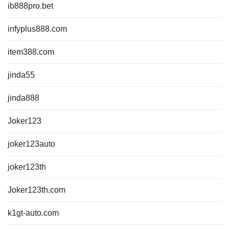
ib888pro.bet
infyplus888.com
item388.com
jinda55
jinda888
Joker123
joker123auto
joker123th
Joker123th.com
k1gt-auto.com