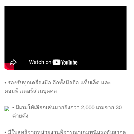
• รองรับทุกเครื่องมือ อีกทั้งมือถือ แท็บเล็ต และ
คอมพิวเตอร์ส่วนบุคคล
• มีเกมให้เลือกเล่นมากยิ่งกว่า 2,000 เกมจาก 30
ค่ายดัง
• มีใบสุทธิจากหน่วยงานพิจารณาเกมพนันระดับสากล