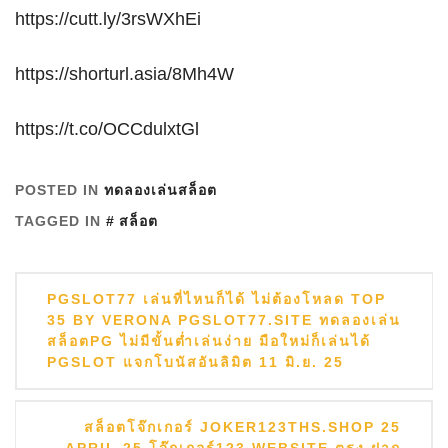
https://cutt.ly/3rsWXhEi
https://shorturl.asia/8Mh4W
https://t.co/OCCdulxtGl
POSTED IN
ทดลองเล่นสล็อต
TAGGED IN
สล็อต
แนะแนว
PGSLOT77 เล่นที่ไหนก็ได้ ไม่ต้องโหลด TOP
เรื่อง
35 BY VERONA PGSLOT77.SITE ทดลองเล่น
สล็อตPG ไม่มีขั้นต่ำเล่นง่าย มือใหม่ก็เล่นได้
PGSLOT แจกโบนัสอันลิมิต 11 มิ.ย. 25
สล็อตโจ๊กเกอร์ JOKER123THS.SHOP 25