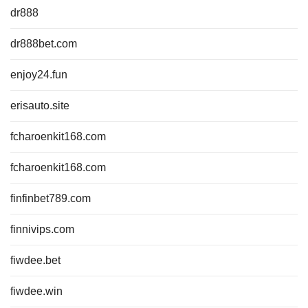
dr888
dr888bet.com
enjoy24.fun
erisauto.site
fcharoenkit168.com
fcharoenkit168.com
finfinbet789.com
finnivips.com
fiwdee.bet
fiwdee.win