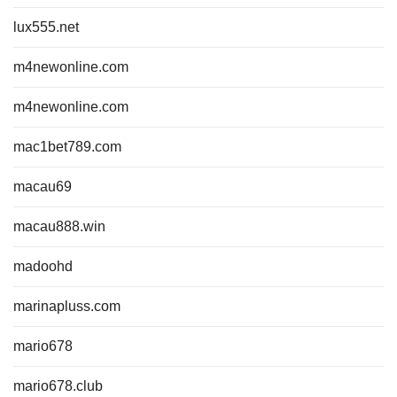
lux555.net
m4newonline.com
m4newonline.com
mac1bet789.com
macau69
macau888.win
madoohd
marinapluss.com
mario678
mario678.club