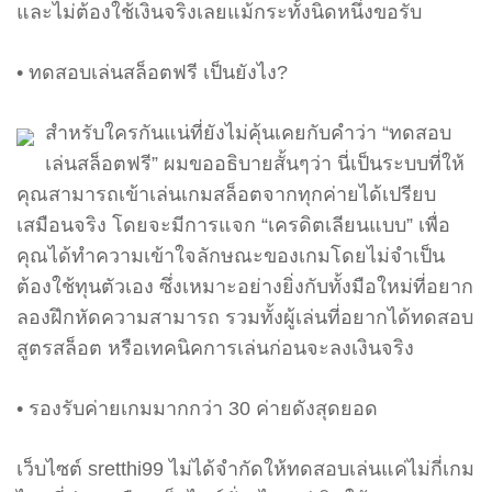
และไม่ต้องใช้เงินจริงเลยแม้กระทั้งนิดหนึ่งขอรับ
• ทดสอบเล่นสล็อตฟรี เป็นยังไง?
สำหรับใครกันแน่ที่ยังไม่คุ้นเคยกับคำว่า “ทดสอบ
เล่นสล็อตฟรี” ผมขออธิบายสั้นๆว่า นี่เป็นระบบที่ให้
คุณสามารถเข้าเล่นเกมสล็อตจากทุกค่ายได้เปรียบ
เสมือนจริง โดยจะมีการแจก “เครดิตเลียนแบบ” เพื่อ
คุณได้ทำความเข้าใจลักษณะของเกมโดยไม่จำเป็น
ต้องใช้ทุนตัวเอง ซึ่งเหมาะอย่างยิ่งกับทั้งมือใหม่ที่อยาก
ลองฝึกหัดความสามารถ รวมทั้งผู้เล่นที่อยากได้ทดสอบ
สูตรสล็อต หรือเทคนิคการเล่นก่อนจะลงเงินจริง
• รองรับค่ายเกมมากกว่า 30 ค่ายดังสุดยอด
เว็บไซต์ sretthi99 ไม่ได้จำกัดให้ทดสอบเล่นแค่ไม่กี่เกม