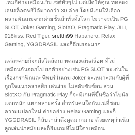
ไหมกี่ค่ายเสมือนเว็บไซต์ทั่วๆไป แต่เปิดให้คุณ ทดลอง
เล่นสล็อตฟรีได้มากกว่า 30 ค่าย โดยมีเกมให้เลือก
หลายพันเกมจากค่ายชั้นนำทั่วทั้งโลก ไม่ว่าจะเป็น PG
SLOT, Joker Gaming, SlotXO, Pragmatic Play, JILI,
918kiss, Red Tiger,
sretthi99
Habanero, Relax
Gaming, YGGDRASIL และก็อีกเยอะมาก
แต่ละค่ายก็จะมีสไตล์เกม ทดลองเล่นสล็อต ที่ไม่
เหมือนกันออกไป ยกตัวอย่างเช่น PG SLOT จะเด่นใน
เรื่องกราฟิกและฟีพบร์ในเกม Joker จะเหมาะสมกับผู้ที่
ถูกใจแนวคลาสสิก เล่นง่าย ไม่สลับซับซ้อน ส่วน
SlotXO กับ Pragmatic Play ก็จะมีเกมที่ขึ้นชื่อว่าโบนัส
แตกหนัก แตกหลายครั้ง สำหรับคนใดกันแน่ที่ชอบ
ความแปลกใหม่ ค่ายอย่าง Relax Gaming และก็
YGGDRASIL ก็นับว่าน่าดึงดูดมากมาย ด้วยเหตุว่าเน้น
ลูกเล่นนำสมัยและก็ธีมเกมที่ไม่มีใครเหมือน