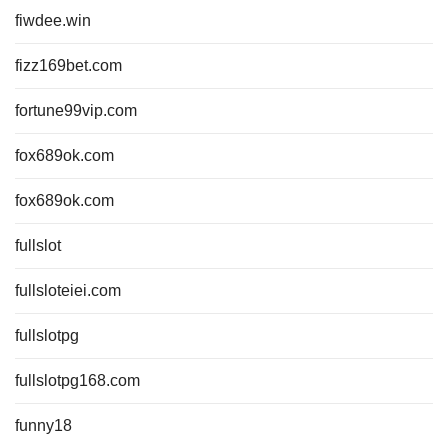
fiwdee.win
fizz169bet.com
fortune99vip.com
fox689ok.com
fox689ok.com
fullslot
fullsloteiei.com
fullslotpg
fullslotpg168.com
funny18