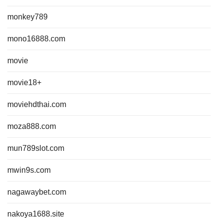
monkey789
mono16888.com
movie
movie18+
moviehdthai.com
moza888.com
mun789slot.com
mwin9s.com
nagawaybet.com
nakoya1688.site