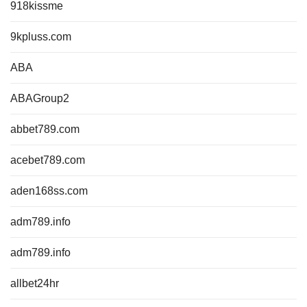
918kissme
9kpluss.com
ABA
ABAGroup2
abbet789.com
acebet789.com
aden168ss.com
adm789.info
adm789.info
allbet24hr