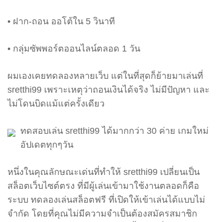
• ฝาก-ถอน ออโต้ใน 5 วินาที
• กลุ่มซัพพอร์ตออนไลน์ตลอด 1 วัน
ผมเองเคยทดลองหลายเว็บ แต่ในที่สุดก็ย้ายมาเล่นที่
sretthi99 เพราะเหตุว่าถอนเงินได้จริง ไม่มีปัญหา และ
ไม่โดนบิดแม้แต่ครั้งเดียว
ทดสอบเล่น sretthi99 ได้มากกว่า 30 ค่าย เกมใหม่
อัปเดตทุกๆวัน
หนึ่งในคุณลักษณะเด่นที่ทำให้ sretthi99 เปลี่ยนเป็น
สล็อตเว็บไซต์ตรง ที่มีผู้เล่นเข้ามาใช้งานตลอดก็คือ
ระบบ ทดลองเล่นสล็อตฟรี ที่เปิดให้เข้าเล่นได้แบบไม่
จำกัด โดยที่คุณไม่มีความจำเป็นต้องสมัครสมาชิก