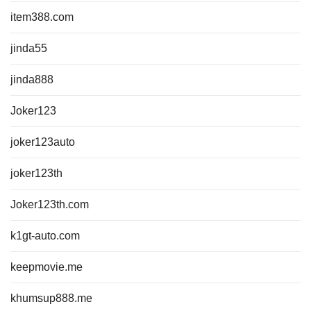
item388.com
jinda55
jinda888
Joker123
joker123auto
joker123th
Joker123th.com
k1gt-auto.com
keepmovie.me
khumsup888.me