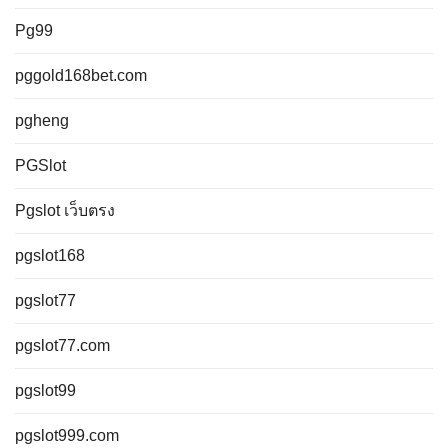
Pg99
pggold168bet.com
pgheng
PGSlot
Pgslot เว็บตรง
pgslot168
pgslot77
pgslot77.com
pgslot99
pgslot999.com