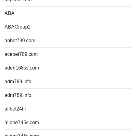
ABA
ABAGroup2
abbet789.com
acebet789.com
aden168ss.com
adm789.info
adm789.info
allbet24hr
allone745s.com