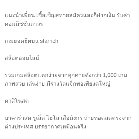
แนะนำเพื่อน เชื้อเชิญสหายสมัครและก็ฝากเงิน รับค่า
คอมมิชชั่นถาวร
เกมยอดฮิตบน starrich
สล็อตออนไลน์
รวมเกมสล็อตแตกง่ายจากทุกค่ายดังกว่า 1,000 เกม
ภาพสวย เล่นง่าย มีรางวัลแจ็กพอเพียงตใหญ่
คาสิโนสด
บาคาร่าสด รูเล็ต ไฮโล เสือมังกร ถ่ายทอดสดตรงจาก
ต่างประเทศ บรรยากาศเหมือนจริง