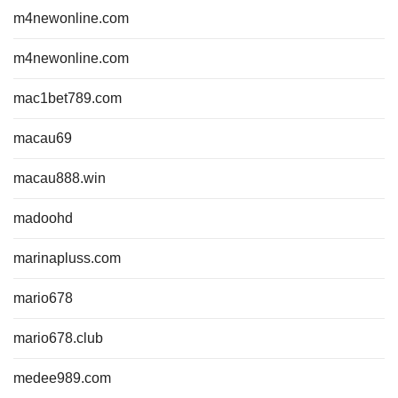
m4newonline.com
m4newonline.com
mac1bet789.com
macau69
macau888.win
madoohd
marinapluss.com
mario678
mario678.club
medee989.com