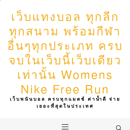
Skip
to
เว็บแทงบอล ทุกลีก
content
ทุกสนาม พร้อมกีฬา
อื่นๆทุกประเภท ครบ
จบในเว็บนี้เว็บเดียว
เท่านั้น Womens
Nike Free Run
เว็บพนันบอล ครบทุกแมตช์ ค่าน้ำดี จ่าย
เยอะที่สุดในประเทศ
Primary
Menu