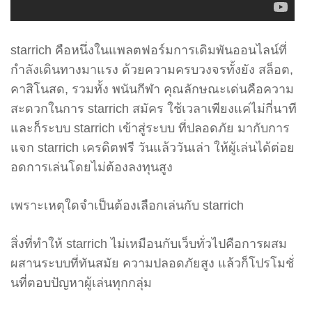
starrich คือหนึ่งในแพลตฟอร์มการเดิมพันออนไลน์ที่
กำลังเดินทางมาแรง ด้วยความครบวงจรทั้งยัง สล็อต,
คาสิโนสด, รวมทั้ง พนันกีฬา คุณลักษณะเด่นคือความ
สะดวกในการ starrich สมัคร ใช้เวลาเพียงแค่ไม่กี่นาที
และก็ระบบ starrich เข้าสู่ระบบ ที่ปลอดภัย มากับการ
แจก starrich เครดิตฟรี วันแล้ววันเล่า ให้ผู้เล่นได้ต่อย
อดการเล่นโดยไม่ต้องลงทุนสูง
เพราะเหตุใดจำเป็นต้องเลือกเล่นกับ starrich
สิ่งที่ทำให้ starrich ไม่เหมือนกับเว็บทั่วไปคือการผสม
ผสานระบบที่ทันสมัย ความปลอดภัยสูง แล้วก็โปรโมชั่
นที่ตอบปัญหาผู้เล่นทุกกลุ่ม