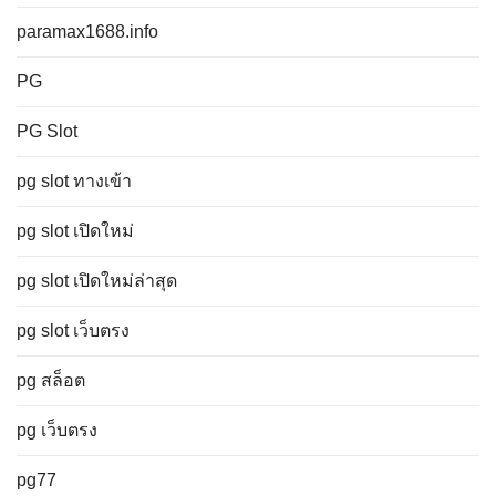
paramax1688.info
PG
PG Slot
pg slot ทางเข้า
pg slot เปิดใหม่
pg slot เปิดใหม่ล่าสุด
pg slot เว็บตรง
pg สล็อต
pg เว็บตรง
pg77