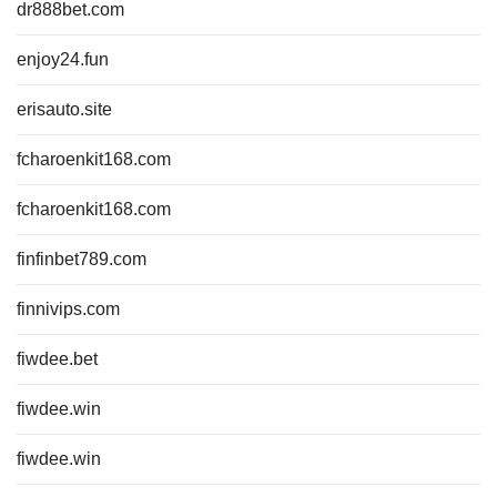
dr888bet.com
enjoy24.fun
erisauto.site
fcharoenkit168.com
fcharoenkit168.com
finfinbet789.com
finnivips.com
fiwdee.bet
fiwdee.win
fiwdee.win