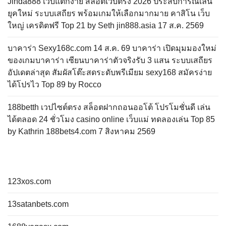
Jinda888 เว็บแตกง่าย สล็อตเว็บตรง 2026 ประสบการณ์เล่น
ยุคใหม่ ระบบเสถียร พร้อมเกมให้เลือกมากมาย คาสิโน เว็บ
ใหญ่ เครดิตฟรี Top 21 by Seth jin888.asia 17 ส.ค. 2569
บาคาร่า Sexy168c.com 14 ส.ค. 69 บาคาร่า เปิดมุมมองใหม่
ของเกมบาคาร่า เซียนบาคาร่าตัวจริงรับ 3 แสน ระบบเสถียร
อัปเดตล่าสุด สัมผัสโต๊ะสดระดับพรีเมียม sexy168 สมัครง่าย
ได้โปรไว Top 89 by Rocco
188betth เวปไซต์ตรง สล็อตฝากถอนออโต้ โปรโมชั่นดี เล่น
ได้ตลอด 24 ชั่วโมง casino online เว็บแม่ ทดลองเล่น Top 85
by Kathrin 188bets4.com 7 สิงหาคม 2569
123xos.com
13satanbets.com