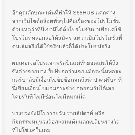
อีกคุณลักษณะเด่นที่ทำให้ S68HUB แตกต่าง
จากเว็บไซต์สล็อตทั่วๆไปคือเรื่องของโปรโมชั่น
ด้วยเหตุว่าที่นี่เขามิได้ตั้งโปรโมชั่นมาเพื่อแค่ใช้
โปรโมทหลอกล่อให้สมัคร แต่ว่าเป็นโปรโมชั่นที่
คนเล่นจริงได้ใช้จริงแล้วก็ได้ประโยชน์จริง
ผมเคยเจอโปรแจกฟรีสปินแค่ทำยอดเล่นให้ถึง
ซึ่งต่างจากบางเว็บที่บอกว่าแจกแม้กระนั้นพอจะ
กดรับกลับมีเงื่อนไขซับซ้อนจนถึงน่าปวดศรีษะ ที่
นี่เขียนเงื่อนไขแจ่มกระจ่าง กดยอมรับได้เลย
โดยทันที ไม่มีซ่อน ไม่มีหมกเม็ด
บางช่วงยังมีโปรรายวัน รายสัปดาห์ หรือ
กิจกรรมหมุนวงล้อสะสมแต้มแลกเปลี่ยนรางวัล
ที่ไม่ใช่แค่ในเกม