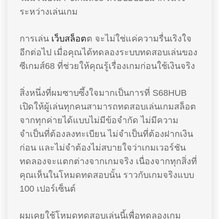
ระหว่างเล่นเกม
การเล่น
เว็บสล็อต
ต จะไม่ใช่แค่ความรื่นเริงใจ
อีกต่อไป เมื่อคุณได้ทดลองระบบทดสอบเล่นของ
ซีเกมส์68 ที่ช่วยให้คุณรู้เรื่องเกมก่อนใช้เงินจริง
สิ่งหนึ่งที่ผมซาบซึ้งใจมากเป็นการที่ S68HUB
เปิดให้ผู้เล่นทุกคนสามารถทดสอบเล่นเกมสล็อต
จากทุกค่ายได้แบบไม่มีข้อจำกัด ไม่มีความ
จำเป็นที่ต้องลงทะเบียน ไม่จำเป็นที่ต้องฝากเงิน
ก่อน และไม่จำต้องไม่สบายใจว่าเกมเวอร์ชัน
ทดลองจะแตกต่างจากเกมจริง เนื่องจากทุกสิ่งที่
คุณเห็นในโหมดทดสอบนั้น ราวกับเกมจริงแบบ
100 เปอร์เซ็นต์
ผมเคยใช้โหมดทดสอบเล่นนี้เพื่อทดลองเกม