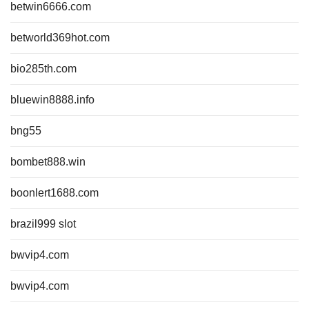
betwin6666.com
betworld369hot.com
bio285th.com
bluewin8888.info
bng55
bombet888.win
boonlert1688.com
brazil999 slot
bwvip4.com
bwvip4.com