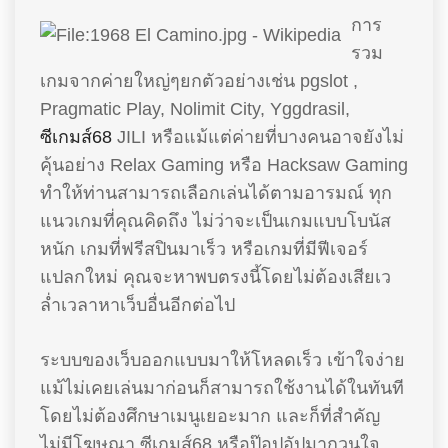
การ
รวม
เกมจากค่ายใหญ่ๆยกตัวอย่างเช่น pgslot ,
Pragmatic Play, Nolimit City, Yggdrasil,
ซีเกมส์68
JILI หรือแม้แต่ค่ายที่บางคนอาจยังไม่
คุ้นอย่าง Relax Gaming หรือ Hacksaw Gaming
ทำให้ท่านสามารถเลือกเล่นได้ตามอารมณ์ ทุก
แนวเกมที่คุณคิดถึง ไม่ว่าจะเป็นเกมแบบโบนัส
หนัก เกมที่ฟรีสปินมาเร็ว หรือเกมที่มีฟีเจอร์
แปลกใหม่ คุณจะหาพบตรงนี้โดยไม่ต้องเสียเว
ล่ำเวลาหาเว็บอื่นอีกต่อไป
ระบบของเว็บออกแบบมาให้โหลดเร็ว เข้าใจง่าย
แม้ไม่เคยเล่นมาก่อนก็สามารถใช้งานได้ในทันที
โดยไม่ต้องศึกษาเมนูเยอะมาก และก็ที่สำคัญ
ไม่มีโฆษณา ซีเกมส์68 หรือป๊อปอัปมากวนใจ