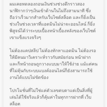
ผมเคยทดลองถอนเงินช่วงช่วงดึกราวสอง
นาฬิกากว่าๆเงินเข้าด้านในไม่ถึงสามนาที ซึ่ง
ถือว่าเร็วมากสำหรับเว็บไซต์สล็อต และก็ยิ่งเป็น
ช่วงในช่วงเวลาที่แอดมินไม่น่าจะออนไลน์ ก็ยิ่ง
พิสูจน์ได้ว่าระบบเบื้องหน้าเบื้องหลังของเว็บไซต์
เขาแข็งแรงจริงๆ
ไม่ต้องแคปสลิป ไม่ต้องทักหาแอดมิน ไม่ต้องรอ
ให้มีคนมาวิเคราะห์ราวกับสมัยก่อน หน้าฝาก
และก็หน้าถอนถูกวางแบบมาให้ใช้ง่าย แม้แต่คน
ที่ไม่คุ้นกับระบบแบงค์ออนไลน์ก็ยังสามารถใช้
งานได้แบบไม่ขัดข้อง
โปรโมชั่นที่ไม่ใช่แค่ตัวเลขตบตาแต่เป็นสิ่งที่ผู้
เล่นได้ใช้จริงแล้วก็คุ้มค่าในทุกการฝากที่ เว็บ
สล็อต