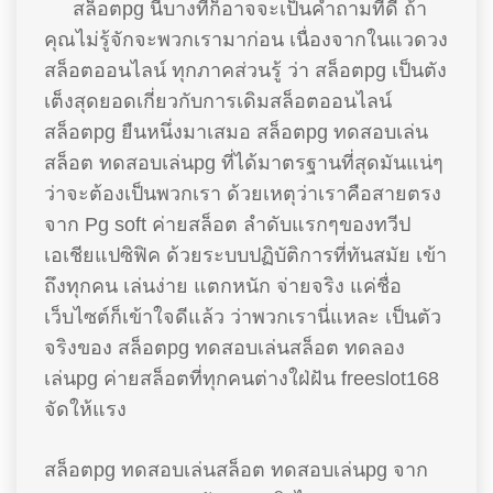
สล็อตpg นี่บางทีก็อาจจะเป็นคำถามที่ดี ถ้า
คุณไม่รู้จักจะพวกเรามาก่อน เนื่องจากในแวดวง
สล็อตออนไลน์ ทุกภาคส่วนรู้ ว่า สล็อตpg เป็นตัง
เต็งสุดยอดเกี่ยวกับการเดิมสล็อตออนไลน์
สล็อตpg ยืนหนึ่งมาเสมอ สล็อตpg ทดสอบเล่น
สล็อต ทดสอบเล่นpg ที่ได้มาตรฐานที่สุดมันแน่ๆ
ว่าจะต้องเป็นพวกเรา ด้วยเหตุว่าเราคือสายตรง
จาก Pg soft ค่ายสล็อต ลำดับแรกๆของทวีป
เอเชียแปซิฟิค ด้วยระบบปฏิบัติการที่ทันสมัย เข้า
ถึงทุกคน เล่นง่าย แตกหนัก จ่ายจริง แค่ชื่อ
เว็บไซต์ก็เข้าใจดีแล้ว ว่าพวกเรานี่แหละ เป็นตัว
จริงของ สล็อตpg ทดสอบเล่นสล็อต ทดลอง
เล่นpg ค่ายสล็อตที่ทุกคนต่างใฝ่ฝัน freeslot168
จัดให้แรง
สล็อตpg ทดสอบเล่นสล็อต ทดสอบเล่นpg จาก