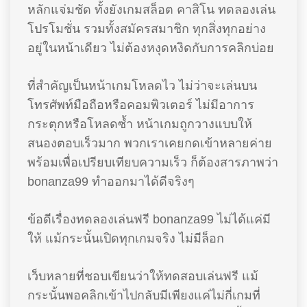
หลักแจ่มชัด ทั้งยังเกมสล็อต คาสิโน ทดลองเล่น
โปรโมชั่น รวมทั้งสมัครสมาชิก ทุกสิ่งทุกอย่าง
อยู่ในหน้าเดียว ไม่ต้องหงุดหงิดกับการคลิกบ่อย
ที่สำคัญเป็นหน้าเกมโหลดไว ไม่ว่าจะเล่นบน
โทรศัพท์มือถือหรือคอมพิวเตอร์ ไม่มีอาการ
กระตุกหรือโหลดซ้ำ หน้าเกมถูกวางแบบให้
สนองตอบเร็วมาก พวกเราเคยกดเข้าหลายค่าย
พร้อมเพื่อเปรียบเทียบความเร็ว ก็ต้องสารภาพว่า
bonanza99 ทำออกมาได้ดีจริงๆ
ข้อดีเรื่องทดลองเล่นฟรี bonanza99 ไม่ได้แค่มี
ให้ แม้กระนั้นเปิดทุกเกมจริง ไม่มีล็อก
เว็บหลายที่ชอบเขียนว่าให้ทดสอบเล่นฟรี แม้
กระนั้นพอคลิกเข้าไปกลับมีเพียงแค่ไม่กี่เกมที่