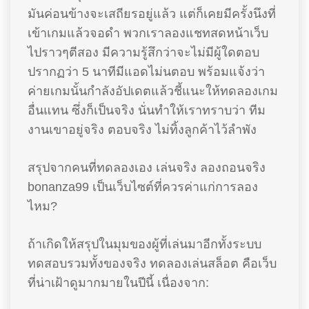
มันค่อนข้างจะเสถียรอยู่แล้ว แต่ก็เคยมีครั้งนึงที่
เข้าเกมแล้วจอดำ พวกเราลองแชทสดหน้าเว็บ
ไปราวๆตีสอง มีความรู้สึกว่าจะไม่มีผู้ใดตอบ
ปรากฏว่า 5 นาทีมีแอดไม่นตอบ พร้อมแจ้งว่า
ค่ายเกมนั้นกำลังอัปเดตแล้วชี้แนะให้ทดลองเกม
อื่นแทน ซึ่งก็เป็นจริง นั่นทำให้เราทราบว่า ทีม
งานเขาอยู่จริง ตอบจริง ไม่ทิ้งลูกค้าไว้ลำพัง
สรุปจากคนที่ทดลองเอง เล่นจริง ลองถอนจริง
bonanza99 เป็นเว็บไซต์ที่ควรค่าแก่การลอง
ไหม?
ถ้าเกิดให้สรุปในมุมของผู้ที่เล่นมาอีกทั้งระบบ
ทดสอบรวมทั้งของจริง ทดลองเล่นสล็อต คือเว็บ
ที่น่าเฝ้าดูมากมายในปีนี้ เนื่องจาก: