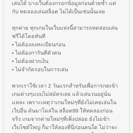
เล่นได้ บางเว็บต้องกรอกข้อมูลก่อนด้วยซ้ำ แต่
กับ ทดลองเล่นสล็อต ไม่ได้เป็นเช่นนั้นเลย
ทุกค่าย ทุกเกมในเว็บแห่งนี้สามารถทดสอบเล่น
ฟรีได้โดยทันที
• ไม่ต้องลงทะเบียนก่อน
• ไม่ต้องการันตีตัวตน
• ไม่ต้องฝากเงิน
• ไม่จำกัดรอบในการเล่น
พวกเราใช้เวลา 2 วันแรกสำหรับเพื่อการกดเข้า
เกมต่างๆแบบไม่สมัครเลย แล้วเล่นวนอยู่นั่น
แหละ เพราะเหตุว่าเกมใหม่ๆที่ยังไม่เคยเล่นใน
เว็บอื่น ดันมาโผล่ใน สล็อต99 ให้ทดลองก่อน
จริง เกมจากค่ายใหม่ๆที่เพิ่งปล่อย ยังไม่เข้า
เว็บไซต์ใหญ่ ก็มาให้ลองที่นี่ก่อนคนใด ไม่ว่าจะ