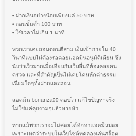
• ฝากเงินอย่างน้อยเพียงแค่ 50 บาท
• ถอนขั้นต่ำ 100 บาท
• ใช้เวลาไม่เกิน 1 นาที
พวกเราเคยถอนตอนตีสาม เงินเข้าภายใน 40
วินาทีแบบไม่ต้องรอคอยแอดมินอนุมัติเตียน ซึ่ง
นับว่าเร็วมากเมื่อเทียบกับเว็บอื่นที่ต้องคอยคน
ตรวจ และที่สำคัญเป็นไม่เคยโดนหักค่าธรรม
เนียมใดๆทั้งฝากและถอน
แอดมิน bonanza99 ตอบไว แก้ไขปัญหาจริง
ไม่ใช่แค่คุยงามๆแล้วหายหัว
หากแม้พวกเราจะไม่ค่อยได้ทักหาแอดมินบ่อย
เพราะเหตุว่าระบบในเว็บไซต์ทดลองเล่นสล็อต