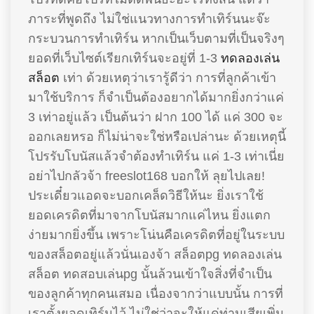
ภาระที่พูดถึง ไม่ใช่แนวทางการทำเทิร์นนะจ๊ะ
กระบวนการทำเทิร์น หากเป็นเว็บตามที่เป็นจริงๆ
ยอดที่เว็บไซต์เรียกเทิร์นจะอยู่ที่ 1-3
ทดลองเล่น
สล็อต
เท่า ด้วยเหตุว่าเรารู้ดีว่า การที่ลูกค้าเข้า
มาใช้บริการ ก็จำเป็นต้องอยากได้มากยิ่งกว่าแค่
3 เท่าอยู่แล้ว เป็นต้นว่า ฝาก 100 ได้ แค่ 300 จะ
ออกเลยหรอ ก็ไม่น่าจะใช่หรือเปล่านะ ด้วยเหตุนี้
โปรรับโบนัสแล้วจำต้องทำเทิร์น แค่ 1-3 เท่าเนี่ย
อย่าไปกลัวจ้า freeslot168 บอกให้ ลุยไปเลย!
ประเดี๋ยวแอดจะบอกเคล็ดวิธีให้นะ ยิ่งเราใช้
ยอดเครดิตที่มาจากโบนัสมากแค่ไหน ยิ่งแตก
ง่ายมากยิ่งขึ้น เพราะโน่นคือเครดิตที่อยู่ในระบบ
ของสล็อตอยู่แล้วนั่นเองจ้า สล็อตpg ทดลองเล่น
สล็อต ทดสอบเล่นpg นั้นล้วนเข้าใจสิ่งที่จำเป็น
ของลูกค้าทุกคนเสมอ เนื่องจากว่าแบบนั้น การที่
เราตั้งยอดเทิร์นไว้ ไม่ใช่ว่าจะให้แด่ท่านเสียเพิ่ม