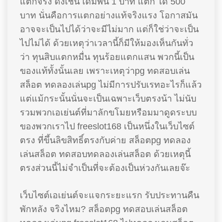
แตกจริง ดังเช่น เดิมพัน 1 บาท แตก ได้ 500
บาท นั่นคือการแตกอย่างแท้จริงแรง โอกาสมัน
อาจจะเป็นไปได้ว่าจะมีไม่มาก แต่ก็ใช่ว่าจะเป็น
ไปไม่ได้ ด้วยเหตุว่าเวลานี้ก็มีให้มองเห็นกันทั่ว
ว่า ทุนสิบแตกหมื่น ทุนร้อยแตกแสน พวกนี้เป็น
ของแท้ทั้งนั้นเลย เพราะเหตุว่าpg ทดสอบเล่น
สล็อต ทดลองเล่นpg ไม่มีการปรับเรทอะไรก็แล้ว
แต่แม้กระนั้นนั่นจะเป็นเฉพาะเว็บตรงน้า ไม่นับ
รวมพวกเอเย่นต์ที่มาลักขโมยหรือมมาดูดระบบ
ของพวกเราไป freeslot168 เป็นหนึ่งในเว็บไซต์
ตรง ที่ขึ้นลิขสิทธิ์ตรงกับค่าย สล็อตpg ทดลอง
เล่นสล็อต ทดสอบทดลองเล่นสล็อต ด้วยเหตุนี้
ตรงส่วนนี้ไม่จำเป็นที่จะต้องเป็นห่วงกันเลยจ๊ะ
เว็บไซต์เอเย่นต์จะแจกระยะแรก รับประทานคืน
พักหลัง จริงไหม? สล็อตpg ทดสอบเล่นสล็อต