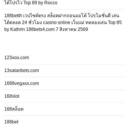
ได้โปรไว Top 89 by Rocco
188betth เวปไซต์ตรง สล็อตฝากถอนออโต้ โปรโมชั่นดี เล่น
ได้ตลอด 24 ชั่วโมง casino online เว็บแม่ ทดลองเล่น Top 85
by Kathrin 188bets4.com 7 สิงหาคม 2569
123xos.com
13satanbets.com
1688vegasx.com
168slot
168สล็อต
188bet