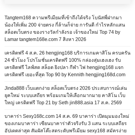
Tangtem168 ความพรีเมียมที่เข้าถึงได้จริง โบนัสพี่ฝากมา
น้องให้เพิ่ม 200 จ่ายตรง กี่ล้านก็จ่าย การันตี กำไรหลักแสน
สล็อตเว็บตรง ของรางวัลกำลังรอ เจ้าของใหม่ Top 74 by
Lamar tangtem168e.com 7 สิงหา 2026
เครดิตฟรี 4 ส.ค. 26 hengjing168 บริการเกมคาสิโน ครบครัน
24 ชั่วโมง โปรโมชั่นเครดิตฟรี 100% กล่องสุ่มเฮงเฮง รับ
เครดิตฟรี ไลฟ์สด สล็อต ยิงปลา กีฬา ไพ่ hengjing168 แจก
เครดิตฟรี เยอะที่สุด Top 90 by Kennith hengjing168d.com
Jinda888 เว็บแตกง่าย สล็อตเว็บตรง 2026 ประสบการณ์เล่น
ยุคใหม่ ระบบเสถียร พร้อมเกมให้เลือกมากมาย คาสิโน เว็บ
ใหญ่ เครดิตฟรี Top 21 by Seth jin888.asia 17 ส.ค. 2569
บาคาร่า Sexy168c.com 14 ส.ค. 69 บาคาร่า เปิดมุมมองใหม่
ของเกมบาคาร่า เซียนบาคาร่าตัวจริงรับ 3 แสน ระบบเสถียร
อัปเดตล่าสุด สัมผัสโต๊ะสดระดับพรีเมียม sexy168 สมัครง่าย