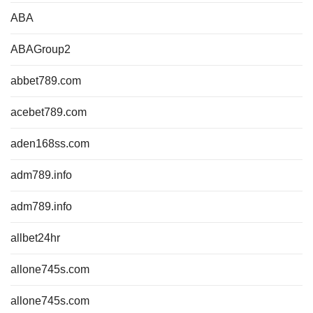
ABA
ABAGroup2
abbet789.com
acebet789.com
aden168ss.com
adm789.info
adm789.info
allbet24hr
allone745s.com
allone745s.com