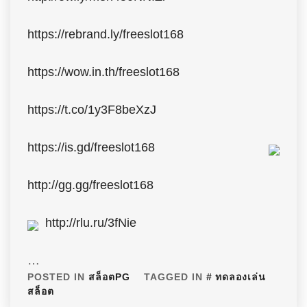
https://rebrand.ly/freeslot168
https://wow.in.th/freeslot168
https://t.co/1y3F8beXzJ
https://is.gd/freeslot168
http://gg.gg/freeslot168
http://rlu.ru/3fNie
…
POSTED IN
สล็อตPG
TAGGED IN
ทดลองเล่น
สล็อต