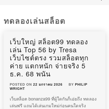
ทดลองเล่นสล็อต
เว็บใหญ่ สล็อต99 ทดลอง
เล่น Top 56 by Tresa
เว็บไซต์ตรง รวมสล็อตทุก
ค่าย แตกหนัก จ่ายจริง 5
ธ.ค. 68 พนัน
POSTED ON
22 มกราคม 2026
BY
PHILIP
WRIGHT
เว็บสล็อต bonanza99 ที่ผู้ใดกันก็เอ่ยถึง ทดลอง
เล่นฟรี แถมได้เล่นเกมใหม่ก่อนคนใดจริง