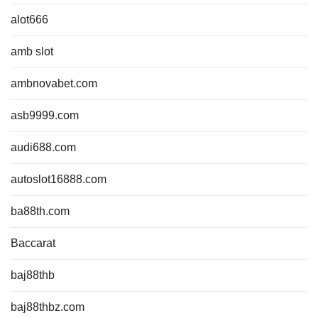
alot666
amb slot
ambnovabet.com
asb9999.com
audi688.com
autoslot16888.com
ba88th.com
Baccarat
baj88thb
baj88thbz.com