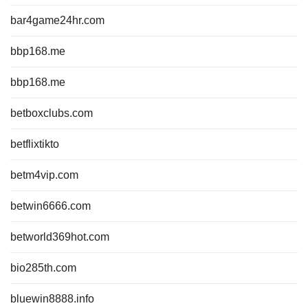
bar4game24hr.com
bbp168.me
bbp168.me
betboxclubs.com
betflixtikto
betm4vip.com
betwin6666.com
betworld369hot.com
bio285th.com
bluewin8888.info