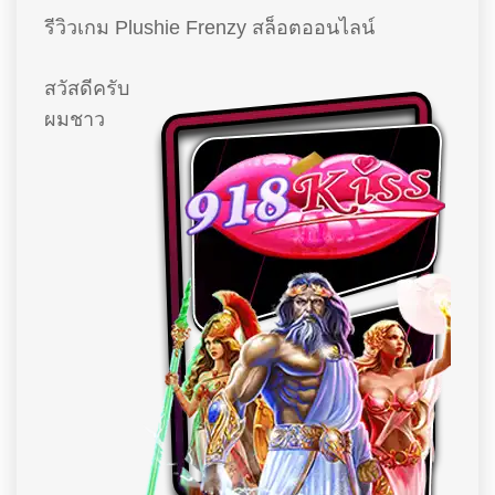
รีวิวเกม Plushie Frenzy สล็อตออนไลน์
สวัสดีครับ
ผมชาว