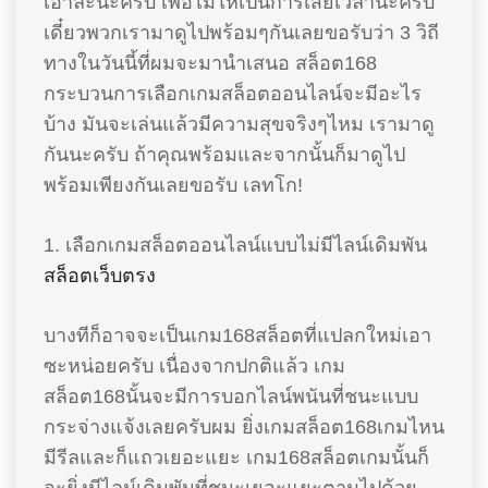
เอาล่ะนะครับ เพื่อไม่ให้เป็นการเสียเวลานะครับ
เดี๋ยวพวกเรามาดูไปพร้อมๆกันเลยขอรับว่า 3 วิถี
ทางในวันนี้ที่ผมจะมานำเสนอ สล็อต168
กระบวนการเลือกเกมสล็อตออนไลน์จะมีอะไร
บ้าง มันจะเล่นแล้วมีความสุขจริงๆไหม เรามาดู
กันนะครับ ถ้าคุณพร้อมและจากนั้นก็มาดูไป
พร้อมเพียงกันเลยขอรับ เลทโก!
1. เลือกเกมสล็อตออนไลน์แบบไม่มีไลน์เดิมพัน
สล็อตเว็บตรง
บางทีก็อาจจะเป็นเกม168สล็อตที่แปลกใหม่เอา
ซะหน่อยครับ เนื่องจากปกติแล้ว เกม
สล็อต168นั้นจะมีการบอกไลน์พนันที่ชนะแบบ
กระจ่างแจ้งเลยครับผม ยิ่งเกมสล็อต168เกมไหน
มีรีลและก็แถวเยอะแยะ เกม168สล็อตเกมนั้นก็