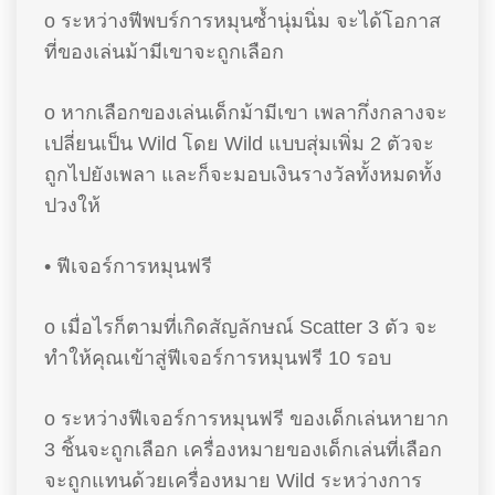
o ระหว่างฟีพบร์การหมุนซ้ำนุ่มนิ่ม จะได้โอกาส
ที่ของเล่นม้ามีเขาจะถูกเลือก
o หากเลือกของเล่นเด็กม้ามีเขา เพลากึ่งกลางจะ
เปลี่ยนเป็น Wild โดย Wild แบบสุ่มเพิ่ม 2 ตัวจะ
ถูกไปยังเพลา และก็จะมอบเงินรางวัลทั้งหมดทั้ง
ปวงให้
• ฟีเจอร์การหมุนฟรี
o เมื่อไรก็ตามที่เกิดสัญลักษณ์ Scatter 3 ตัว จะ
ทำให้คุณเข้าสู่ฟีเจอร์การหมุนฟรี 10 รอบ
o ระหว่างฟีเจอร์การหมุนฟรี ของเด็กเล่นหายาก
3 ชิ้นจะถูกเลือก เครื่องหมายของเด็กเล่นที่เลือก
จะถูกแทนด้วยเครื่องหมาย Wild ระหว่างการ