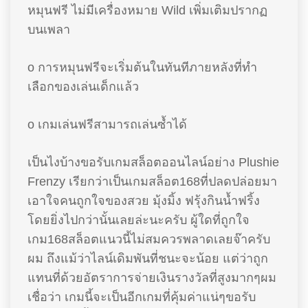
หมุนฟรี ไม่มีเครื่องหมาย Wild เพิ่มเติมปรากฏ
บนเพลา
o การหมุนฟรีจะเริ่มต้นในทันทีภายหลังที่ทำ
เลือกของเล่นเด็กแล้ว
o เกมเล่นฟรีสามารถเล่นซ้ำได้
เป็นไงบ้างขอรับเกมสล็อตออนไลน์อย่าง Plushie
Frenzy เรียกว่าเป็นเกมสล็อต168ที่ปลดปล่อยมา
เอาใจคนถูกใจของสวย มุ้งมิ้ง ฟรุ้งกินน้ำฟริ้ง
โดยยิ่งไปกว่านั้นเลยล่ะนะครับ ผู้ใดที่ถูกใจ
เกม168สล็อตแนวนี้ไม่สมควรพลาดเลยจ๊าครับ
ผม ถึงแม้ว่าไลน์เดิมพันที่ชนะจะน้อย แต่ว่าถูก
แทนที่ด้วยอัตราการจ่ายเงินรางวัลที่สูงมากๆผม
เชื่อว่า เกมนี้จะเป็นอีกเกมที่คุ้มค่าแน่ๆขอรับ