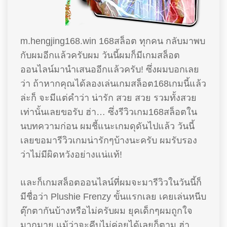
m.hengjing168.win 168สล็อต ทุกคน กลับมาพบ
กับผมอีกแล้วครับผม วันนี้ผมก็มีเกมสล็อต
ออนไลน์มานำเสนออีกแล้วครับ! ซึ่งผมบอกเลย
ว่า ถ้าหากคุณได้ลองเล่นเกมสล็อต168เกมนี้แล้ว
ล่ะก็ จะมีแต่คำว่า น่ารัก สวย สวย รวมทั้งสวย
เท่านั้นเลยขอรับ ฮ่า… ซึ่งรีวิวเกม168สล็อตใน
นบทความก่อน ผมชี้แนะเกมดุดันไปแล้ว วันนี้
เลยขอมารีวิวเกมน่ารักๆบ้างนะครับ ผมรับรอง
ว่าไม่มีผิดหวังอย่างแน่แท้!
และก็เกมสล็อตออนไลน์ที่ผมจะมารีวิวในวันนี้ก็
มีชื่อว่า Plushie Frenzy ขั้นแรกเลย เคยเล่นหนีบ
ตุ๊กตากันบ้างหรือไม่ครับผม ยุคเด็กๆผมถูกใจ
มากมาย แม้ว่าจะคีบไม่ค่อยได้เลยก็ตาม ฮ่า…