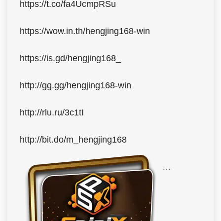
https://t.co/fa4UcmpRSu
https://wow.in.th/hengjing168-win
https://is.gd/hengjing168_
http://gg.gg/hengjing168-win
http://rlu.ru/3c1tI
http://bit.do/m_hengjing168
…