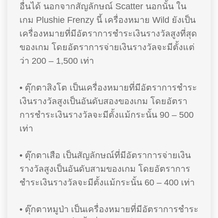
อื่นได้ นอกจากสัญลักษณ์ Scatter นอกนั้น ใน
เกม Plushie Frenzy นี้ เครื่องหมาย Wild ยังเป็น
เครื่องหมายที่มีอัตราการชำระเงินรางวัลสูงที่สุด
ของเกม โดยอัตราการจ่ายเงินรางวัลจะมีตั้งแต่
ว่า 200 – 1,500 เท่า
• ตุ๊กตาสิงโต เป็นเครื่องหมายที่มีอัตราการชำระ
เงินรางวัลสูงเป็นอันดับสองของเกม โดยอัตรา
การชำระเงินรางวัลจะมีตั้งแม้กระนั้น 90 – 500
เท่า
• ตุ๊กตาเสือ เป็นสัญลักษณ์ที่มีอัตราการจ่ายเงิน
รางวัลสูงเป็นอันดับสามของเกม โดยอัตราการ
ชำระเงินรางวัลจะมีตั้งแม้กระนั้น 60 – 400 เท่า
• ตุ๊กตาหมูป่า เป็นเครื่องหมายที่มีอัตราการชำระ