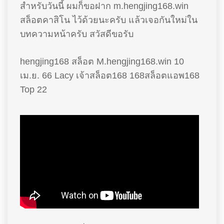
สำหรับวันนี้ ผมก็ขอฝาก m.hengjing168.win
สล็อตคาสิโน ไว้ด้วยนะครับ แล้วเจอกันใหม่ใน
บทความหน้าครับ สวัสดีขอรับ
hengjing168 สล็อต M.hengjing168.win 10
เม.ย. 66 Lacy เจ้าสล็อต168 168สล็อตแอพ168
Top 22