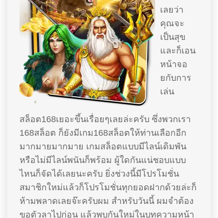
เลยว่า
คุณจะ
เป็นสุข
และก็เอน
หน้าจอ
ยกับการ
เล่น
สล็อต168เยอะขึ้นเรื่อยๆเลยล่ะครับ ซึ่งพวกเรา
168สล็อต ก็ยังมีเกม168สล็อตให้ท่านเลือกอีก
มากมายมากมาย เกมสล็อตแบบมีไลน์เดิมพัน
หรือไม่มีไลน์พนันก็พร้อม ผู้ใดกันแน่ชอบแบบ
ไหนก็จัดได้เลยนะครับ ยิ่งช่วงนี้มีโปรโมชั่น
สมาชิกใหม่แล้วก็โปรโมชั่นทุกยอดฝากด้วยล่ะก็
ห้ามพลาดเลยจ๊ะครับผม สำหรับวันนี้ ผมจำต้อง
ขอตัวลาไปก่อน แล้วพบกันใหม่ในบทความหน้า