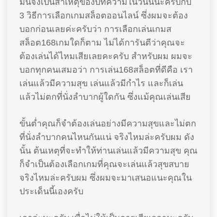
มันจึงเป็นสาเหตุของบทความในวันนี้นะครับกับ
3 วิธีการเลือกเกมสล็อตออนไลน์ ซึ่งผมจะต้อง
บอกก่อนเลยค่ะครับว่า การเลือกเล่นเกมส
สล็อต168เกมใดก็ตาม ไม่ได้การันตีว่าคุณจะ
ต้องเล่นได้ไหมเสียเลยคะครับ สำหรับผม ผมจะ
บอกทุกคนเสมอว่า การเล่น168สล็อตที่ดีคือ เรา
เล่นแล้วมีความสุข เล่นแล้วมีกำไร และก็เล่น
แล้วไม่ตกที่นั่งลำบากผู้ใดกัน ซึ่งแม้คุณเล่นเสีย
ขั้นต่ำคุณก็จำต้องเล่นอย่างมีความสุขและไม่ตก
ที่นั่งลำบากคนไหนกันแน่ จริงไหมล่ะครับผม ดัง
นั้น ต้นเหตุที่จะทำให้ท่านเล่นแล้วมีความสุข คุณ
ก็จำเป็นต้องเลือกเกมที่คุณจะเล่นแล้วสุขสบาย
จริงไหมล่ะครับผม ซึ่งผมจะมาเสนอแนะคุณใน
ประเด็นนี้เองครับ