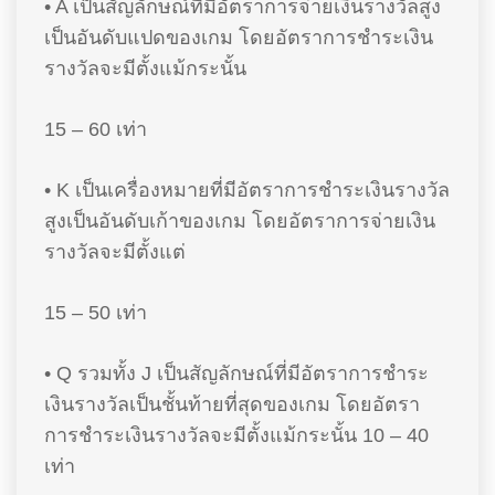
• A เป็นสัญลักษณ์ที่มีอัตราการจ่ายเงินรางวัลสูง
เป็นอันดับแปดของเกม โดยอัตราการชำระเงิน
รางวัลจะมีตั้งแม้กระนั้น
15 – 60 เท่า
• K เป็นเครื่องหมายที่มีอัตราการชำระเงินรางวัล
สูงเป็นอันดับเก้าของเกม โดยอัตราการจ่ายเงิน
รางวัลจะมีตั้งแต่
15 – 50 เท่า
• Q รวมทั้ง J เป็นสัญลักษณ์ที่มีอัตราการชำระ
เงินรางวัลเป็นชั้นท้ายที่สุดของเกม โดยอัตรา
การชำระเงินรางวัลจะมีตั้งแม้กระนั้น 10 – 40
เท่า