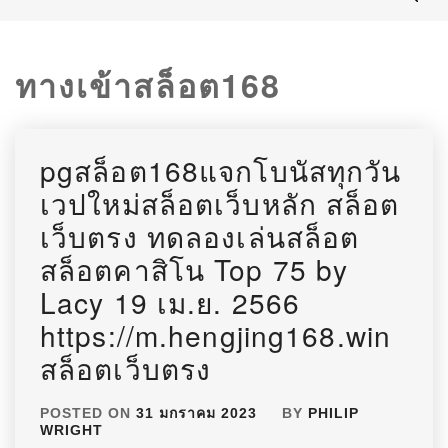
ทางเข้าสล็อต168
pgสล็อต168แจกโบนัสทุกวัน
เวปใหม่สล็อตเว็บหลัก สล็อต
เว็บตรง ทดลองเล่นสล็อต
สล็อตคาสิโน Top 75 by
Lacy 19 เม.ย. 2566
https://m.hengjing168.win
สล็อตเว็บตรง
POSTED ON
31 มกราคม 2023
BY
PHILIP
WRIGHT