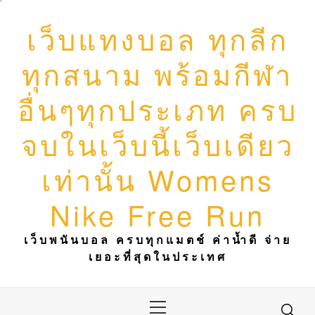
Skip
to
เว็บแทงบอล ทุกลีก
content
ทุกสนาม พร้อมกีฬา
อื่นๆทุกประเภท ครบ
จบในเว็บนี้เว็บเดียว
เท่านั้น Womens
Nike Free Run
เว็บพนันบอล ครบทุกแมตช์ ค่าน้ำดี จ่าย
เยอะที่สุดในประเทศ
Primary
Menu