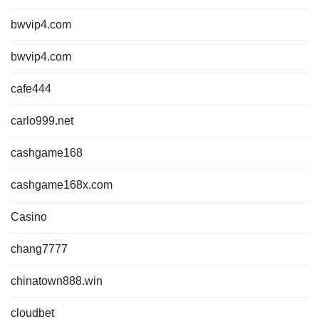
bwvip4.com
bwvip4.com
cafe444
carlo999.net
cashgame168
cashgame168x.com
Casino
chang7777
chinatown888.win
cloudbet