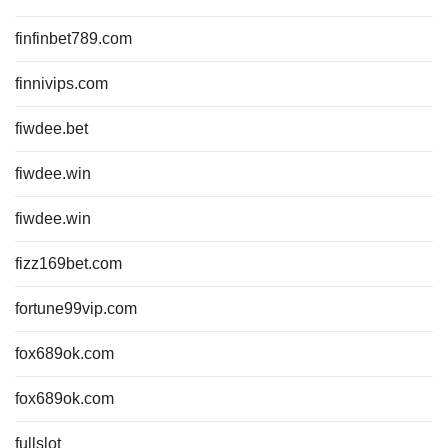
finfinbet789.com
finnivips.com
fiwdee.bet
fiwdee.win
fiwdee.win
fizz169bet.com
fortune99vip.com
fox689ok.com
fox689ok.com
fullslot