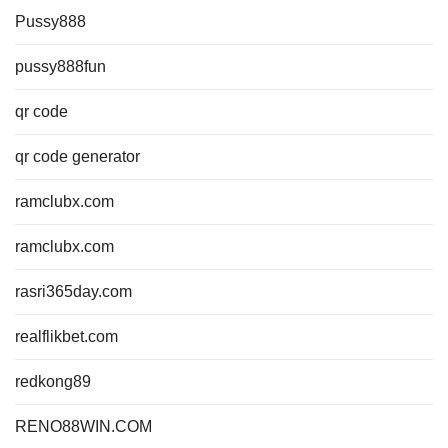
Pussy888
pussy888fun
qr code
qr code generator
ramclubx.com
ramclubx.com
rasri365day.com
realflikbet.com
redkong89
RENO88WIN.COM