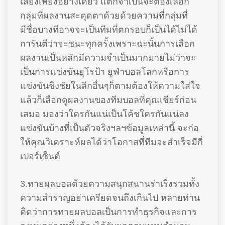
เสียงเพียงอย่างเดียว แต่ก็จำเป็นจะต้องเลือก
กลุ่มที่ผลงานสะดุดตาด้วยด้วยความที่กลุ่มที่
มีชื่อบางทีอาจจะเป็นทีมที่ตกรอบก็เป็นได้ไม่ได้
การันตีว่าจะชนะทุกครั้งเพราะฉะนั้นการเลือก
ผลงานเป็นหลักมีความจำเป็นมากมายไม่ว่าจะ
เป็นการแข่งขันยูโรป้า ยูฟ่าบอลโลกหรือการ
แข่งขันชิงชัยในลีกอื่นๆก็ตามต้องให้ความใส่ใจ
แล้วก็เลือกดูผลงานของทีมบอลที่คุณเชียร์ก่อน
เสมอ มองว่าใครกันแน่เป็นโค้ชใครกันแน่ลง
แข่งขันบ้างที่เป็นตัวจริงฯลฯข้อมูลเหล่านี้ จะก่อ
ให้คุณวิเคราะห์ผลได้ว่าโอกาสที่ทีมจะสำเร็จมีกี่
เปอร์เซ็นต์
3.ทายผลบอลด้วยความสนุกสนานร่าเริงรวมทั้ง
ความสำราญอย่าเครียดจนถึงเกินไป หลายท่าน
คิดว่าการทายผลบอลเป็นการทำธุรกิจและการ