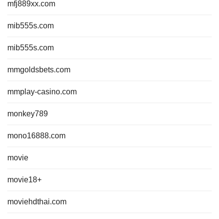
mfj889xx.com
mib555s.com
mib555s.com
mmgoldsbets.com
mmplay-casino.com
monkey789
mono16888.com
movie
movie18+
moviehdthai.com