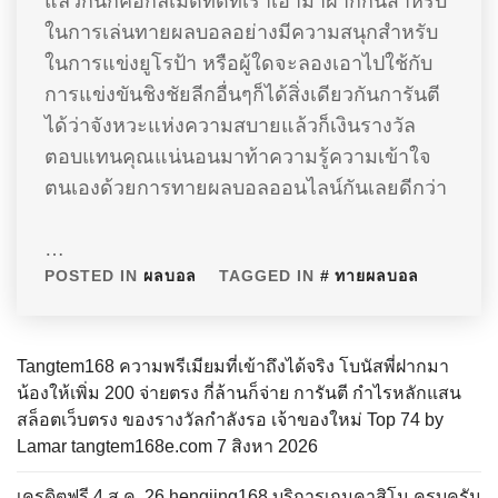
แล้วก็นี่ก็คือกลเม็ดที่ดีที่เราเอามาฝากกันสำหรับ
ในการเล่นทายผลบอลอย่างมีความสนุกสำหรับ
ในการแข่งยูโรป้า หรือผู้ใดจะลองเอาไปใช้กับ
การแข่งขันชิงชัยลีกอื่นๆก็ได้สิ่งเดียวกันการันตี
ได้ว่าจังหวะแห่งความสบายแล้วก็เงินรางวัล
ตอบแทนคุณแน่นอนมาท้าความรู้ความเข้าใจ
ตนเองด้วยการทายผลบอลออนไลน์กันเลยดีกว่า
…
POSTED IN
ผลบอล
TAGGED IN
ทายผลบอล
Tangtem168 ความพรีเมียมที่เข้าถึงได้จริง โบนัสพี่ฝากมา
น้องให้เพิ่ม 200 จ่ายตรง กี่ล้านก็จ่าย การันตี กำไรหลักแสน
สล็อตเว็บตรง ของรางวัลกำลังรอ เจ้าของใหม่ Top 74 by
Lamar tangtem168e.com 7 สิงหา 2026
เครดิตฟรี 4 ส.ค. 26 hengjing168 บริการเกมคาสิโน ครบครัน