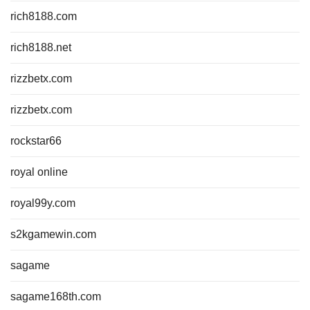
rich8188.com
rich8188.net
rizzbetx.com
rizzbetx.com
rockstar66
royal online
royal99y.com
s2kgamewin.com
sagame
sagame168th.com