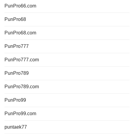
PunPro66.com
PunPro68
PunPro68.com
PunPro777
PunPro777.com
PunPro789
PunPro789.com
PunPro99
PunPro99.com
puntaek77