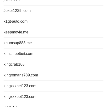
Joker123th.com
k1gt-auto.com
keepmovie.me
khumsup888.me
kimchibetbet.com
kingcrab168
kingromans789.com
kingxxxbet123.com
kingxxxbet123.com