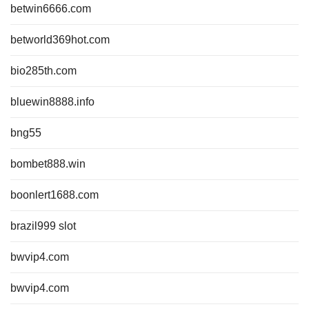
betwin6666.com
betworld369hot.com
bio285th.com
bluewin8888.info
bng55
bombet888.win
boonlert1688.com
brazil999 slot
bwvip4.com
bwvip4.com