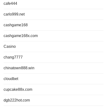
cafe444
carlo999.net
cashgame168
cashgame168x.com
Casino
chang7777
chinatown888.win
cloudbet
cupcake88x.com
dgb222hot.com