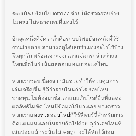
ระบบโพยย้อนไป lotto77 ช่วยให้ตรวจสอบง่าย
ไม่หลง ไม่พลาดเลขที่แทงไว้
อีกจุดหนึ่งที่จัดว่าล้ำคือระบบโพยย้อนหลังที่ใช้
งานง่ายดาย สามารถดูได้เลยว่าแทงอะไรไว้บ้าง
ในทุกวัน พร้อมเจาะจงเวลาแจ่มกระจ่างว่าส่ง
โพยเมื่อไหร่ เห็นผลตอบแทนเยอะแค่ไหน
พวกเราชอบเนื่องจากมันช่วยทำให้ควบคุมการ
เล่นเจริญขึ้น รู้ดีว่ารอบไหนกำไร รอบไหน
ขาดทุน ไม่ต้องมานั่งเดาแบบเว็บไซต์อื่นที่แสดง
ผลลัพธ์ไม่ชัด ไหมมีข้อมูลให้มองเลย บางคราว
พวกเรา
แทงหวยออนไลน์
ก็ใช้ฟีพบร์นี้สำหรับการ
คิดแผนแทงเลขในรอบถัดไปด้วย ดูว่าเลขไหนที่
เล่นบ่อยแม้กระนั้นไม่เคยถูก จะได้พักไว้ก่อน