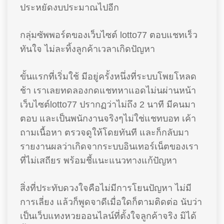
ประหยัดงบประมาณไปอีก
กลุ่มซัพพอร์ตของเว็บไซต์ lotto77 ตอบแชทเร็ว
ทันใจ ไม่ละทิ้งลูกค้าเวลาเกิดปัญหา
ขั้นแรกที่เริ่มใช้ มีอยู่ครั้งหนึ่งที่ระบบโพยโหลด
ช้า เราเลยทดลองกดแชทหาแอดไม่นผ่านหน้า
เว็บไซต์lotto77 ปรากฏว่าไม่ถึง 2 นาที มีคนมา
ตอบ และเป็นพนักงานจริงๆไม่ใช่แชทบอท เค้า
ถามเนื้อหา ตรวจดูให้โดยทันที และก็กลับมา
รายงานผลว่าเกิดจากระบบอินเทอร์เน็ตของเรา
ที่ไม่เสถียร พร้อมชี้แนะแนวทางแก้ปัญหา
สิ่งที่ประทับดวงใจคือไม่มีการโยนปัญหา ไม่มี
การเลี่ยง แล้วก็พูดจาดีเมื่อใดก็ตามติดต่อ นับว่า
เป็นเว็บแทงหวยออนไลน์ที่ตั้งใจลูกค้าจริง มิได้