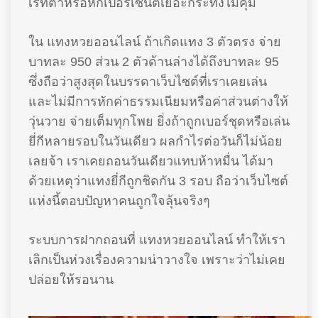
เรทต่ำหรือหักเปอร์เซ็นต์เยอะกระทั่งไม่คุ้ม
ใน แทงหวยออนไลน์ ถ้าเกิดแทง 3 ตัวตรง จ่าย
บาทละ 950 ส่วน 2 ตัวด้านล่างได้ถึงบาทละ 95
ซึ่งถือว่าสูงสุดในบรรดาเว็บไซต์ที่เราเคยเล่น
และไม่มีการหักค่าธรรมเนียมหรือค่าส่วนต่างให้
วุ่นวาย จ่ายเต็มทุกโพย ยิ่งถ้าถูกเบอร์ชุดหรือเล่น
ยี่กีหลายรอบในวันเดียว ผลกำไรต่อวันก็ไม่น้อย
เลยจ้า เราเคยถอนวันเดียวแทบห้าหมื่น ได้มา
ด้วยเหตุว่าแทงยี่กีถูกชิดกัน 3 รอบ ถือว่าเว็บไซต์
แห่งนี้ตอบปัญหาคนถูกใจลุ้นจริงๆ
ระบบการฝากถอนที่ แทงหวยออนไลน์ ทำให้เรา
เลิกเป็นห่วงเรื่องความน่าวางใจ เพราะว่าไม่เคย
ปล่อยให้รอนาน