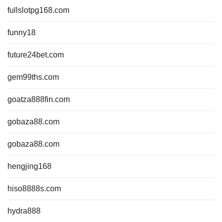
fullslotpg168.com
funny18
future24bet.com
gem99ths.com
goatza888fin.com
gobaza88.com
gobaza88.com
hengjing168
hiso8888s.com
hydra888