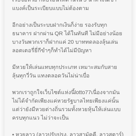
แบงค์เป็นระเบียบแบบไม่ต้องตาม
อีกอย่างเป็นระบบฝากเงินก็ง่าย รองรับทุก
ธนาคาร ฝากผ่าน QR ได้ในทันที ไม่มีอย่างน้อย
บางวันพวกเราก็ฝากแค่ 20 บาททดลองลุ้นเล่น
ลอตเตอรี่ยี่กีขำๆก็ทำได้ไม่มีปัญหา
มีหวยให้เล่นแทบทุกประเภท เหมาะสมกับสาย
ลุ้นทุกวี่วัน แทงตลอดวันไม่น่าเบื่อ
พวกเราถูกใจเว็บไซต์แห่งนี้lotto77เนื่องจากมัน
ไม่ได้จำกัดเพียงแค่หวยรัฐบาลไทยเพียงแค่นั้น
แต่ว่ายังมีหวยต่างถิ่นรวมทั้งหวยหุ้นให้เล่นแบบ
ครบทุกแนว ไม่ว่าจะเป็น
• หวยลาว (ลาวปรับปรุง, ลาวสามัคคี, ลาวสตาร์)