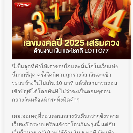
นี่เป็นจุดที่ทำให้เราชอบใจและมั่นใจในเว็บแห่ง
นี้มากที่สุด ครั้งใดก็ตามถูกรางวัล เงินจะเข้า
ระบบข้างในไม่เกิน 10 นาที แล้วก็สามารถถอน
เข้าบัญชีได้โดยทันที ไม่ว่าจะเป็นตอนๆตอน
กลางวันหรือแม้กระทั้งมืดค่ำๆ
เคยเจอเหตุที่ถอนตอนกลางวันคืนกว่าๆซึ่งหลาย
เว็บจะปิดระบบหรือแจ้งว่าโอนวันพรุ่งนี้ แต่กับ
เว็บซื้อหวย กลับโอนให้ด้านใน 5 นาที เงินเข้า