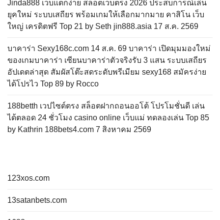
Jinda888 เว็บแตกง่าย สล็อตเว็บตรง 2026 ประสบการณ์เล่น
ยุคใหม่ ระบบเสถียร พร้อมเกมให้เลือกมากมาย คาสิโน เว็บ
ใหญ่ เครดิตฟรี Top 21 by Seth jin888.asia 17 ส.ค. 2569
บาคาร่า Sexy168c.com 14 ส.ค. 69 บาคาร่า เปิดมุมมองใหม่
ของเกมบาคาร่า เซียนบาคาร่าตัวจริงรับ 3 แสน ระบบเสถียร
อัปเดตล่าสุด สัมผัสโต๊ะสดระดับพรีเมียม sexy168 สมัครง่าย
ได้โปรไว Top 89 by Rocco
188betth เวปไซต์ตรง สล็อตฝากถอนออโต้ โปรโมชั่นดี เล่น
ได้ตลอด 24 ชั่วโมง casino online เว็บแม่ ทดลองเล่น Top 85
by Kathrin 188bets4.com 7 สิงหาคม 2569
123xos.com
13satanbets.com