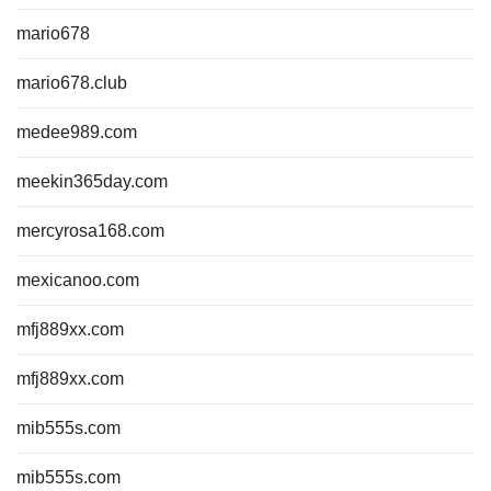
mario678
mario678.club
medee989.com
meekin365day.com
mercyrosa168.com
mexicanoo.com
mfj889xx.com
mfj889xx.com
mib555s.com
mib555s.com