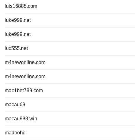
luis16888.com
luke999.net
luke999.net
lux555.net
m4newonline.com
m4newonline.com
mac1bet789.com
macau69
macau888.win
madoohd