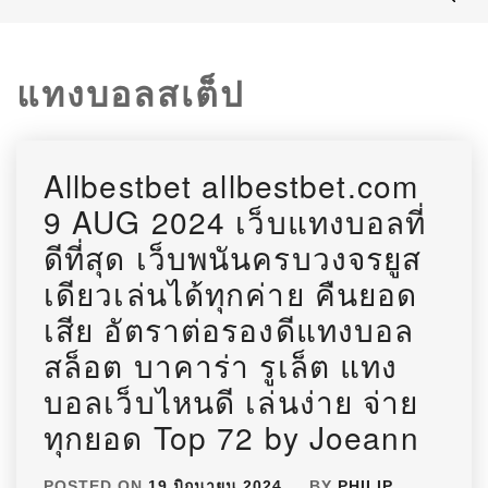
แทงบอลสเต็ป
Allbestbet allbestbet.com
9 AUG 2024 เว็บแทงบอลที่
ดีที่สุด เว็บพนันครบวงจรยูส
เดียวเล่นได้ทุกค่าย คืนยอด
เสีย อัตราต่อรองดีแทงบอล
สล็อต บาคาร่า รูเล็ต แทง
บอลเว็บไหนดี เล่นง่าย จ่าย
ทุกยอด Top 72 by Joeann
POSTED ON
19 มิถุนายน 2024
BY
PHILIP