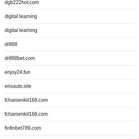
dgb222hot.com
digital learning
digital learning
dr888
dr888bet.com
enjoy24.fun
erisauto.site
fcharoenkit168.com
fcharoenkit168.com
finfinbet789.com