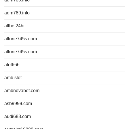
adm789.info
allbet24hr
allone745s.com
allone745s.com
alot666
amb slot
ambnovabet.com
asb9999.com
audi688.com