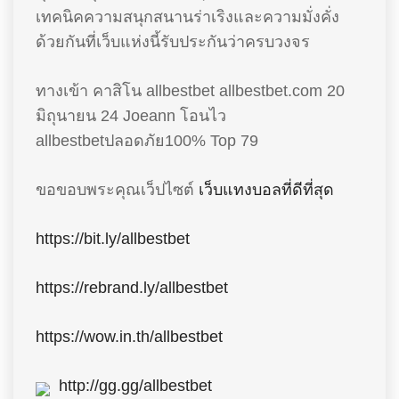
เทคนิคความสนุกสนานร่าเริงและความมั่งคั่ง
ด้วยกันที่เว็บแห่งนี้รับประกันว่าครบวงจร
ทางเข้า คาสิโน allbestbet allbestbet.com 20
มิถุนายน 24 Joeann โอนไว
allbestbetปลอดภัย100% Top 79
ขอขอบพระคุณเว็ปไซต์
เว็บแทงบอลที่ดีที่สุด
https://bit.ly/allbestbet
https://rebrand.ly/allbestbet
https://wow.in.th/allbestbet
http://gg.gg/allbestbet