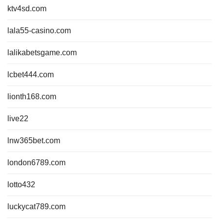
ktv4sd.com
lala55-casino.com
lalikabetsgame.com
lcbet444.com
lionth168.com
live22
lnw365bet.com
london6789.com
lotto432
luckycat789.com