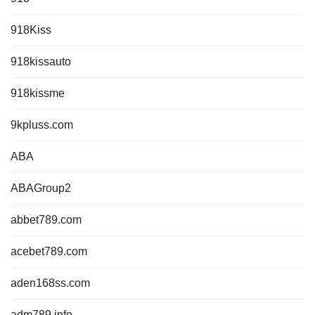
918Kiss
918kissauto
918kissme
9kpluss.com
ABA
ABAGroup2
abbet789.com
acebet789.com
aden168ss.com
adm789.info