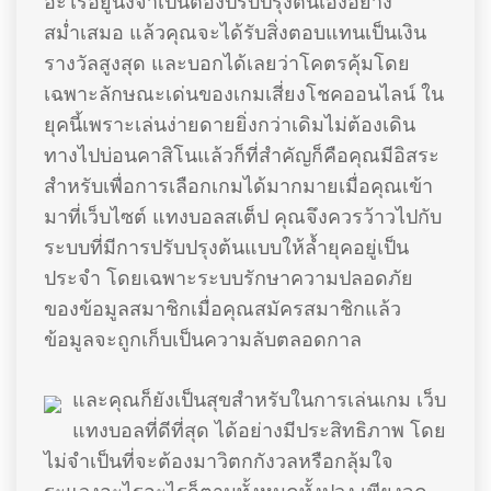
อะไรอยู่นิ่งจำเป็นต้องปรับปรุงตนเองอย่าง
สม่ำเสมอ แล้วคุณจะได้รับสิ่งตอบแทนเป็นเงิน
รางวัลสูงสุด และบอกได้เลยว่าโคตรคุ้มโดย
เฉพาะลักษณะเด่นของเกมเสี่ยงโชคออนไลน์ ใน
ยุคนี้เพราะเล่นง่ายดายยิ่งกว่าเดิมไม่ต้องเดิน
ทางไปบ่อนคาสิโนแล้วก็ที่สำคัญก็คือคุณมีอิสระ
สำหรับเพื่อการเลือกเกมได้มากมายเมื่อคุณเข้า
มาที่เว็บไซต์ แทงบอลสเต็ป คุณจึงควรว้าวไปกับ
ระบบที่มีการปรับปรุงต้นแบบให้ล้ำยุคอยู่เป็น
ประจำ โดยเฉพาะระบบรักษาความปลอดภัย
ของข้อมูลสมาชิกเมื่อคุณสมัครสมาชิกแล้ว
ข้อมูลจะถูกเก็บเป็นความลับตลอดกาล
และคุณก็ยังเป็นสุขสำหรับในการเล่นเกม เว็บ
แทงบอลที่ดีที่สุด ได้อย่างมีประสิทธิภาพ โดย
ไม่จำเป็นที่จะต้องมาวิตกกังวลหรือกลุ้มใจ