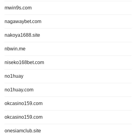
mwin9s.com
nagawaybet.com
nakoya1688.site
nbwin.me
niseko168bet.com
no1huay
no1huay.com
okcasino159.com
okcasino159.com
onesiamclub.site