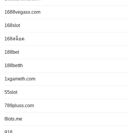
1688vegasx.com
168slot
168สล็อต
188bet
188betth
1xgameth.com
55slot
789pluss.com
8lots.me
918