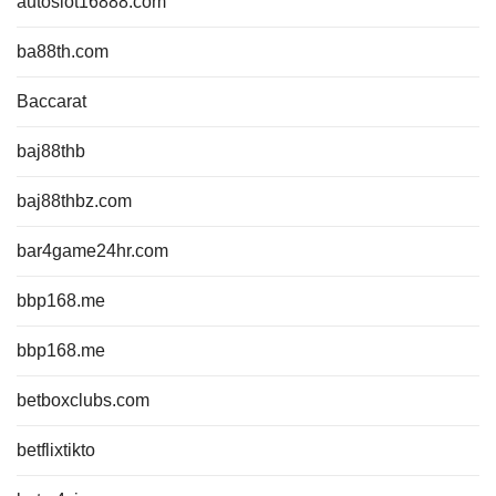
autoslot16888.com
ba88th.com
Baccarat
baj88thb
baj88thbz.com
bar4game24hr.com
bbp168.me
bbp168.me
betboxclubs.com
betflixtikto