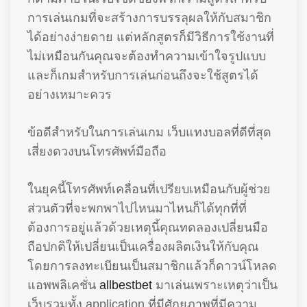
การเล่นเกมที่จะสร้างการบรรลุผลให้กับสมาชิก
ได้อย่างง่ายดาย แต่หลักสูตรก็มีวิธีการใช้งานที่
ไม่เหมือนกันคุณจะต้องทำความเข้าใจรูปแบบ
และก็เกมสำหรับการเล่นก่อนถึงจะใช้สูตรได้
อย่างเหมาะควร
ข้อดีสำหรับในการเล่นเกม เว็บแทงบอลที่ดีที่สุด
เสี่ยงดวงบนโทรศัพท์มือถือ
ในยุคนี้โทรศัพท์เคลื่อนที่เปรียบเหมือนกับผู้ช่วย
ส่วนตัวที่จะพกพาไปไหนมาไหนก็ได้ทุกที่ที่
ต้องการอยู่แล้วด้วยเหตุนี้คุณทดลองเปลี่ยนมือ
ถือปกติให้เปลี่ยนเป็นเครื่องผลิตเงินให้กับคุณ
โดยการลงทะเบียนเป็นสมาชิกแล้วก็ดาวน์โหลด
แอพพลิเคชั่น
allbestbet
มาเล่นเพราะเหตุว่าเป็น
เว็บรวมทั้ง application ที่มีศักยภาพที่มีความ