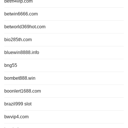
betm4vip.com
betwin6666.com
betworld369hot.com
bio285th.com
bluewin8888.info
bng55
bombet888.win
boonlert1688.com
brazil999 slot
bwvip4.com