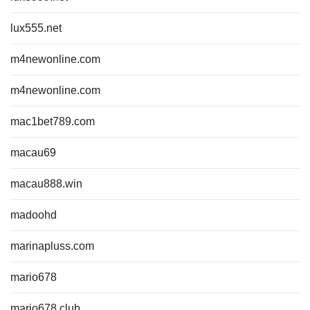
lux555.net
m4newonline.com
m4newonline.com
mac1bet789.com
macau69
macau888.win
madoohd
marinapluss.com
mario678
mario678.club