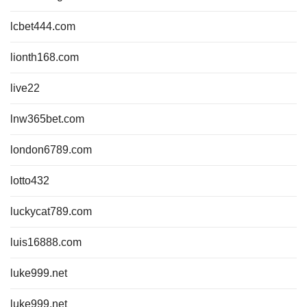
lcbet444.com
lionth168.com
live22
lnw365bet.com
london6789.com
lotto432
luckycat789.com
luis16888.com
luke999.net
luke999.net