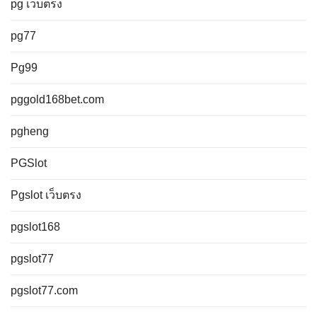
pg เว็บตรง
pg77
Pg99
pggold168bet.com
pgheng
PGSlot
Pgslot เว็บตรง
pgslot168
pgslot77
pgslot77.com