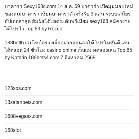
บาคาร่า Sexy168c.com 14 ส.ค. 69 บาคาร่า เปิดมุมมองใหม่
ของเกมบาคาร่า เซียนบาคาร่าตัวจริงรับ 3 แสน ระบบเสถียร
อัปเดตล่าสุด สัมผัสโต๊ะสดระดับพรีเมียม sexy168 สมัครง่าย
ได้โปรไว Top 89 by Rocco
188betth เวปไซต์ตรง สล็อตฝากถอนออโต้ โปรโมชั่นดี เล่น
ได้ตลอด 24 ชั่วโมง casino online เว็บแม่ ทดลองเล่น Top 85
by Kathrin 188bets4.com 7 สิงหาคม 2569
123xos.com
13satanbets.com
1688vegasx.com
168slot