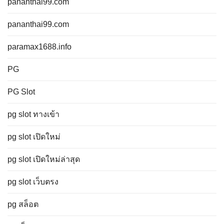
pananthai99.com
pananthai99.com
paramax1688.info
PG
PG Slot
pg slot ทางเข้า
pg slot เปิดใหม่
pg slot เปิดใหม่ล่าสุด
pg slot เว็บตรง
pg สล็อต