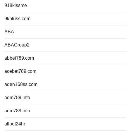
918kissme
9kpluss.com
ABA
ABAGroup2
abbet789.com
acebet789.com
aden168ss.com
adm789.info
adm789.info
allbet24hr