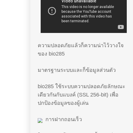
ความปลอดภัยแล้วก็ความน่าไว้วางใจ
ของ bio285
มาตรฐานระบบและก็ข้อมูลส่วนตัว
bio285 ใช้ระบบความปลอดภัยลักษณะ
เดียวกันกับแบงค์ (SSL 256-bit) เพื่อ
ปกป้องข้อมูลของผู้เล่น
การฝากถอนเร็ว