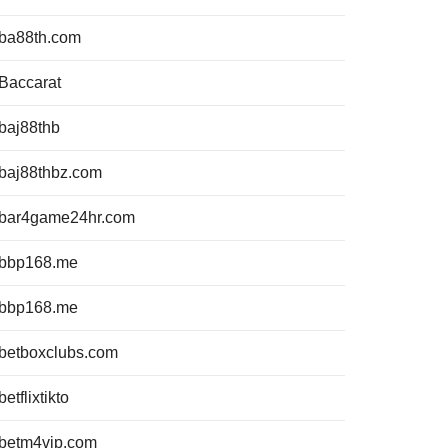
ba88th.com
Baccarat
baj88thb
baj88thbz.com
bar4game24hr.com
bbp168.me
bbp168.me
betboxclubs.com
betflixtikto
betm4vip.com