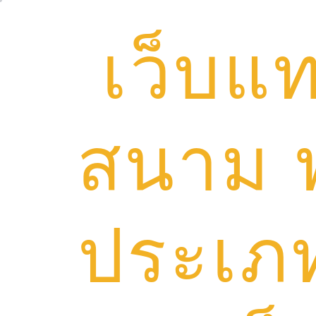
Skip
เว็บแท
to
content
สนาม พ
ประเภท