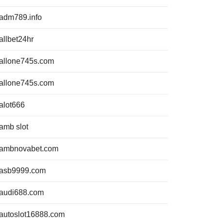
adm789.info
allbet24hr
allone745s.com
allone745s.com
alot666
amb slot
ambnovabet.com
asb9999.com
audi688.com
autoslot16888.com