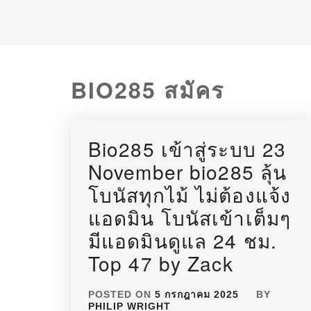
BIO285 สมัคร
Bio285 เข้าสู่ระบบ 23
November bio285 ลุ้น
โบนัสทุกไม้ ไม่ต้องแจ้ง
แอดมิน โบนัสเข้าเต็มๆ
มีแอดมินดูแล 24 ชม.
Top 47 by Zack
POSTED ON
5 กรกฎาคม 2025
BY
PHILIP WRIGHT