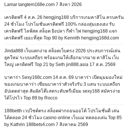
Lamar tangtem168e.com 7 สิงหา 2026
เครดิตฟรี 4 ส.ค. 26 hengjing168 บริการเกมคาสิโน ครบครัน
24 ชั่วโมง โปรโมชั่นเครดิตฟรี 100% กล่องสุ่มเฮงเฮง รับ
เครดิตฟรี ไลฟ์สด สล็อต ยิงปลา กีฬา ไพ่ hengjing168 แจก
เครดิตฟรี เยอะที่สุด Top 90 by Kennith hengjing168d.com
Jinda888 เว็บแตกง่าย สล็อตเว็บตรง 2026 ประสบการณ์เล่น
ยุคใหม่ ระบบเสถียร พร้อมเกมให้เลือกมากมาย คาสิโน เว็บ
ใหญ่ เครดิตฟรี Top 21 by Seth jin888.asia 17 ส.ค. 2569
บาคาร่า Sexy168c.com 14 ส.ค. 69 บาคาร่า เปิดมุมมองใหม่
ของเกมบาคาร่า เซียนบาคาร่าตัวจริงรับ 3 แสน ระบบเสถียร
อัปเดตล่าสุด สัมผัสโต๊ะสดระดับพรีเมียม sexy168 สมัครง่าย
ได้โปรไว Top 89 by Rocco
188betth เวปไซต์ตรง สล็อตฝากถอนออโต้ โปรโมชั่นดี เล่น
ได้ตลอด 24 ชั่วโมง casino online เว็บแม่ ทดลองเล่น Top 85
by Kathrin 188bets4.com 7 สิงหาคม 2569