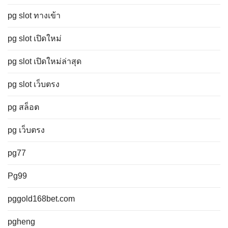
pg slot ทางเข้า
pg slot เปิดใหม่
pg slot เปิดใหม่ล่าสุด
pg slot เว็บตรง
pg สล็อต
pg เว็บตรง
pg77
Pg99
pggold168bet.com
pgheng