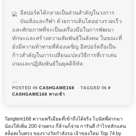
อีสปอร์ตได้กลายเป็นส่วนสำคัญในวงการ
บันเทิงและกีฬา ด้วยการเติบโตอย่างรวดเร็ว
และศักยภาพที่จะเป็นเครื่องมือในการพัฒนา
ทักษะและสร้างความสัมพันธ์ในสังคม ในขณะที่
ยังมีความท้าทายที่ต้องเผชิญ อีสปอร์ตถือเป็น
ก้าวสำคัญในการเปลี่ยนแปลงวิธีการที่เราเล่น
เกมและปฏิสัมพันธ์ในยุคดิจิทัล
…
POSTED IN
CASHGAME168
TAGGED IN
CASHGAME168 ทางเข้า
Tangtem168 ความพรีเมียมที่เข้าถึงได้จริง โบนัสพี่ฝากมา
น้องให้เพิ่ม 200 จ่ายตรง กี่ล้านก็จ่าย การันตี กำไรหลักแสน
สล็อตเว็บตรง ของรางวัลกำลังรอ เจ้าของใหม่ Top 74 by