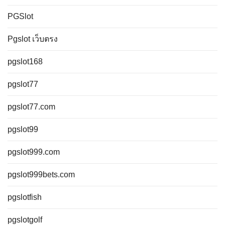
PGSlot
Pgslot เว็บตรง
pgslot168
pgslot77
pgslot77.com
pgslot99
pgslot999.com
pgslot999bets.com
pgslotfish
pgslotgolf