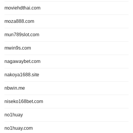
moviehdthai.com
moza888.com
mun789slot.com
mwin9s.com
nagawaybet.com
nakoya1688.site
nbwin.me
niseko168bet.com
no1huay
no1huay.com