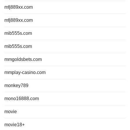
mfj889xx.com
mfj889xx.com
mib555s.com
mib555s.com
mmgoldsbets.com
mmplay-casino.com
monkey789
mono16888.com
movie
movie18+