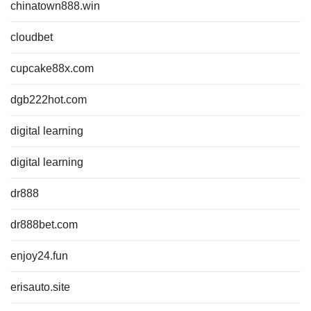
chinatown888.win
cloudbet
cupcake88x.com
dgb222hot.com
digital learning
digital learning
dr888
dr888bet.com
enjoy24.fun
erisauto.site