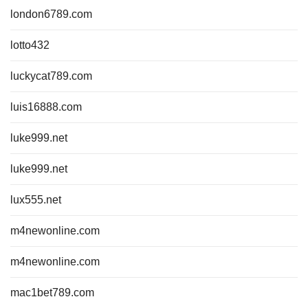
london6789.com
lotto432
luckycat789.com
luis16888.com
luke999.net
luke999.net
lux555.net
m4newonline.com
m4newonline.com
mac1bet789.com