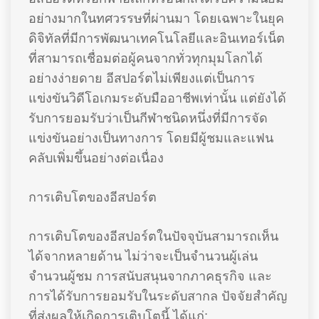
อย่างมากในทศวรรษที่ผ่านมา โดยเฉพาะในยุค
ดิจิทัลที่มีการพัฒนาเทคโนโลยีและอินเทอร์เน็ต
ที่สามารถเชื่อมต่อผู้คนจากทั่วทุกมุมโลกได้
อย่างง่ายดาย อีสปอร์ตไม่เพียงแต่เป็นการ
แข่งขันวิดีโอเกมระดับมืออาชีพเท่านั้น แต่ยังได้
รับการยอมรับว่าเป็นกีฬาชนิดหนึ่งที่มีการจัด
แข่งขันอย่างเป็นทางการ โดยมีผู้ชมและแฟน
คลับเพิ่มขึ้นอย่างต่อเนื่อง
การเติบโตของอีสปอร์ต
การเติบโตของอีสปอร์ตในปัจจุบันสามารถเห็น
ได้จากหลายด้าน ไม่ว่าจะเป็นจำนวนผู้เล่น
จำนวนผู้ชม การสนับสนุนจากภาคธุรกิจ และ
การได้รับการยอมรับในระดับสากล ปัจจัยสำคัญ
ที่ส่งผลให้เกิดการเติบโตนี้ ได้แก่: