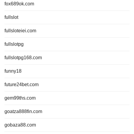
fox689ok.com
fullslot
fullsloteiei.com
fullslotpg
fullslotpg168.com
funny18
future24bet.com
gem99ths.com
goatza888fin.com
gobaza88.com