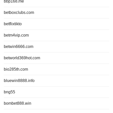
bbp168.me
betboxclubs.com
betflixtikto
betm4vip.com
betwin6666.com
betworld369hot.com
bio285th.com
bluewin8888.info
bng55
bombet888.win