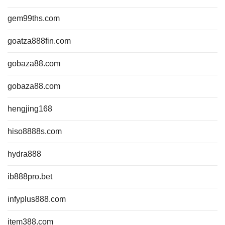
gem99ths.com
goatza888fin.com
gobaza88.com
gobaza88.com
hengjing168
hiso8888s.com
hydra888
ib888pro.bet
infyplus888.com
item388.com