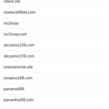
nbwin.me
niseko168bet.com
no1huay
no1huay.com
okcasino159.com
okcasino159.com
onesiamclub.site
onoplus168.com
panama888
pananthai99.com