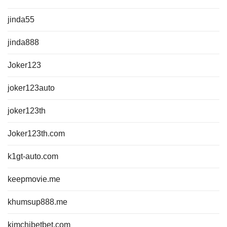
jinda55
jinda888
Joker123
joker123auto
joker123th
Joker123th.com
k1gt-auto.com
keepmovie.me
khumsup888.me
kimchibetbet.com