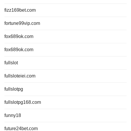
fizz169bet.com
fortune99vip.com
fox689ok.com
fox689ok.com
fullslot
fullsloteiei.com
fullslotpg
fullslotpg168.com
funny18
future24bet.com