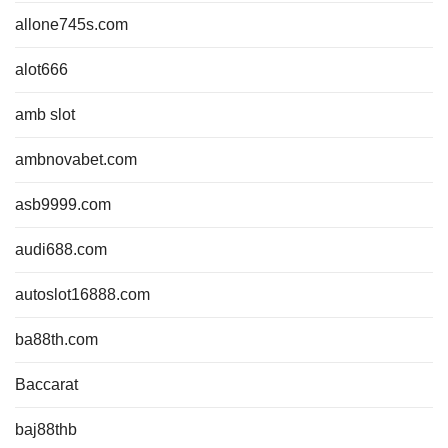
allone745s.com
alot666
amb slot
ambnovabet.com
asb9999.com
audi688.com
autoslot16888.com
ba88th.com
Baccarat
baj88thb