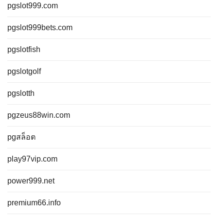
pgslot999.com
pgslot999bets.com
pgslotfish
pgslotgolf
pgslotth
pgzeus88win.com
pgสล็อต
play97vip.com
power999.net
premium66.info