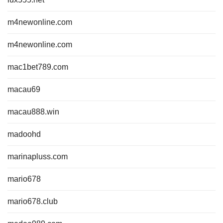
m4newonline.com
m4newonline.com
mac1bet789.com
macau69
macau888.win
madoohd
marinapluss.com
mario678
mario678.club