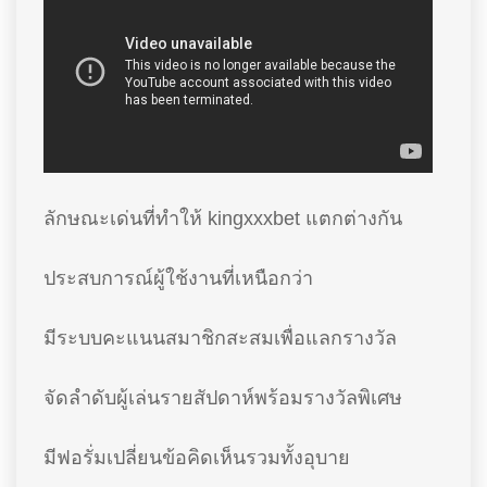
ลักษณะเด่นที่ทำให้ kingxxxbet แตกต่างกัน
ประสบการณ์ผู้ใช้งานที่เหนือกว่า
มีระบบคะแนนสมาชิกสะสมเพื่อแลกรางวัล
จัดลำดับผู้เล่นรายสัปดาห์พร้อมรางวัลพิเศษ
มีฟอรั่มเปลี่ยนข้อคิดเห็นรวมทั้งอุบาย