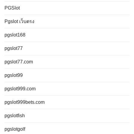
PGSlot
Pgslot เว็บตรง
pgslot168
pgslot77
pgslot77.com
pgslot99
pgslot999.com
pgslot999bets.com
pgslotfish
pgslotgolf