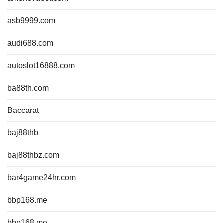
asb9999.com
audi688.com
autoslot16888.com
ba88th.com
Baccarat
baj88thb
baj88thbz.com
bar4game24hr.com
bbp168.me
bbp168.me