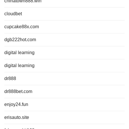
chinatown888.win
cloudbet
cupcake88x.com
dgb222hot.com
digital learning
digital learning
dr888
dr888bet.com
enjoy24.fun
erisauto.site