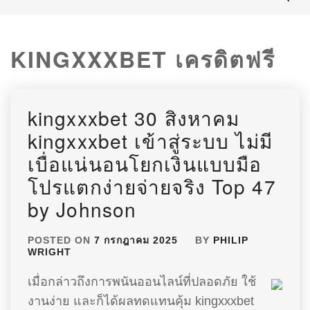
KINGXXXBET เครดิตฟรี
kingxxxbet 30 สิงหาคม
kingxxxbet เข้าสู่ระบบ ไม่มี
เบื่อแน่นอนโยกเงินแบบมือ
โปรแตกง่ายจ่ายจริง Top 47
by Johnson
POSTED ON
7 กรกฎาคม 2025
BY
PHILIP
WRIGHT
เมื่อกล่าวถึงการพนันออนไลน์ที่ปลอดภัย ใช้
งานง่าย และก็ได้ผลทดแทนคุ้ม kingxxxbet