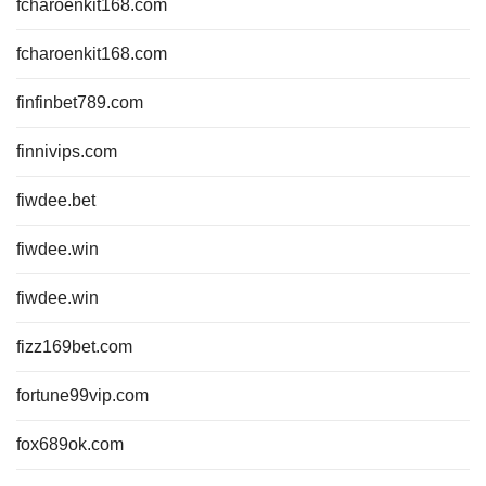
fcharoenkit168.com
fcharoenkit168.com
finfinbet789.com
finnivips.com
fiwdee.bet
fiwdee.win
fiwdee.win
fizz169bet.com
fortune99vip.com
fox689ok.com