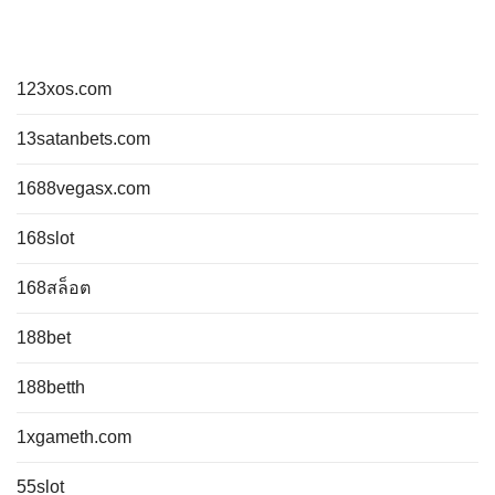
123xos.com
13satanbets.com
1688vegasx.com
168slot
168สล็อต
188bet
188betth
1xgameth.com
55slot