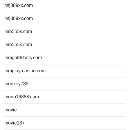
mfj889xx.com
mfj889xx.com
mib555s.com
mib555s.com
mmgoldsbets.com
mmplay-casino.com
monkey789
mono16888.com
movie
movie18+