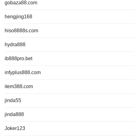
gobaza88.com
hengjing168
hiso8888s.com
hydra888
ib888pro.bet
infyplus888.com
item388.com
jinda55
jinda888
Joker123