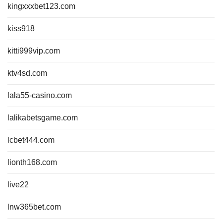
kingxxxbet123.com
kiss918
kitti999vip.com
ktv4sd.com
lala55-casino.com
lalikabetsgame.com
lcbet444.com
lionth168.com
live22
lnw365bet.com