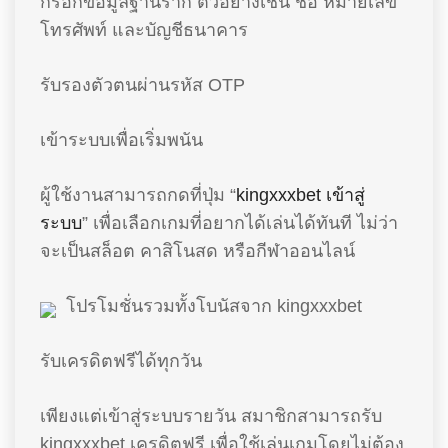
กรอกข้อมูลฐานราก ตัวอย่างเช่น ชื่อ หมายเลข
โทรศัพท์ และบัญชีธนาคาร
รับรองตัวตนผ่านรหัส OTP
เข้าระบบเพื่อเริ่มพนัน
ผู้ใช้งานสามารถกดที่ปุ่ม “
kingxxxbet เข้าสู่
ระบบ
” เพื่อเลือกเกมที่อยากได้เล่นได้ทันที ไม่ว่า
จะเป็นสล็อต คาสิโนสด หรือกีฬาออนไลน์
โปรโมชั่นรวมทั้งโบนัสจาก kingxxxbet
รับเครดิตฟรีได้ทุกวัน
เพียงแต่เข้าสู่ระบบรายวัน สมาชิกสามารถรับ
kingxxxbet เครดิตฟรี เพื่อใช้เล่นเกมโดยไม่ต้อง