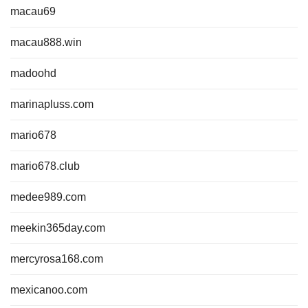
macau69
macau888.win
madoohd
marinapluss.com
mario678
mario678.club
medee989.com
meekin365day.com
mercyrosa168.com
mexicanoo.com