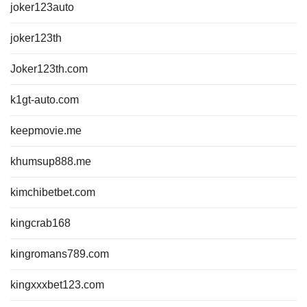
joker123auto
joker123th
Joker123th.com
k1gt-auto.com
keepmovie.me
khumsup888.me
kimchibetbet.com
kingcrab168
kingromans789.com
kingxxxbet123.com