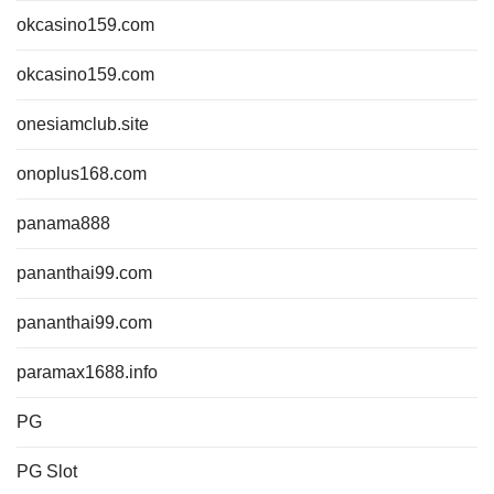
okcasino159.com
okcasino159.com
onesiamclub.site
onoplus168.com
panama888
pananthai99.com
pananthai99.com
paramax1688.info
PG
PG Slot