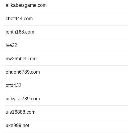
lalikabetsgame.com
lcbet444.com
lionth168.com
live22
lnw365bet.com
london6789.com
lotto432
luckycat789.com
luis16888.com
luke999.net