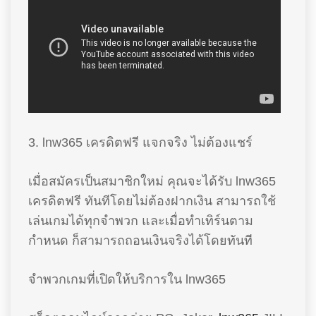
3. lnw365 เครดิตฟรี แจกจริง ไม่ต้องแชร์
เมื่อสมัครเป็นสมาชิกใหม่ คุณจะได้รับ lnw365
เครดิตฟรี ทันทีโดยไม่ต้องฝากเงิน สามารถใช้
เล่นเกมได้ทุกจำพวก และเมื่อทำเทิร์นตาม
กำหนด ก็สามารถถอนเงินจริงได้โดยทันที
จำพวกเกมที่เปิดให้บริการใน lnw365