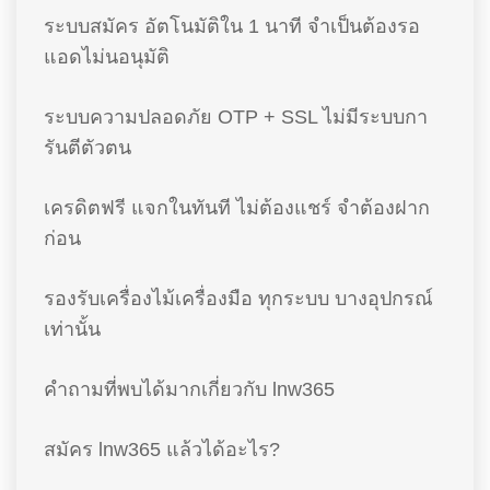
ระบบสมัคร อัตโนมัติใน 1 นาที จำเป็นต้องรอ
แอดไม่นอนุมัติ
ระบบความปลอดภัย OTP + SSL ไม่มีระบบกา
รันตีตัวตน
เครดิตฟรี แจกในทันที ไม่ต้องแชร์ จำต้องฝาก
ก่อน
รองรับเครื่องไม้เครื่องมือ ทุกระบบ บางอุปกรณ์
เท่านั้น
คำถามที่พบได้มากเกี่ยวกับ lnw365
สมัคร lnw365 แล้วได้อะไร?