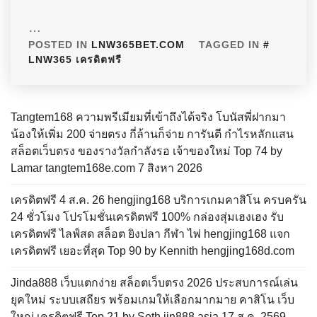
…
POSTED IN
LNW365BET.COM
TAGGED IN
LNW365 เครดิตฟรี
Tangtem168 ความพรีเมียมที่เข้าถึงได้จริง โบนัสพี่ฝากมา
น้องให้เพิ่ม 200 จ่ายตรง กี่ล้านก็จ่าย การันตี กำไรหลักแสน
สล็อตเว็บตรง ของรางวัลกำลังรอ เจ้าของใหม่ Top 74 by
Lamar tangtem168e.com 7 สิงหา 2026
เครดิตฟรี 4 ส.ค. 26 hengjing168 บริการเกมคาสิโน ครบครัน
24 ชั่วโมง โปรโมชั่นเครดิตฟรี 100% กล่องสุ่มเฮงเฮง รับ
เครดิตฟรี ไลฟ์สด สล็อต ยิงปลา กีฬา ไพ่ hengjing168 แจก
เครดิตฟรี เยอะที่สุด Top 90 by Kennith hengjing168d.com
Jinda888 เว็บแตกง่าย สล็อตเว็บตรง 2026 ประสบการณ์เล่น
ยุคใหม่ ระบบเสถียร พร้อมเกมให้เลือกมากมาย คาสิโน เว็บ
ใหญ่ เครดิตฟรี Top 21 by Seth jin888.asia 17 ส.ค. 2569