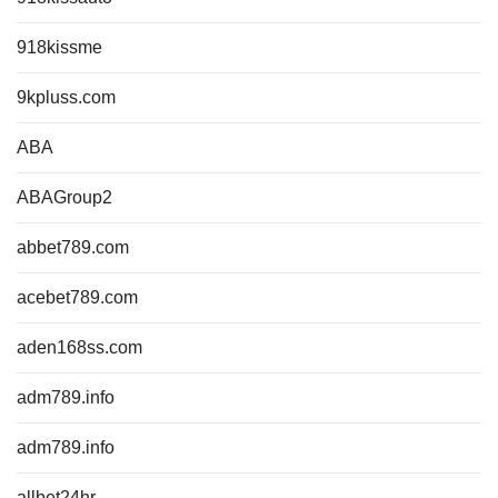
918kissme
9kpluss.com
ABA
ABAGroup2
abbet789.com
acebet789.com
aden168ss.com
adm789.info
adm789.info
allbet24hr