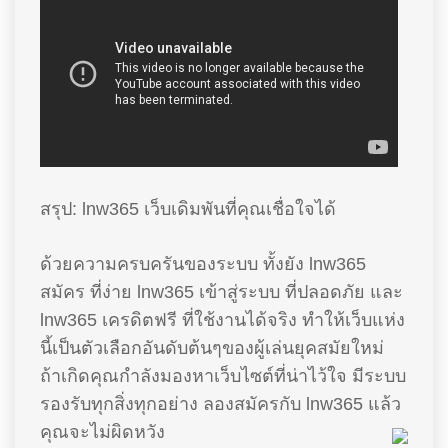
สรุป: lnw365 เว็บเดิมพันที่คุณเชื่อใจได้
ด้วยความครบครันของระบบ ทั้งยัง lnw365
สมัคร ที่ง่าย lnw365 เข้าสู่ระบบ ที่ปลอดภัย และ
lnw365 เครดิตฟรี ที่ใช้งานได้จริง ทำให้เว็บแห่ง
นี้เป็นตัวเลือกอันดับต้นๆของผู้เล่นยุคสมัยใหม่
ถ้าเกิดคุณกำลังมองหาเว็บไซต์ที่น่าไว้ใจ มีระบบ
รองรับทุกสิ่งทุกอย่าง ลองสมัครกับ lnw365 แล้ว
คุณจะไม่ผิดหวัง