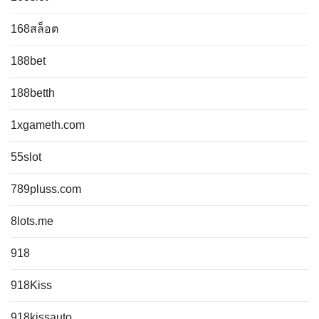
168สล็อต
188bet
188betth
1xgameth.com
55slot
789pluss.com
8lots.me
918
918Kiss
918kissauto