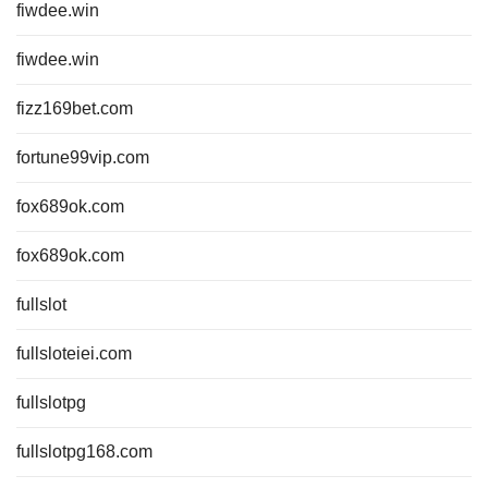
fiwdee.win
fiwdee.win
fizz169bet.com
fortune99vip.com
fox689ok.com
fox689ok.com
fullslot
fullsloteiei.com
fullslotpg
fullslotpg168.com