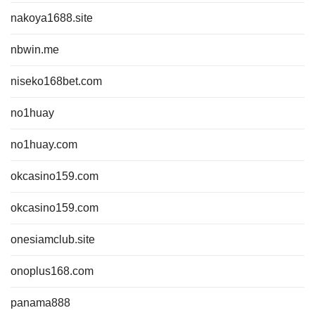
nakoya1688.site
nbwin.me
niseko168bet.com
no1huay
no1huay.com
okcasino159.com
okcasino159.com
onesiamclub.site
onoplus168.com
panama888