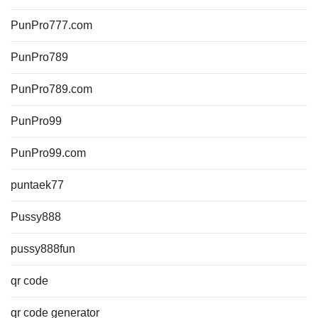
PunPro777.com
PunPro789
PunPro789.com
PunPro99
PunPro99.com
puntaek77
Pussy888
pussy888fun
qr code
qr code generator