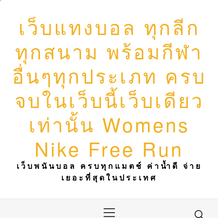
Skip
to
เว็บแทงบอล ทุกลีก
content
ทุกสนาม พร้อมกีฬา
อื่นๆทุกประเภท ครบ
จบในเว็บนี้เว็บเดียว
เท่านั้น Womens
Nike Free Run
เว็บพนันบอล ครบทุกแมตช์ ค่าน้ำดี จ่าย
เยอะที่สุดในประเทศ
Primary
Menu