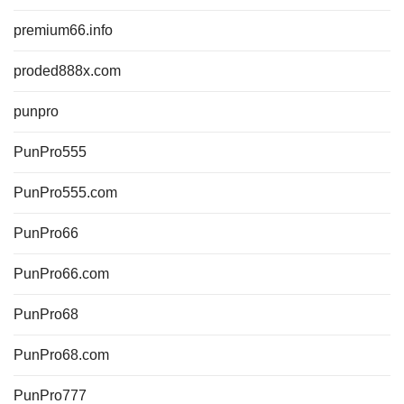
premium66.info
proded888x.com
punpro
PunPro555
PunPro555.com
PunPro66
PunPro66.com
PunPro68
PunPro68.com
PunPro777