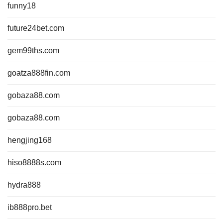
funny18
future24bet.com
gem99ths.com
goatza888fin.com
gobaza88.com
gobaza88.com
hengjing168
hiso8888s.com
hydra888
ib888pro.bet