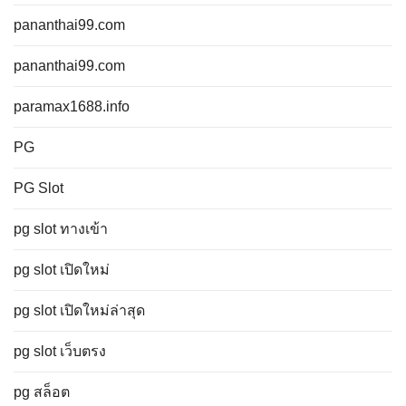
pananthai99.com
pananthai99.com
paramax1688.info
PG
PG Slot
pg slot ทางเข้า
pg slot เปิดใหม่
pg slot เปิดใหม่ล่าสุด
pg slot เว็บตรง
pg สล็อต