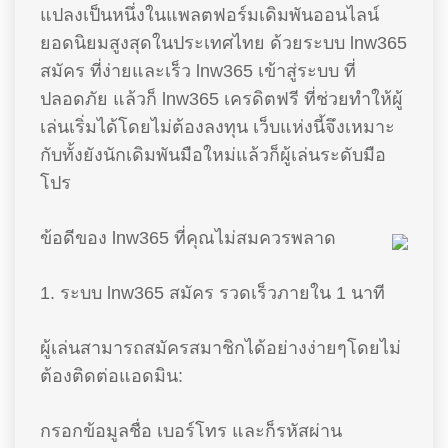
แปลงเป็นหนึ่งในแพลตฟอร์มเดิมพันออนไลน์
ยอดนิยมสูงสุดในประเทศไทย ด้วยระบบ lnw365
สมัคร ที่ง่ายและเร็ว lnw365 เข้าสู่ระบบ ที่
ปลอดภัย แล้วก็ lnw365 เครดิตฟรี ที่ช่วยทำให้ผู้
เล่นเริ่มได้โดยไม่ต้องลงทุน เว็บแห่งนี้จึงเหมาะ
กับทั้งยังนักเดิมพันมือใหม่แล้วก็ผู้เล่นระดับมือ
โปร
ข้อดีของ lnw365 ที่คุณไม่สมควรพลาด
1. ระบบ lnw365 สมัคร รวดเร็วภายใน 1 นาที
ผู้เล่นสามารถสมัครสมาชิกได้อย่างง่ายๆโดยไม่
ต้องติดต่อแอดมิน:
กรอกข้อมูลชื่อ เบอร์โทร และก็รหัสผ่าน