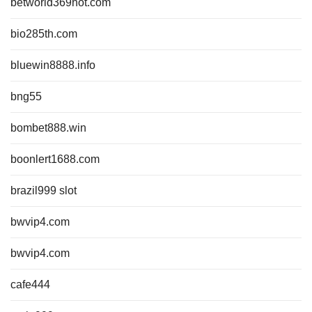
betworld369hot.com
bio285th.com
bluewin8888.info
bng55
bombet888.win
boonlert1688.com
brazil999 slot
bwvip4.com
bwvip4.com
cafe444