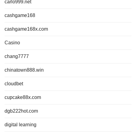
carlo999.net
cashgame168
cashgame168x.com
Casino
chang7777
chinatown888.win
cloudbet
cupcake88x.com
dgb222hot.com
digital learning