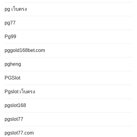
pg เว็บตรง
pg77
Pg99
pggold168bet.com
pgheng
PGSlot
Pgslot เว็บตรง
pgslot168
pgslot77
pgslot77.com