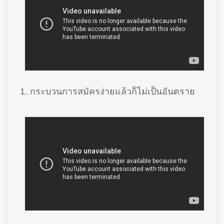
1. กระบวนการสมัครง่ายแล้วก็ไม่เป็นอันตราย