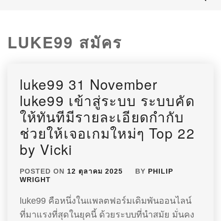
LUKE99 สมัคร
luke99 31 November
luke99 เข้าสู่ระบบ ระบบคัด
ให้ทันทีมีรายละเอียดกำกับ
ช่วยให้เจอเกมใหม่ๆ Top 22
by Vicki
POSTED ON
12 ตุลาคม 2025
BY
PHILIP
WRIGHT
luke99 คือหนึ่งในแพลตฟอร์มเดิมพันออนไลน์
ที่มาแรงที่สุดในยุคนี้ ด้วยระบบที่นำสมัย มั่นคง