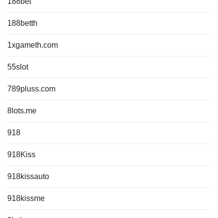
188bet
188betth
1xgameth.com
55slot
789pluss.com
8lots.me
918
918Kiss
918kissauto
918kissme