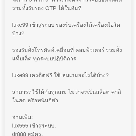
รวมทั้งรับรอง OTP ได้ในทันที
luke99 เข้าสู่ระบบ รองรับเครื่องไม้เครื่องมือใด
บ้าง?
รองรับทั้งโทรศัพท์เคลื่อนที่ คอมพิวเตอร์ รวมทั้ง
แท็บเล็ต ทุกระบบปฏิบัติการ
luke99 เครดิตฟรี ใช้เล่นเกมอะไรได้บ้าง?
สามารถใช้ได้กับทุกเกม ไม่ว่าจะเป็นสล็อต คาสิ
โนสด หรือพนันกีฬา
อ่านเพิ่ม:
lux555 เข้าสู่ระบบ,
dr888 สมัคร,