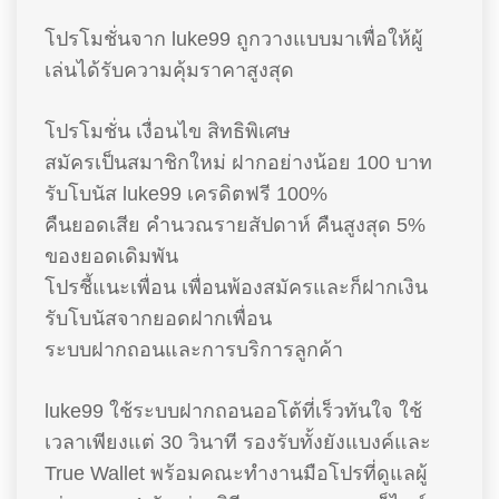
โปรโมชั่นจาก luke99 ถูกวางแบบมาเพื่อให้ผู้
เล่นได้รับความคุ้มราคาสูงสุด
โปรโมชั่น เงื่อนไข สิทธิพิเศษ
สมัครเป็นสมาชิกใหม่ ฝากอย่างน้อย 100 บาท
รับโบนัส luke99 เครดิตฟรี 100%
คืนยอดเสีย คำนวณรายสัปดาห์ คืนสูงสุด 5%
ของยอดเดิมพัน
โปรชี้แนะเพื่อน เพื่อนพ้องสมัครและก็ฝากเงิน
รับโบนัสจากยอดฝากเพื่อน
ระบบฝากถอนและการบริการลูกค้า
luke99 ใช้ระบบฝากถอนออโต้ที่เร็วทันใจ ใช้
เวลาเพียงแต่ 30 วินาที รองรับทั้งยังแบงค์และ
True Wallet พร้อมคณะทำงานมือโปรที่ดูแลผู้