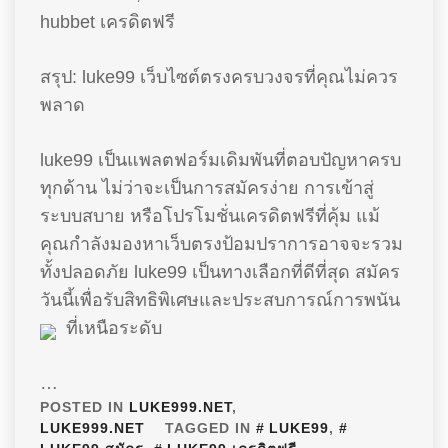
hubbet เครดิตฟรี
สรุป: luke99 เว็บไซต์ตรงครบวงจรที่คุณไม่ควร
พลาด
luke99 เป็นแพลตฟอร์มเดิมพันที่ตอบปัญหาครบ
ทุกด้าน ไม่ว่าจะเป็นการสมัครง่าย การเข้าสู่
ระบบสบาย หรือโปรโมชั่นเครดิตฟรีที่คุ้ม แม้
คุณกำลังมองหาเว็บตรงป้อมปราการอาจจะรวม
ทั้งปลอดภัย luke99 เป็นทางเลือกที่ดีที่สุด สมัคร
วันนี้เพื่อรับสิทธิพิเศษและประสบการณ์การพนัน
ที่เหนือระดับ
…
POSTED IN
LUKE999.NET
,
LUKE999.NET
TAGGED IN
LUKE99
,