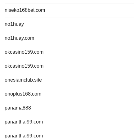
niseko168bet.com
no1huay
no1huay.com
okcasino159.com
okcasino159.com
onesiamclub.site
onoplus168.com
panama888
pananthai99.com
pananthai99.com