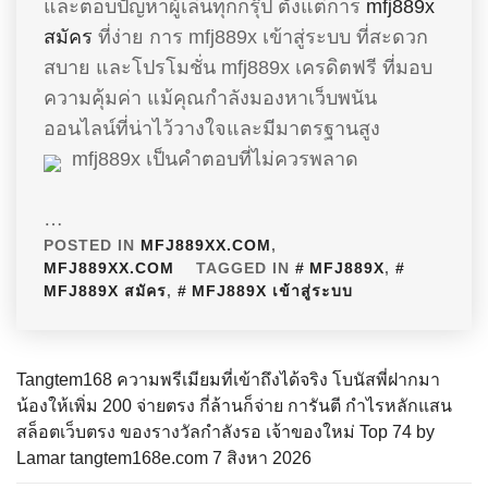
และตอบปัญหาผู้เล่นทุกกรุ๊ป ตั้งแต่การ
mfj889x
สมัคร
ที่ง่าย การ mfj889x เข้าสู่ระบบ ที่สะดวก
สบาย และโปรโมชั่น mfj889x เครดิตฟรี ที่มอบ
ความคุ้มค่า แม้คุณกำลังมองหาเว็บพนัน
ออนไลน์ที่น่าไว้วางใจและมีมาตรฐานสูง
mfj889x เป็นคำตอบที่ไม่ควรพลาด
…
POSTED IN
MFJ889XX.COM
,
MFJ889XX.COM
TAGGED IN
MFJ889X
,
MFJ889X สมัคร
,
MFJ889X เข้าสู่ระบบ
Tangtem168 ความพรีเมียมที่เข้าถึงได้จริง โบนัสพี่ฝากมา
น้องให้เพิ่ม 200 จ่ายตรง กี่ล้านก็จ่าย การันตี กำไรหลักแสน
สล็อตเว็บตรง ของรางวัลกำลังรอ เจ้าของใหม่ Top 74 by
Lamar tangtem168e.com 7 สิงหา 2026