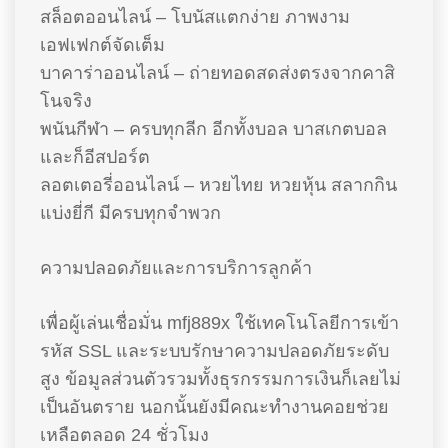
สล็อตออนไลน์ – โบนัสแตกง่าย ภาพงาม
เอฟเฟกต์จัดเต็ม
บาคาร่าออนไลน์ – ถ่ายทอดสดส่งตรงจากคาสิ
โนจริง
พนันกีฬา – ครบทุกลีก อีกทั้งบอล บาสเกตบอล
และก็อีสปอร์ต
ลอตเตอรี่ออนไลน์ – หวยไทย หวยหุ้น สลากกิน
แบ่งยี่กี มีครบทุกจำพวก
ความปลอดภัยและการบริการลูกค้า
เพื่อผู้เล่นเชื่อมั่น mfj889x ใช้เทคโนโลยีการเข้า
รหัส SSL และระบบรักษาความปลอดภัยระดับ
สูง ข้อมูลส่วนตัวรวมทั้งธุรกรรมการเงินก็เลยไม่
เป็นอันตราย นอกนั้นยังมีคณะทำงานคอยช่วย
เหลือตลอด 24 ชั่วโมง