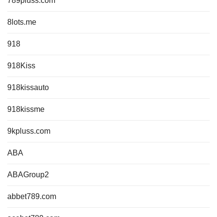
789pluss.com
8lots.me
918
918Kiss
918kissauto
918kissme
9kpluss.com
ABA
ABAGroup2
abbet789.com