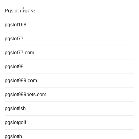
Pgslot เว็บตรง
pgslot168
pgslot77
pgslot77.com
pgslot99
pgslot999.com
pgslot999bets.com
pgslotfish
pgslotgolf
pgslotth