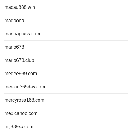
macau888.win
madoohd
marinapluss.com
mario678
mario678.club
medee989.com
meekin365day.com
mercyrosa168.com
mexicanoo.com
mfj889xx.com