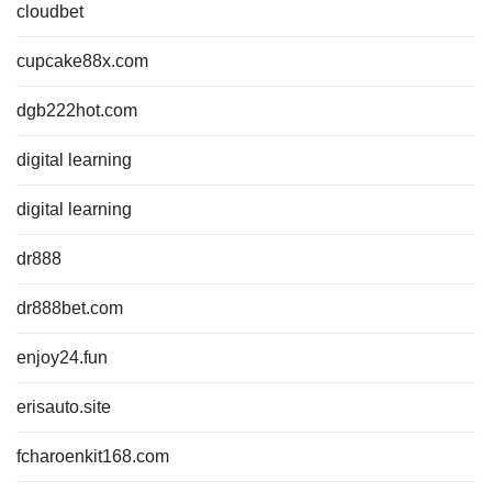
cloudbet
cupcake88x.com
dgb222hot.com
digital learning
digital learning
dr888
dr888bet.com
enjoy24.fun
erisauto.site
fcharoenkit168.com