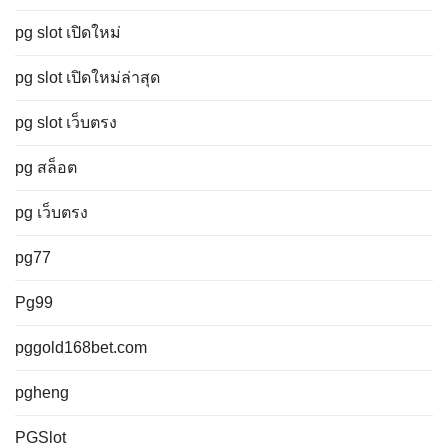
pg slot เปิดใหม่
pg slot เปิดใหม่ล่าสุด
pg slot เว็บตรง
pg สล็อต
pg เว็บตรง
pg77
Pg99
pggold168bet.com
pgheng
PGSlot