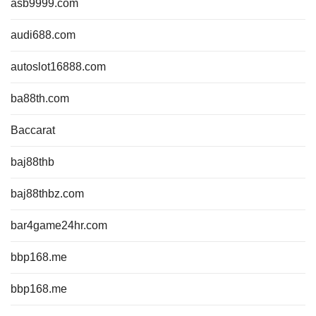
asb9999.com
audi688.com
autoslot16888.com
ba88th.com
Baccarat
baj88thb
baj88thbz.com
bar4game24hr.com
bbp168.me
bbp168.me