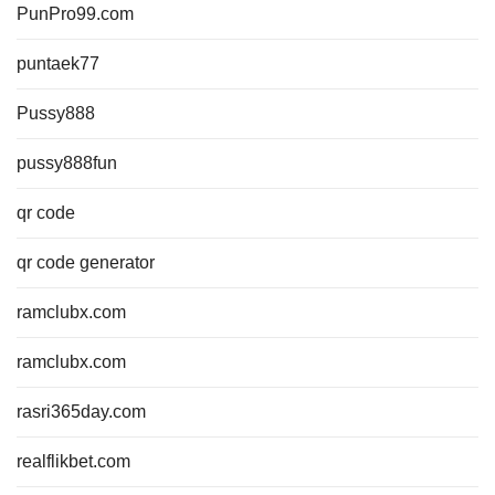
PunPro99.com
puntaek77
Pussy888
pussy888fun
qr code
qr code generator
ramclubx.com
ramclubx.com
rasri365day.com
realflikbet.com