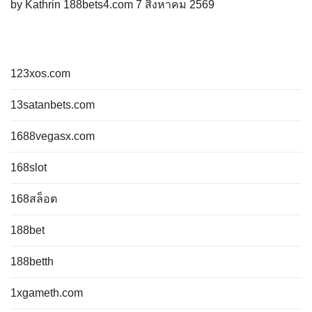
by Kathrin 188bets4.com 7 สิงหาคม 2569
123xos.com
13satanbets.com
1688vegasx.com
168slot
168สล็อต
188bet
188betth
1xgameth.com