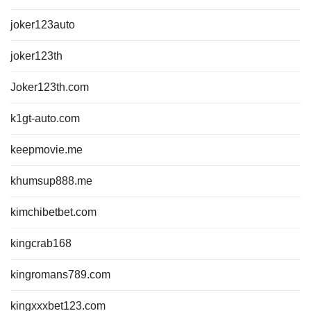
joker123auto
joker123th
Joker123th.com
k1gt-auto.com
keepmovie.me
khumsup888.me
kimchibetbet.com
kingcrab168
kingromans789.com
kingxxxbet123.com