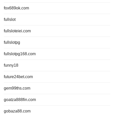
fox689ok.com
fullslot
fullsloteiei.com
fullslotpg
fullslotpg168.com
funny18
future24bet.com
gem99ths.com
goatza888fin.com
gobaza88.com