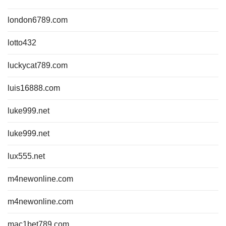
london6789.com
lotto432
luckycat789.com
luis16888.com
luke999.net
luke999.net
lux555.net
m4newonline.com
m4newonline.com
mac1bet789.com