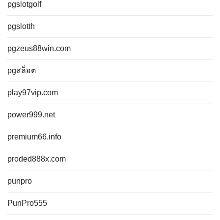
pgslotgolf
pgslotth
pgzeus88win.com
pgสล็อต
play97vip.com
power999.net
premium66.info
proded888x.com
punpro
PunPro555