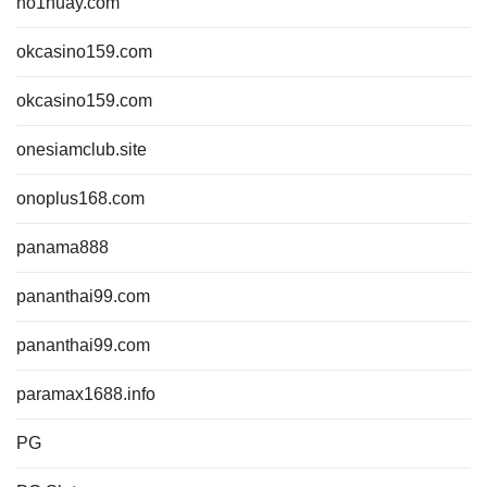
no1huay.com
okcasino159.com
okcasino159.com
onesiamclub.site
onoplus168.com
panama888
pananthai99.com
pananthai99.com
paramax1688.info
PG