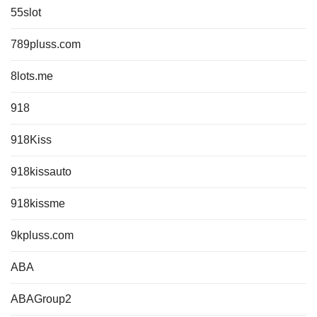
55slot
789pluss.com
8lots.me
918
918Kiss
918kissauto
918kissme
9kpluss.com
ABA
ABAGroup2