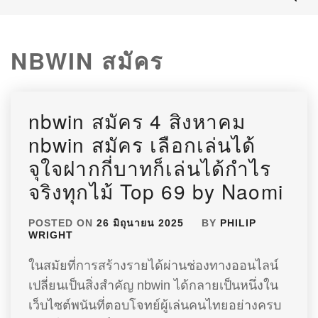
NBWIN สมัคร
nbwin สมัคร 4 สิงหาคม
nbwin สมัคร เลือกเล่นได้
จุใจฝากกี่บาทก็เล่นได้กำไร
จริงทุกไม้ Top 69 by Naomi
POSTED ON
26 มิถุนายน 2025
BY
PHILIP
WRIGHT
ในสมัยที่การสร้างรายได้ผ่านช่องทางออนไลน์
เปลี่ยนเป็นสิ่งสำคัญ nbwin ได้กลายเป็นหนึ่งใน
เว็บไซต์พนันที่ตอบโจทย์ผู้เล่นคนไทยอย่างครบ