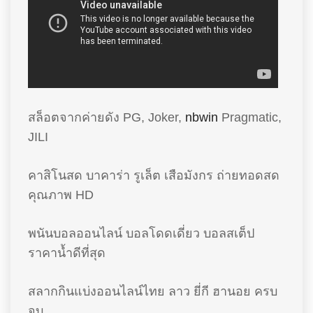
สล็อตจากค่ายดัง PG, Joker,
nbwin
Pragmatic,
JILI
คาสิโนสด บาคาร่า รูเล็ต เสือมังกร ถ่ายทอดสด
คุณภาพ HD
พนันบอลออนไลน์ บอลโดดเดี่ยว บอลสเต็ป
ราคาน้ำดีที่สุด
สลากกินแบ่งออนไลน์ไทย ลาว ยี่กี ฮานอย ครบ
จบ