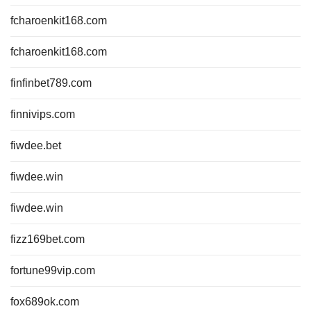
fcharoenkit168.com
fcharoenkit168.com
finfinbet789.com
finnivips.com
fiwdee.bet
fiwdee.win
fiwdee.win
fizz169bet.com
fortune99vip.com
fox689ok.com