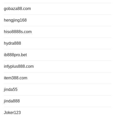
gobaza88.com
hengjing168
hiso8888s.com
hydra888
ib888pro.bet
infyplus888.com
item388.com
jinda55
jinda888
Joker123