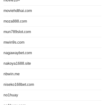
movie18+
moviehdthai.com
moza888.com
mun789slot.com
mwin9s.com
nagawaybet.com
nakoya1688.site
nbwin.me
niseko168bet.com
no1huay