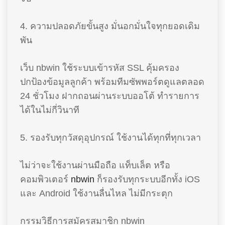
4. ความปลอดภัยขั้นสูง มั่นอกมั่นใจทุกยอดเดิม
พัน
เว็บ nbwin ใช้ระบบเข้ารหัส SSL คุ้มครอง
ปกป้องข้อมูลลูกค้า พร้อมทีมซัพพอร์ตดูแลตลอด
24 ชั่วโมง ฝากถอนผ่านระบบออโต้ ทำรายการ
ได้ในไม่กี่วินาที
5. รองรับทุกวัสดุอุปกรณ์ ใช้งานได้ทุกที่ทุกเวลา
ไม่ว่าจะใช้งานผ่านมือถือ แท็บเล็ต หรือ
คอมพิวเตอร์
nbwin
ก็รองรับทุกระบบอีกทั้ง iOS
และ Android ใช้งานลื่นไหล ไม่มีกระตุก
กรรมวิธีการสมัครสมาชิก nbwin