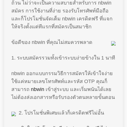
ถ้วน ไม่ว่าจะเป็นความสบายสำหรับการ nbwin
สมัคร การใช้งานที่ง่าย รองรับโทรศัพท์มือถือ
และก็โปรโมชั่นจัดเต็ม nbwin เครดิตฟรี ที่แจก
ให้จริงตั้งแต่ทีแรกที่สมัครเป็นสมาชิก
ข้อดีของ nbwin ที่คุณไม่สมควรพลาด
1. ระบบสมัครรวมทั้งเข้าระบบง่ายข้างใน 1 นาที
nbwin ออกแบบกรรมวิธีการสมัครให้เข้าใจง่าย
ใช้แค่หมายเลขโทรศัพท์และรหัส OTP คุณก็
สามารถ
nbwin
เข้าสู่ระบบ และเริ่มพนันได้เลย
ไม่ต้องส่งเอกสารหรือรับรองตัวตนหลายขั้นตอน
2. โปรโมชั่นพิเศษแล้วก็เครดิตฟรีไม่อั้น