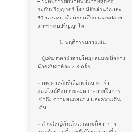
– ระดับการศึกษาที่พบมากที่สุดคือ
ระดับปริญญาตรี โดยมีสัดส่วนร้อยละ
60 รองลงมาคือมัธยมศึกษาตอนปลาย
และระดับปริญญาโท
พฤติกรรมการเล่น
– ผู้เล่นบาคาร่าส่วนใหญ่เล่นเกมนี้อย่าง
น้อยสัปดาห์ละ 2-3 ครั้ง
– เหตุผลหลักที่เลือกเล่นบาคาร่า
ออนไลน์คือความสะดวกสบายในการ
เข้าถึง ความสนุกสนาน และความตื่น
เต้น
– ส่วนใหญ่เริ่มต้นเล่นเกมนี้จากการ
แนะนำของเพื่อนหรือโฆษณาบนสื่อ