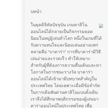
บทนำ
ในยุคดิจิทัลปัจจุบัน เกมคาสิโน
ออนไลน์ได้กลายเป็นกิจกรรมยอด
นิยมในหมู่ผู้เล่นทั่วโลก หนึ่งในเกมที่ได้
รับความสนใจและนิยมเล่นอย่างแพร่
หลายคือ “บาคาร่า” การที่บาคาร่ามีวิธี
เล่นง่ายและรวดเร็ว ทำให้เหมาะ
สำหรับผู้ที่ต้องการความตื่นเต้นและหา
โอกาสในการชนะรางวัล บาคาร่า
ออนไลน์ได้เข้ามามีบทบาทสำคัญใน
ประเทศไทย โดยเฉพาะเมื่อมีข้อจำกัด
ในการเดิมพันผ่านคาสิโนแบบดั้งเดิม
เราจึงได้ศึกษาพฤติกรรมของผู้เล่นบา
คาร่าออนไลน์ในประเทศไทย เพื่อ