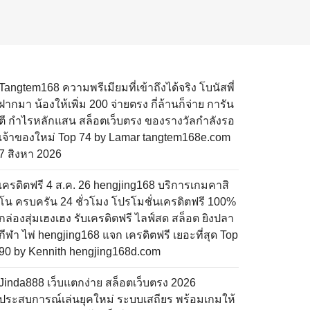
Tangtem168 ความพรีเมียมที่เข้าถึงได้จริง โบนัสพี่
ฝากมา น้องให้เพิ่ม 200 จ่ายตรง กี่ล้านก็จ่าย การัน
ตี กำไรหลักแสน สล็อตเว็บตรง ของรางวัลกำลังรอ
เจ้าของใหม่ Top 74 by Lamar tangtem168e.com
7 สิงหา 2026
เครดิตฟรี 4 ส.ค. 26 hengjing168 บริการเกมคาสิ
โน ครบครัน 24 ชั่วโมง โปรโมชั่นเครดิตฟรี 100%
กล่องสุ่มเฮงเฮง รับเครดิตฟรี ไลฟ์สด สล็อต ยิงปลา
กีฬา ไพ่ hengjing168 แจก เครดิตฟรี เยอะที่สุด Top
90 by Kennith hengjing168d.com
Jinda888 เว็บแตกง่าย สล็อตเว็บตรง 2026
ประสบการณ์เล่นยุคใหม่ ระบบเสถียร พร้อมเกมให้