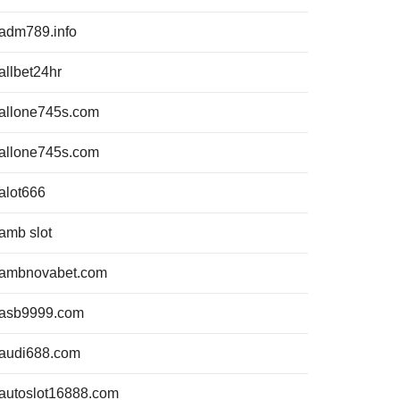
adm789.info
allbet24hr
allone745s.com
allone745s.com
alot666
amb slot
ambnovabet.com
asb9999.com
audi688.com
autoslot16888.com