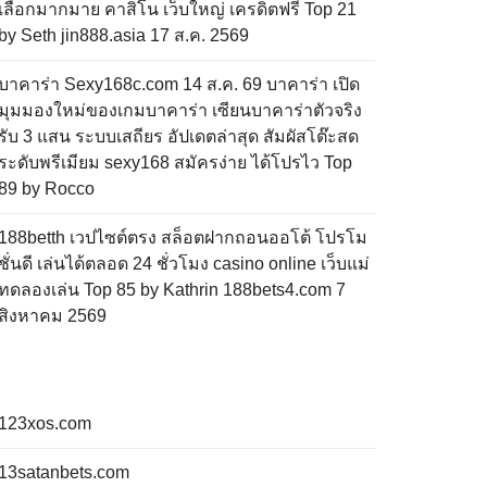
เลือกมากมาย คาสิโน เว็บใหญ่ เครดิตฟรี Top 21
by Seth jin888.asia 17 ส.ค. 2569
บาคาร่า Sexy168c.com 14 ส.ค. 69 บาคาร่า เปิด
มุมมองใหม่ของเกมบาคาร่า เซียนบาคาร่าตัวจริง
รับ 3 แสน ระบบเสถียร อัปเดตล่าสุด สัมผัสโต๊ะสด
ระดับพรีเมียม sexy168 สมัครง่าย ได้โปรไว Top
89 by Rocco
188betth เวปไซต์ตรง สล็อตฝากถอนออโต้ โปรโม
ชั่นดี เล่นได้ตลอด 24 ชั่วโมง casino online เว็บแม่
ทดลองเล่น Top 85 by Kathrin 188bets4.com 7
สิงหาคม 2569
123xos.com
13satanbets.com