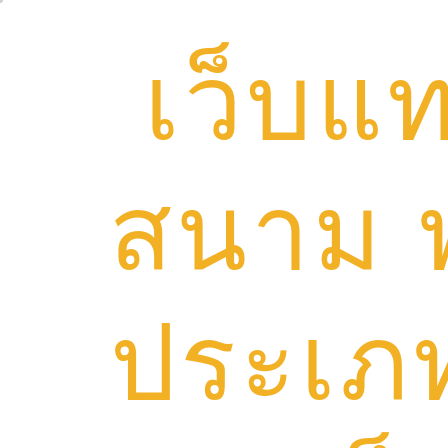
Skip
เว็บแท
to
content
สนาม พ
ประเภท