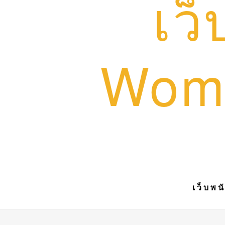
เว็
Wome
เว็บพน