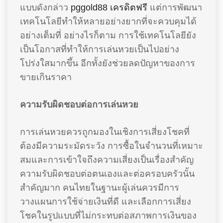
แบบดังกล่าว
pggold88 เครดิตฟรี
แต่การพัฒนา
เทคโนโลยีทำให้หลายอย่างยากที่จะควบคุมได้
อย่างเต็มที่ อย่างไรก็ตาม การใช้เทคโนโลยียัง
เป็นโอกาสที่ทำให้การเล่นหวยเป็นไปอย่าง
โปร่งใสมากขึ้น อีกทั้งยังช่วยลดปัญหาของการ
ขายเกินราคา
ความรับผิดชอบต่อการเล่นหวย
การเล่นหวยควรถูกมองในเชิงการเสี่ยงโชคที่
ต้องมีความระมัดระวัง การซื้อในจำนวนที่เหมาะ
สมและการเข้าใจถึงความเสี่ยงเป็นเรื่องสำคัญ
ความรับผิดชอบต่อตนเองและต่อครอบครัวนั้น
สำคัญมาก คนไทยในฐานะผู้เล่นควรมีการ
วางแผนการใช้จ่ายเงินที่ดี และเลือกการเสี่ยง
โชคในรูปแบบที่ไม่กระทบต่อสภาพการเงินของ