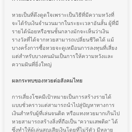
หวยเป็นที่ดึงดูดใจเพราะเป็นวิธีที่มีความหวังที่
จะได้รับเงินจำนวนมากในระยะเวลาอันสั้น ผู้ที่มี
รายได้น้อยหรือชนชั้นกลางมักจะเห็นว่าเงิน
รางวัลที่ได้จากหวยสามารถเปลี่ยนชีวิตได้ แม้
บางครั้งการซื้อหวยจะดูเหมือนการลงทุนที่เสี่ยง
แต่สำหรับบางคนมันเป็นการให้ความหวังและ
ความฝันที่ยิ่งใหญ่
ผลกระทบของหวยต่อสังคมไทย
การเสี่ยงโชคมีเป้าหมายเป็นการสร้างรายได้
แบบชั่วคราวแต่สามารถนำไปสู่ปัญหาทางการ
เงินสำหรับผู้ที่เล่นจนติด หรือแทงหวยมากเกินไป
หวยสามารถสร้างสิ่งที่ถือเป็น “ความเสพติด” ได้
ซึ่งทำให้ผู้เล่นสูญเสียเงินโดยที่ไม่รู้ตัว มีหลาย