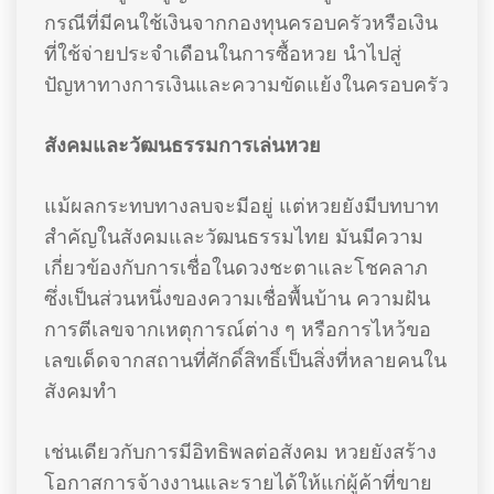
กรณีที่มีคนใช้เงินจากกองทุนครอบครัวหรือเงิน
ที่ใช้จ่ายประจำเดือนในการซื้อหวย นำไปสู่
ปัญหาทางการเงินและความขัดแย้งในครอบครัว
สังคมและวัฒนธรรมการเล่นหวย
แม้ผลกระทบทางลบจะมีอยู่ แต่หวยยังมีบทบาท
สำคัญในสังคมและวัฒนธรรมไทย มันมีความ
เกี่ยวข้องกับการเชื่อในดวงชะตาและโชคลาภ
ซึ่งเป็นส่วนหนึ่งของความเชื่อพื้นบ้าน ความฝัน
การตีเลขจากเหตุการณ์ต่าง ๆ หรือการไหว้ขอ
เลขเด็ดจากสถานที่ศักดิ์สิทธิ์เป็นสิ่งที่หลายคนใน
สังคมทำ
เช่นเดียวกับการมีอิทธิพลต่อสังคม หวยยังสร้าง
โอกาสการจ้างงานและรายได้ให้แก่ผู้ค้าที่ขาย