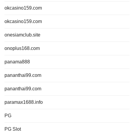
okcasino159.com
okcasino159.com
onesiamclub.site
onoplus168.com
panama888
pananthai99.com
pananthai99.com
paramax1688.info
PG
PG Slot