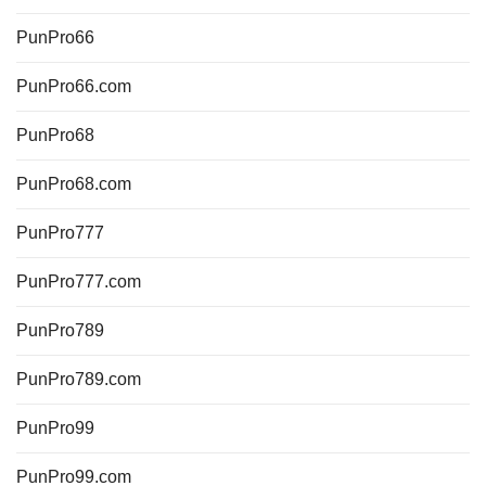
PunPro66
PunPro66.com
PunPro68
PunPro68.com
PunPro777
PunPro777.com
PunPro789
PunPro789.com
PunPro99
PunPro99.com