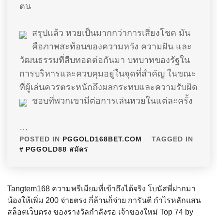
ตน
สรุปแล้ว หวยเป็นมากกว่าการเสี่ยงโชค มัน
คือภาพสะท้อนของความหวัง ความฝัน และ
วัฒนธรรมที่สืบทอดต่อกันมา บทบาทของรัฐใน
การบริหารและควบคุมอยู่ในจุดที่สำคัญ ในขณะ
ที่ผู้เล่นควรตระหนักถึงผลกระทบและความรับผิด
ชอบที่พวกเขามีต่อการเล่นหวยในแต่ละครั้ง
…
POSTED IN
PGGOLD168BET.COM
TAGGED IN
PGGOLD88 สมัคร
Tangtem168 ความพรีเมียมที่เข้าถึงได้จริง โบนัสพี่ฝากมา
น้องให้เพิ่ม 200 จ่ายตรง กี่ล้านก็จ่าย การันตี กำไรหลักแสน
สล็อตเว็บตรง ของรางวัลกำลังรอ เจ้าของใหม่ Top 74 by