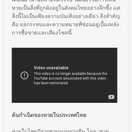
หวยเป็นสิ่งที่ถูกฝังอยู่ในสังคมไทยอย่างลึกซึ้ง แต่
สิ่งนี้ไม่เป็นเพียงความบันเทิงอย่างเดียว สิ่งสำคัญ
คือ ผลกระทบและความหมายที่ซ่อนอยู่เบื้องหลัง
การซื้อขายและเสี่ยงโชคนี้
ต้นกำเนิดของหวยในประเทศไทย
หวยในไทยมีรากฐานมากจากจีน โดย “ฮวย