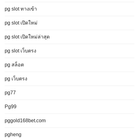
pg slot ทางเข้า
pg slot เปิดใหม่
pg slot เปิดใหม่ล่าสุด
pg slot เว็บตรง
pg สล็อต
pg เว็บตรง
pg77
Pg99
pggold168bet.com
pgheng