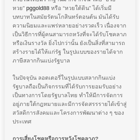
หวย”
pggold88
หรือ “หวยใต้ดิน” ได้เริ่มมี
บทบาทในสมัยรัตนโกสินทร์ตอนต้น มันได้รับ
ความนิยมและแพร่หลายอย่างรวดเร็ว เนื่องจาก
เป็นวิธีการที่ผู้คนสามารถหวังที่จะได้รับโชคลาภ
หรือเงินรางวัล ยิ่งไปกว่านั้น ยังเป็นสิ่งที่สามารถ
สร้างรายได้ให้แก่รัฐ ในรูปแบบของรายได้จาก
ภาษีสลากกินแบ่งรัฐบาล
ในปัจจุบัน ลอตเตอรี่ในรูปแบบสลากกินแบ่ง
รัฐบาลถือเป็นกิจกรรมที่ได้รับการยอมรับอย่าง
เป็นทางการโดยรัฐบาลไทย ทำให้มีการจัดการ
อยู่ภายใต้กฎหมายและมีการจัดสรรรายได้เข้าสู่
สวัสดิการสังคมและโครงการพัฒนาต่าง ๆ ของ
ประเทศ
การเสี่ยงโชคหรือการหวังโชคลาภ?