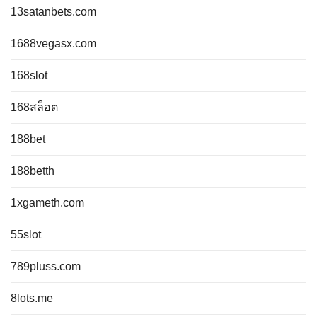
13satanbets.com
1688vegasx.com
168slot
168สล็อต
188bet
188betth
1xgameth.com
55slot
789pluss.com
8lots.me