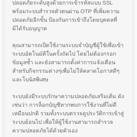
ปลอดภัยระดับสูงด้วยการเข้ารหัสแบบ SSL
พร้อมระบบสำรวจตัวตนผ่าน OTP ที่เพิ่มความ
ปลอดภัยอีกขั้น ป้องกันการเข้าถึงโดยบุคคลที่
มิได้รับอนุญาต
คุณสามารถเปิดใช้งานระบบจำบัญชีผู้ใช้เพื่อเข้า
ระบบอัตโนมัติในครั้งถัดไป โดยไม่ต้องกรอก
ข้อมูลซ้ำ และยังสามารถตั้งค่าการแจ้งเตือน
สำหรับกิจกรรมต่างๆเพื่อไม่ให้คลาดโอกาสดีๆ
และโบนัสพิเศษ
ระบบยังมีระบบรักษาความปลอดภัยเสริมเติม ดัง
เช่นว่า การล็อกบัญชีหากพบการใช้งานที่ไม่ดี
เหมือนปกติ รวมทั้งระบบตรวจดูประวัติการเข้าสู่
ระบบย้อนไป เพื่อให้ผู้ใช้งานสามารถสำรวจ
ความปลอดภัยได้ด้วยตัวเอง