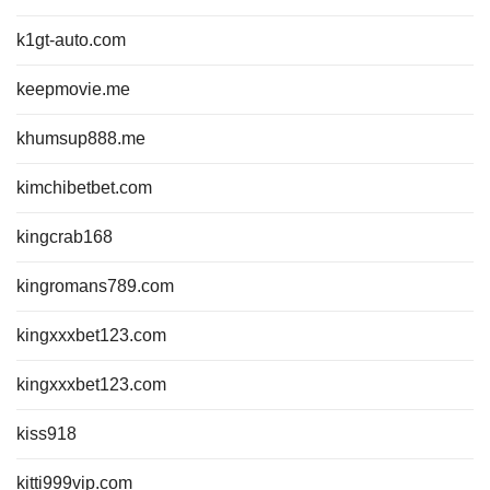
k1gt-auto.com
keepmovie.me
khumsup888.me
kimchibetbet.com
kingcrab168
kingromans789.com
kingxxxbet123.com
kingxxxbet123.com
kiss918
kitti999vip.com