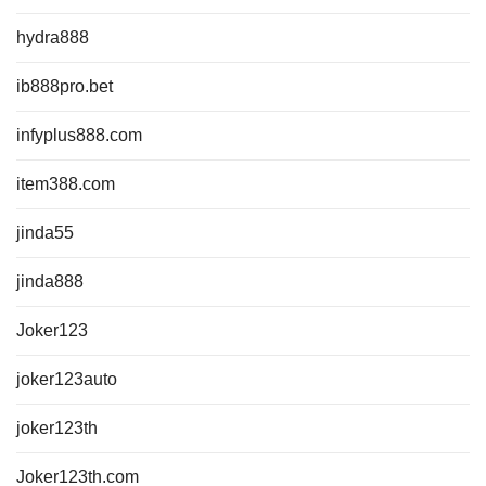
hydra888
ib888pro.bet
infyplus888.com
item388.com
jinda55
jinda888
Joker123
joker123auto
joker123th
Joker123th.com