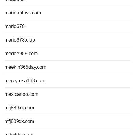
marinapluss.com
mario678
mario678.club
medee989.com
meekin365day.com
mercyrosa168.com
mexicanoo.com
mfj889xx.com
mfj889xx.com
mib555s.com