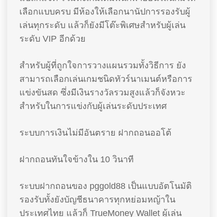
เลือกแบบครบ มีห้องให้เลือกนานัปการรองรับผู้
เล่นทุกระดับ แล้วก็ยังมีโต๊ะพิเศษสำหรับผู้เล่น
ระดับ VIP อีกด้วย
สำหรับผู้ที่ถูกใจการวางแผนรวมทั้งวิธีการ ยัง
สามารถเลือกเล่นเกมชนิดทัวร์นาเมนต์หรือการ
แข่งขันสด ซึ่งมีเงินรางวัลรวมสูงแล้วก็จังหวะ
สำหรับในการแข่งกับผู้เล่นระดับประเทศ
ระบบการเงินไม่มีอันตราย ฝากถอนออโต้
ฝากถอนทันใจข้างใน 10 วินาที
ระบบฝากถอนของ pggold88 เป็นแบบอัตโนมัติ
รองรับทั้งยังบัญชีธนาคารทุกหย่อมหญ้าใน
ประเทศไทย แล้วก็ TrueMoney Wallet ผู้เล่น