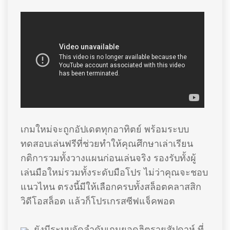
เกมใหม่จะถูกอัปเดตทุกอาทิตย์ พร้อมระบบ
ทดสอบเล่นฟรีที่ช่วยทำให้คุณศึกษาเล่าเรียน
กติการวมทั้งวางแผนก่อนเล่นจริง รองรับทั้งผู้
เล่นมือใหม่รวมทั้งระดับมือโปร ไม่ว่าคุณจะชอบ
แนวไหน ตรงนี้มีให้เลือกครบทั้งสล็อตคลาสสิก
วิดีโอสล็อต แล้วก็โปรเกรสซีฟแจ็คพอต
ยังมีระบบจัดลำดับเกมยอดฮิตรายสัปดาห์ ที่