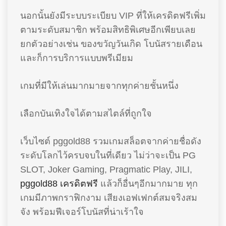
นอกนั้นยังมีระบบระเบียบ VIP ที่ให้เครดิตฟรีเพิ่ม
ตามระดับสมาชิก พร้อมสิทธิพิเศษอีกเพียบเลย
ยกตัวอย่างเช่น ของขวัญวันเกิด โบนัสรายเดือน
และก็การบริการแบบพรีเมียม
เกมที่มีให้เล่นมากมายจากทุกค่ายชั้นหนึ่ง
เลือกบันเทิงใจได้ตามสไตล์ที่ถูกใจ
เว็บไซต์ pggold88 รวมเกมสล็อตจากค่ายชื่อดัง
ระดับโลกไว้ครบจบในที่เดียว ไม่ว่าจะเป็น PG
SLOT, Joker Gaming, Pragmatic Play, JILI,
pggold88 เครดิตฟรี
แล้วก็อื่นๆอีกมากมาย ทุก
เกมมีภาพกราฟิกงาม เสียงเอฟเฟกต์สมจริงสม
จัง พร้อมฟีเจอร์โบนัสที่น่าเร้าใจ