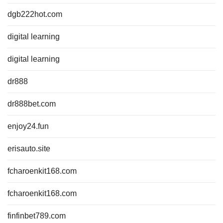
dgb222hot.com
digital learning
digital learning
dr888
dr888bet.com
enjoy24.fun
erisauto.site
fcharoenkit168.com
fcharoenkit168.com
finfinbet789.com