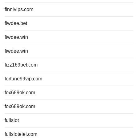
finnivips.com
fiwdee.bet
fiwdee.win
fiwdee.win
fizz169bet.com
fortune99vip.com
fox689ok.com
fox689ok.com
fullslot
fullsloteiei.com