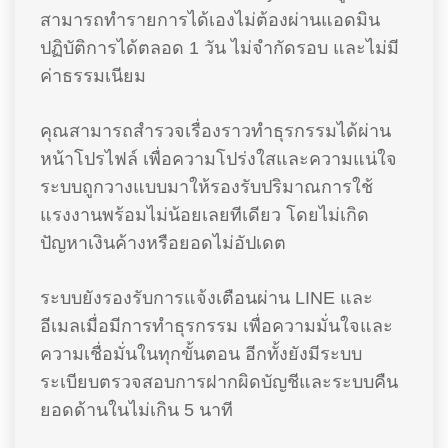
สามารถทำรายการได้เองไม่ต้องผ่านแอดมิน
ปฏิบัติการได้ตลอด 1 วัน ไม่จำกัดรอบ และไม่มี
ค่าธรรมเนียม
คุณสามารถสำรวจเรื่องราวทำธุรกรรมได้ผ่าน
หน้าโปรไฟล์ เพื่อความโปร่งใสและความแน่ใจ
ระบบถูกวางแบบมาให้รองรับปริมาณการใช้
แรงงานพร้อมไม่น้อยเลยทีเดียว โดยไม่เกิด
ปัญหาเงินค้างหรือยอดไม่อัปเดต
ระบบยังรองรับการแจ้งเตือนผ่าน LINE และ
อีเมลเมื่อมีการทำธุรกรรม เพื่อความมั่นใจและ
ความเชื่อมั่นในทุกขั้นตอน อีกทั้งยังมีระบบ
ระเบียบตรวจสอบการฝากผิดบัญชีและระบบคืน
ยอดด้านในไม่เกิน 5 นาที