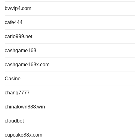
bwvip4.com
cafe444
carlo999.net
cashgame168
cashgame168x.com
Casino
chang7777
chinatown888.win
cloudbet
cupcake88x.com