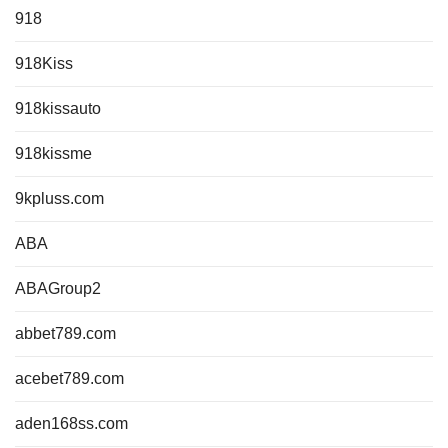
918
918Kiss
918kissauto
918kissme
9kpluss.com
ABA
ABAGroup2
abbet789.com
acebet789.com
aden168ss.com