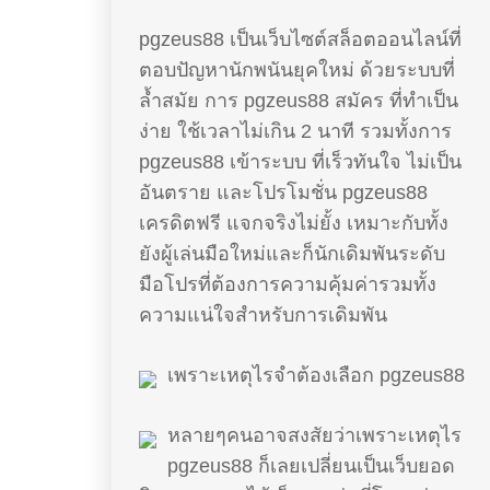
pgzeus88 เป็นเว็บไซต์สล็อตออนไลน์ที่
ตอบปัญหานักพนันยุคใหม่ ด้วยระบบที่
ล้ำสมัย การ pgzeus88 สมัคร ที่ทำเป็น
ง่าย ใช้เวลาไม่เกิน 2 นาที รวมทั้งการ
pgzeus88 เข้าระบบ ที่เร็วทันใจ ไม่เป็น
อันตราย และโปรโมชั่น pgzeus88
เครดิตฟรี แจกจริงไม่ยั้ง เหมาะกับทั้ง
ยังผู้เล่นมือใหม่และก็นักเดิมพันระดับ
มือโปรที่ต้องการความคุ้มค่ารวมทั้ง
ความแน่ใจสำหรับการเดิมพัน
เพราะเหตุไรจำต้องเลือก pgzeus88
หลายๆคนอาจสงสัยว่าเพราะเหตุไร
pgzeus88 ก็เลยเปลี่ยนเป็นเว็บยอด