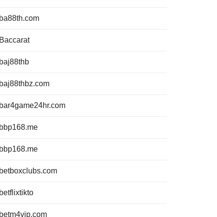
ba88th.com
Baccarat
baj88thb
baj88thbz.com
bar4game24hr.com
bbp168.me
bbp168.me
betboxclubs.com
betflixtikto
betm4vip.com