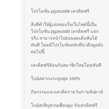
โปรโมชั่น pgzeus88 เครดิตฟรี
สิ่งที่ทำให้ผู้เล่นชอบใจเว็บไซต์นี้เป็น
โปรโมชั่น pgzeus88 เครดิตฟรี แจก
จริง สามารถนำไปต่อยอดเดิมพันได้
ทันที โดยมีโปรโมชั่นหลักที่น่าดึงดูดดัง
ต่อไปนี้:
เครดิตฟรีต้อนรับสมาชิกใหม่โดยทันที
โบนัสฝากแรกสูงสุด 100%
กิจกรรมแจกเครดิตรายวัน/รายสัปดาห์
โบนัสเชิญชวนเพื่อนฝูง รับเครดิตฟรี