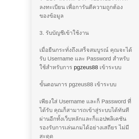
ลงทะเบียน เพื่อการันตีความถูกต้อง
ของข้อมูล
3. รับบัญชีเข้าใช้งาน
เมื่อยืนกระทั่งถึงเสร็จสมบูรณ์ คุณจะได้
รับ Username และ Password สำหรับ
ใช้สำหรับการ
pgzeus88
เข้าระบบ
ขั้นตอนการ pgzeus88 เข้าระบบ
เพียงใส่ Username และก็ Password ที่
ได้รับ คุณก็สามารถเข้าสู่ระบบได้ทันที
ผ่านอีกทั้งเว็บหลักและก็แอปพลิเคชัน
รองรับการเล่นเกมได้อย่างเสถียร ไม่มี
สะดุด