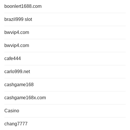
boonlert1688.com
brazil999 slot
bwvip4.com
bwvip4.com
cafe444
carlo999.net
cashgame168
cashgame168x.com
Casino
chang7777