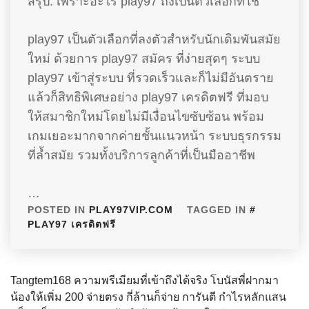
สรุป: เพราะอะไร play97 ถึงเป็นตัวเลือกที่ใช่
play97 เป็นตัวเลือกที่ลงตัวสำหรับนักเดิมพันสมัย
ใหม่ ด้วยการ play97 สมัคร ที่ง่ายสุดๆ ระบบ
play97 เข้าสู่ระบบ ที่รวดเร็วและก็ไม่มีอันตราย
แล้วก็สิทธิพิเศษอย่าง play97 เครดิตฟรี ที่มอบ
ให้สมาชิกใหม่โดยไม่มีเงื่อนไขซับซ้อน พร้อม
เกมเยอะมากจากค่ายชั้นแนวหน้า ระบบธุรกรรม
ที่ล้ำสมัย รวมทั้งบริการลูกค้าที่เป็นมืออาชีพ
…
POSTED IN
PLAY97VIP.COM
TAGGED IN
PLAY97 เครดิตฟรี
Tangtem168 ความพรีเมียมที่เข้าถึงได้จริง โบนัสพี่ฝากมา
น้องให้เพิ่ม 200 จ่ายตรง กี่ล้านก็จ่าย การันตี กำไรหลักแสน