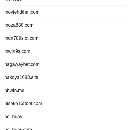
moviehdthai.com
moza888.com
mun789slot.com
mwin9s.com
nagawaybet.com
nakoya1688.site
nbwin.me
niseko168bet.com
no1huay
no1huay.com