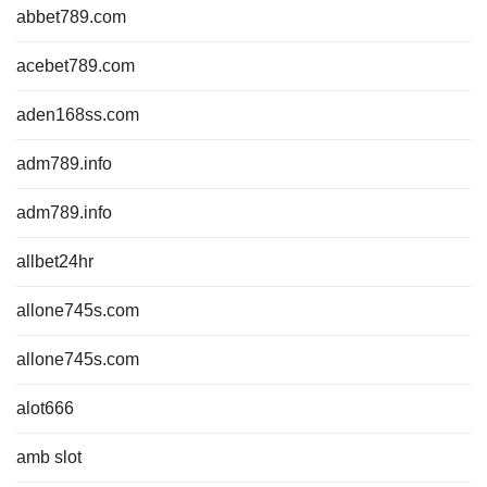
abbet789.com
acebet789.com
aden168ss.com
adm789.info
adm789.info
allbet24hr
allone745s.com
allone745s.com
alot666
amb slot