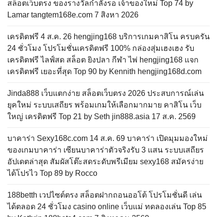
สล็อตเว็บตรง ของรางวัลกำลังรอ เจ้าของใหม่ Top 74 by
Lamar tangtem168e.com 7 สิงหา 2026
เครดิตฟรี 4 ส.ค. 26 hengjing168 บริการเกมคาสิโน ครบครัน
24 ชั่วโมง โปรโมชั่นเครดิตฟรี 100% กล่องสุ่มเฮงเฮง รับ
เครดิตฟรี ไลฟ์สด สล็อต ยิงปลา กีฬา ไพ่ hengjing168 แจก
เครดิตฟรี เยอะที่สุด Top 90 by Kennith hengjing168d.com
Jinda888 เว็บแตกง่าย สล็อตเว็บตรง 2026 ประสบการณ์เล่น
ยุคใหม่ ระบบเสถียร พร้อมเกมให้เลือกมากมาย คาสิโน เว็บ
ใหญ่ เครดิตฟรี Top 21 by Seth jin888.asia 17 ส.ค. 2569
บาคาร่า Sexy168c.com 14 ส.ค. 69 บาคาร่า เปิดมุมมองใหม่
ของเกมบาคาร่า เซียนบาคาร่าตัวจริงรับ 3 แสน ระบบเสถียร
อัปเดตล่าสุด สัมผัสโต๊ะสดระดับพรีเมียม sexy168 สมัครง่าย
ได้โปรไว Top 89 by Rocco
188betth เวปไซต์ตรง สล็อตฝากถอนออโต้ โปรโมชั่นดี เล่น
ได้ตลอด 24 ชั่วโมง casino online เว็บแม่ ทดลองเล่น Top 85