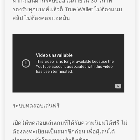
ฝาก-ถอนผ่านระบบออโต้ภายใน 30 วินาที
รองรับทุกแบงค์แล้วก็ True Wallet ไม่ต้องแนบ
สลิป ไม่ต้องคอยแอดมิน
ระบบทดสอบเล่นฟรี
เปิดให้ทดสอบเล่นเกมที่ได้รับความนิยมได้ฟรี ไม่
ต้องลงทะเบียนเป็นสมาชิกก่อน เพื่อผู้เล่นได้