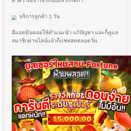
ทำความเข้าใจระบบแล้วก็กติกา
บริการลูกค้า 1 วัน
มีแอดมินคอยให้คำแนะนำ แก้ปัญหา และก็ดูแล
สมาชิกผ่านไลน์แล้วก็แชทสดตลอดวัน