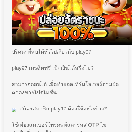
ปริศนาที่พบได้ทั่วไปเกี่ยวกับ play97
play97 เครดิตฟรี เบิกเงินได้หรือไม่?
สามารถถอนได้ เมื่อทำยอดเทิร์นโอเวอร์ตามข้อ
ตกลงของโปรโมชั่น
สมัครสมาชิก play97 ต้องใช้อะไรบ้าง?
ใช้เพียงแค่เบอร์โทรศัพท์และรหัส OTP ไม่