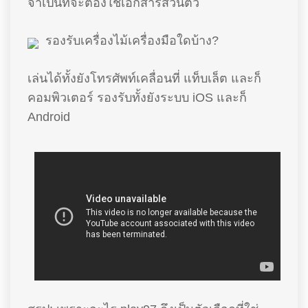
จำเป็นที่จะต้องใช้เอกสารส่วนตัว
รองรับเครื่องไม้เครื่องมือใดบ้าง?
เล่นได้ทั้งยังโทรศัพท์เคลื่อนที่ แท็บเล็ต และก็
คอมพิวเตอร์ รองรับทั้งยังระบบ iOS และก็
Android