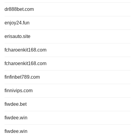
dr888bet.com
enjoy24.fun
erisauto.site
fcharoenkit168.com
fcharoenkit168.com
finfinbet789.com
finnivips.com
fiwdee.bet
fiwdee.win
fiwdee.win