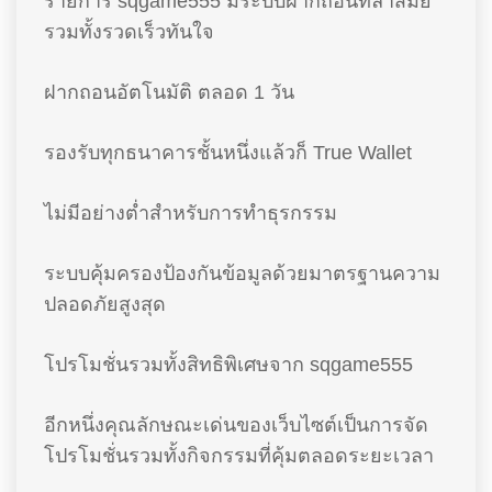
รายการ sqgame555 มีระบบฝากถอนที่ล้ำสมัย
รวมทั้งรวดเร็วทันใจ
ฝากถอนอัตโนมัติ ตลอด 1 วัน
รองรับทุกธนาคารชั้นหนึ่งแล้วก็ True Wallet
ไม่มีอย่างต่ำสำหรับการทำธุรกรรม
ระบบคุ้มครองป้องกันข้อมูลด้วยมาตรฐานความ
ปลอดภัยสูงสุด
โปรโมชั่นรวมทั้งสิทธิพิเศษจาก sqgame555
อีกหนึ่งคุณลักษณะเด่นของเว็บไซต์เป็นการจัด
โปรโมชั่นรวมทั้งกิจกรรมที่คุ้มตลอดระยะเวลา