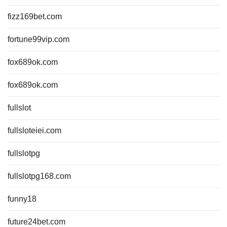
fizz169bet.com
fortune99vip.com
fox689ok.com
fox689ok.com
fullslot
fullsloteiei.com
fullslotpg
fullslotpg168.com
funny18
future24bet.com