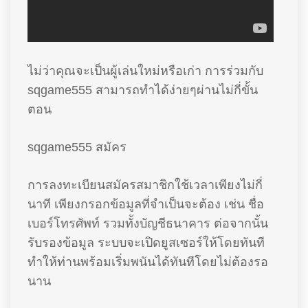
ไม่ว่าคุณจะเป็นผู้เล่นใหม่หรือเก่า การร่วมกับ
sqgame555 สามารถทำได้ง่ายๆผ่านไม่กี่ขั้น
ตอน
sqgame555 สมัคร
การลงทะเบียนสมัครสมาชิกใช้เวลาเพียงไม่กี่
นาที เพียงกรอกข้อมูลที่จำเป็นจะต้อง เช่น ชื่อ
เบอร์โทรศัพท์ รวมทั้งบัญชีธนาคาร ต่อจากนั้น
รับรองข้อมูล ระบบจะเปิดยูสเซอร์ให้โดยทันที
ทำให้ท่านพร้อมเริ่มพนันได้ทันทีโดยไม่ต้องรอ
นาน