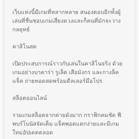
เว็บแห่งนี้มีเกมที่หลากหลาย สนองตอบอีกทั้งผู้
เล่นที่ชื่นชอบเกมเสี่ยงดวงและก็คนที่มักจะวาง
กลยุทธ์
คาสิโนสด
เปิดประสบการณ์ราวกับเล่นในคาสิโนจริง ด้วย
เกมอย่างบาคาร่า รูเล็ต เสือมังกร และกางล็ค
แจ็ค ถ่ายทอดสดพร้อมดีลเลอร์มือโปร
สล็อตออนไลน์
รวมเกมสล็อตจากค่ายดังมาก กราฟิกคมชัด ฟี
พบร์โบนัสจัดเต็ม แจ็คพอตแตกง่ายและมีเกม
ใหม่อัปเดตตลอด