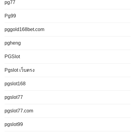
pg77
Pg99
pggold168bet.com
pgheng
PGSlot
Pgslot เว็บตรง
pgslot168
pgslot77
pgslot77.com
pgslot99