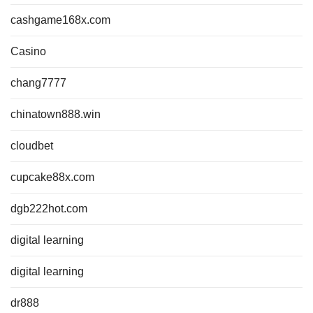
cashgame168x.com
Casino
chang7777
chinatown888.win
cloudbet
cupcake88x.com
dgb222hot.com
digital learning
digital learning
dr888