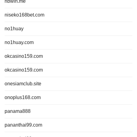
nbwin.me
niseko168bet.com
no1huay
no1huay.com
okcasino159.com
okcasino159.com
onesiamclub.site
onoplus168.com
panama888
pananthai99.com