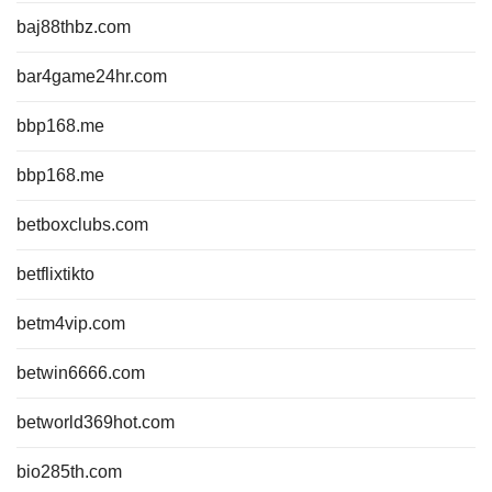
baj88thbz.com
bar4game24hr.com
bbp168.me
bbp168.me
betboxclubs.com
betflixtikto
betm4vip.com
betwin6666.com
betworld369hot.com
bio285th.com