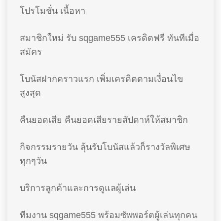
โปรโมชั่น เนื้อหา
สมาชิกใหม่ รับ sqgame555 เครดิตฟรี ทันทีเมื่อ
สมัคร
โบนัสฝากคราวแรก เพิ่มเครดิตตามเงื่อนไข
สูงสุด
คืนยอดเสีย คืนยอดเสียรายสัปดาห์ให้สมาชิก
กิจกรรมรายวัน ลุ้นรับโบนัสแล้วก็รางวัลพิเศษ
ทุกๆวัน
บริการลูกค้าและการดูแลผู้เล่น
ทีมงาน sqgame555 พร้อมซัพพอร์ตผู้เล่นทุกคน