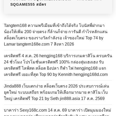
SQGAME555 สมัคร
Tangtem168 ความพรีเมียมที่เข้าถึงได้จริง โบนัสพี่ฝากมา
น้องให้เพิ่ม 200 จ่ายตรง กี่ล้านก็จ่าย การันตี กำไรหลักแสน
สล็อตเว็บตรง ของรางวัลกำลังรอ เจ้าของใหม่ Top 74 by
Lamar tangtem168e.com 7 สิงหา 2026
เครดิตฟรี 4 ส.ค. 26 hengjing168 บริการเกมคาสิโน ครบครัน
24 ชั่วโมง โปรโมชั่นเครดิตฟรี 100% กล่องสุ่มเฮงเฮง รับ
เครดิตฟรี ไลฟ์สด สล็อต ยิงปลา กีฬา ไพ่ hengjing168 แจก
เครดิตฟรี เยอะที่สุด Top 90 by Kennith hengjing168d.com
Jinda888 เว็บแตกง่าย สล็อตเว็บตรง 2026 ประสบการณ์เล่น
ยุคใหม่ ระบบเสถียร พร้อมเกมให้เลือกมากมาย คาสิโน เว็บ
ใหญ่ เครดิตฟรี Top 21 by Seth jin888.asia 17 ส.ค. 2569
บาคาร่า Sexy168c.com 14 ส.ค. 69 บาคาร่า เปิดมุมมองใหม่