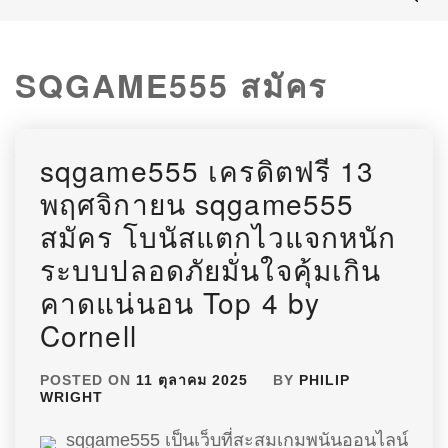
SQGAME555 สมัคร
sqgame555 เครดิตฟรี 13
พฤศจิกายน sqgame555
สมัคร โบนัสแตกไวแจกหนัก
ระบบปลอดภัยมั่นใจคุ้มเกิน
คาดแน่นอน Top 4 by
Cornell
POSTED ON
11 ตุลาคม 2025
BY
PHILIP
WRIGHT
sqgame555 เป็นเว็บที่สะสมเกมพนันออนไลน์