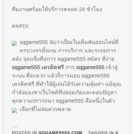
ทีมงานพร้อมให้บริการตลอด 24 ชั่วโมง
ผลสรุป
sqgame555 นับว่าเป็นเว็บเดิมพันออนไลน์ที่
ครบวงจรทั้งเกม การบริการ และระบบการ
คลัง จุดแข็งคือการ sqgame555 สมัคร ที่ง่าย
sqgame555 เครดิตฟรี
การ
sqgame555
เข้าสู่
ระบบ ที่สะดวก แล้วก็การมอบ sqgame555
เครดิตฟรี ที่ทำให้ผู้เล่นได้รับความคุ้มค่า แม้คุณ
กำลังมองหาเว็บไซต์ที่ปลอดภัยและตอบปัญหา
ทุกความปรารถนา sqgame555 คือหนึ่งในตัว
เลือกที่ไม่สมควรพลาด
…
POSTED IN
SQGAME555S.COM
TAGGED IN