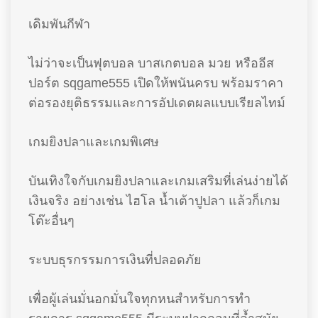
เดิมพันกีฬา
ไม่ว่าจะเป็นฟุตบอล บาสเกตบอล มวย หรืออีส
ปอร์ต sqgame555 เปิดให้พนันครบ พร้อมราคา
ต่อรองยุติธรรมและการอัปเดตผลแบบเรียลไทม์
เกมยิงปลาและเกมพิเศษ
บันเทิงใจกับเกมยิงปลาและเกมเสริมที่เล่นง่ายได้
เงินจริง อย่างเช่น ไฮโล น้ำเต้าปูปลา แล้วก็เกม
โต๊ะอื่นๆ
ระบบธุรกรรมการเงินที่ปลอดภัย
เพื่อผู้เล่นมั่นอกมั่นใจทุกหนสำหรับการทำ