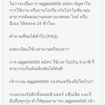
ไม่ว่าจะเป็นการ sqgame555 สมัคร ปัญหาใน
การใช้งาน หรือถามไถ่เกี่ยวกับโปรโมชั่น คุณ
สามารถติดต่อผ่านหนทางแชทสด ไลน์ หรือ
อีเมล ได้ตลอด 24 ชั่วโมง
คำถามที่พบได้ทั่วไป (FAQ)
ลงทะเบียนใช้เวลานานหรือเปล่า?
การ sqgame555 สมัคร ใช้เวลาไม่เกิน 3 นาที ก็
สามารถเริ่มต้นเดิมพันได้ทันที
เข้าระบบ sqgame555 รองรับเครื่องมือใดบ้าง?
ระบบรองรับอีกทั้งคอมพิวเตอร์ แท็บเล็ต และก็
มือถือทุกรุ่น ทำให้คุณสามารถ sqgame555 เข้า